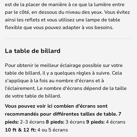
est de la placer de manière à ce que la lumière entre
par le côté, en dessous du niveau des yeux. Vous évitez
ainsi les reflets et vous utilisez une lampe de table
flexible que vous pouvez adapter à vos besoins.
La table de billard
Pour obtenir le meilleur éclairage possible sur votre
table de billard, il y a quelques règles à suivre. Cela
s'applique à la fois au nombre d'écrans et à
l'éclairement. Le nombre d'écrans dépend de la taille
de votre table de billard.
Vous pouvez voir ici combien d'écrans sont
recommandés pour différentes tailles de table.
7
pieds:
2-3 écrans
8 pieds:
3 écrans
9 pieds:
4 écrans
10 ft & 12 ft:
4 ou 5 écrans