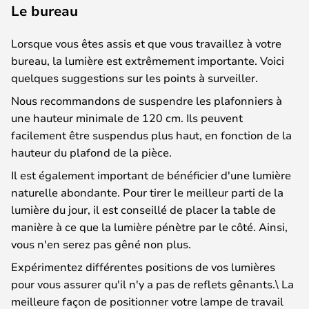
Le bureau
Lorsque vous êtes assis et que vous travaillez à votre
bureau, la lumière est extrêmement importante. Voici
quelques suggestions sur les points à surveiller.
Nous recommandons de suspendre les plafonniers à
une hauteur minimale de 120 cm. Ils peuvent
facilement être suspendus plus haut, en fonction de la
hauteur du plafond de la pièce.
Il est également important de bénéficier d'une lumière
naturelle abondante. Pour tirer le meilleur parti de la
lumière du jour, il est conseillé de placer la table de
manière à ce que la lumière pénètre par le côté. Ainsi,
vous n'en serez pas gêné non plus.
Expérimentez différentes positions de vos lumières
pour vous assurer qu'il n'y a pas de reflets gênants.\ La
meilleure façon de positionner votre lampe de travail