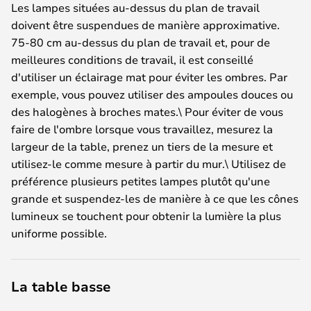
Les lampes situées au-dessus du plan de travail
doivent être suspendues de manière approximative.
75-80 cm au-dessus du plan de travail et, pour de
meilleures conditions de travail, il est conseillé
d'utiliser un éclairage mat pour éviter les ombres. Par
exemple, vous pouvez utiliser des ampoules douces ou
des halogènes à broches mates.\ Pour éviter de vous
faire de l'ombre lorsque vous travaillez, mesurez la
largeur de la table, prenez un tiers de la mesure et
utilisez-le comme mesure à partir du mur.\ Utilisez de
préférence plusieurs petites lampes plutôt qu'une
grande et suspendez-les de manière à ce que les cônes
lumineux se touchent pour obtenir la lumière la plus
uniforme possible.
La table basse