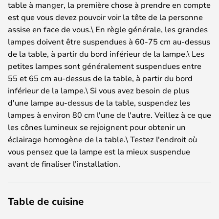
table à manger, la première chose à prendre en compte
est que vous devez pouvoir voir la tête de la personne
assise en face de vous.\ En règle générale, les grandes
lampes doivent être suspendues à 60-75 cm au-dessus
de la table, à partir du bord inférieur de la lampe.\ Les
petites lampes sont généralement suspendues entre
55 et 65 cm au-dessus de la table, à partir du bord
inférieur de la lampe.\ Si vous avez besoin de plus
d'une lampe au-dessus de la table, suspendez les
lampes à environ 80 cm l'une de l'autre. Veillez à ce que
les cônes lumineux se rejoignent pour obtenir un
éclairage homogène de la table.\ Testez l'endroit où
vous pensez que la lampe est la mieux suspendue
avant de finaliser l'installation.
Table de cuisine