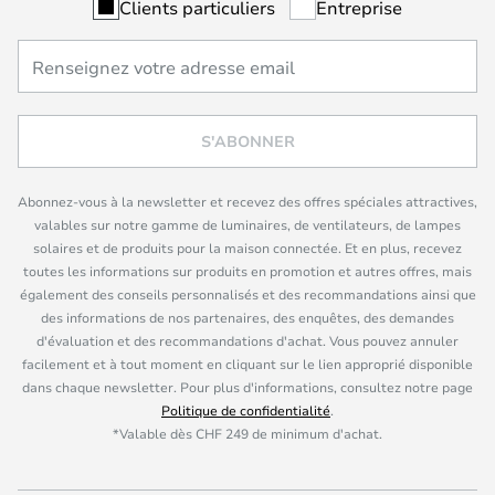
Clients particuliers
Entreprise
S'ABONNER
Abonnez-vous à la newsletter et recevez des offres spéciales attractives,
valables sur notre gamme de luminaires, de ventilateurs, de lampes
solaires et de produits pour la maison connectée. Et en plus, recevez
toutes les informations sur produits en promotion et autres offres, mais
également des conseils personnalisés et des recommandations ainsi que
des informations de nos partenaires, des enquêtes, des demandes
d'évaluation et des recommandations d'achat. Vous pouvez annuler
facilement et à tout moment en cliquant sur le lien approprié disponible
dans chaque newsletter. Pour plus d'informations, consultez notre page
Politique de confidentialité
.
*Valable dès CHF 249 de minimum d'achat.