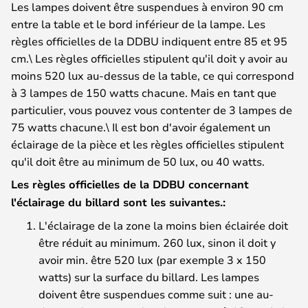
Les lampes doivent être suspendues à environ 90 cm
entre la table et le bord inférieur de la lampe. Les
règles officielles de la DDBU indiquent entre 85 et 95
cm.\ Les règles officielles stipulent qu'il doit y avoir au
moins 520 lux au-dessus de la table, ce qui correspond
à 3 lampes de 150 watts chacune. Mais en tant que
particulier, vous pouvez vous contenter de 3 lampes de
75 watts chacune.\ Il est bon d'avoir également un
éclairage de la pièce et les règles officielles stipulent
qu'il doit être au minimum de 50 lux, ou 40 watts.
Les règles officielles de la DDBU concernant
l'éclairage du billard sont les suivantes.:
L'éclairage de la zone la moins bien éclairée doit
être réduit au minimum. 260 lux, sinon il doit y
avoir min. être 520 lux (par exemple 3 x 150
watts) sur la surface du billard. Les lampes
doivent être suspendues comme suit : une au-