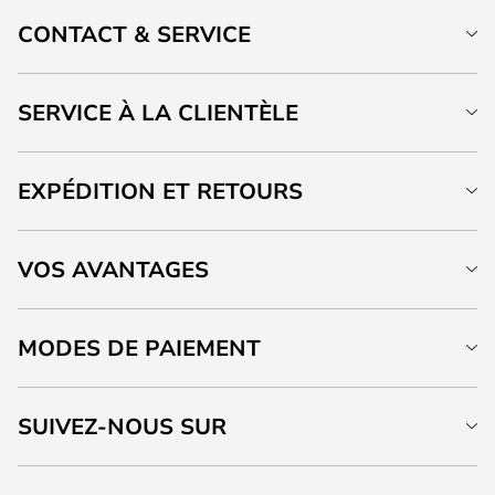
CONTACT & SERVICE
SERVICE À LA CLIENTÈLE
EXPÉDITION ET RETOURS
VOS AVANTAGES
MODES DE PAIEMENT
SUIVEZ-NOUS SUR