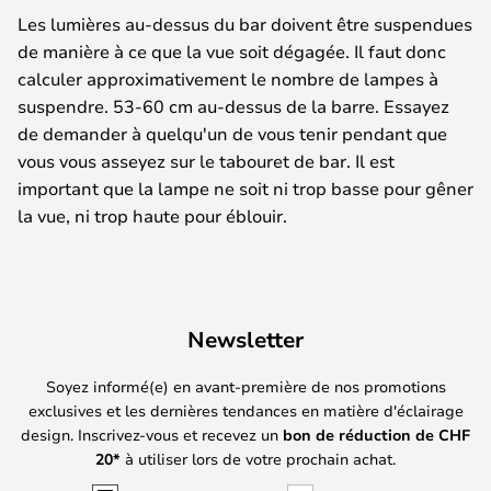
Les lumières au-dessus du bar doivent être suspendues
de manière à ce que la vue soit dégagée. Il faut donc
calculer approximativement le nombre de lampes à
suspendre. 53-60 cm au-dessus de la barre. Essayez
de demander à quelqu'un de vous tenir pendant que
vous vous asseyez sur le tabouret de bar. Il est
important que la lampe ne soit ni trop basse pour gêner
la vue, ni trop haute pour éblouir.
Newsletter
Soyez informé(e) en avant-première de nos promotions
exclusives et les dernières tendances en matière d'éclairage
design. Inscrivez-vous et recevez un
bon de réduction de
CHF
20*
à utiliser lors de votre prochain achat.