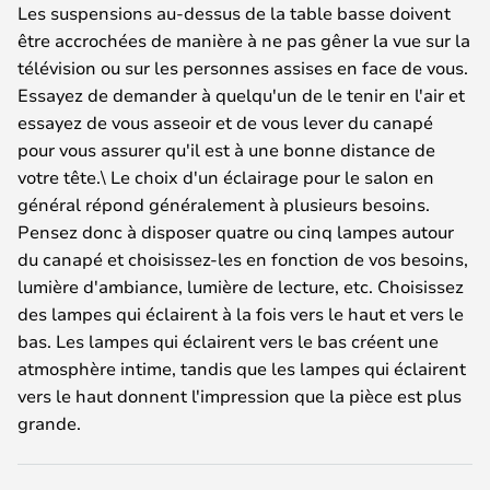
Les suspensions au-dessus de la table basse doivent
être accrochées de manière à ne pas gêner la vue sur la
télévision ou sur les personnes assises en face de vous.
Essayez de demander à quelqu'un de le tenir en l'air et
essayez de vous asseoir et de vous lever du canapé
pour vous assurer qu'il est à une bonne distance de
votre tête.\ Le choix d'un éclairage pour le salon en
général répond généralement à plusieurs besoins.
Pensez donc à disposer quatre ou cinq lampes autour
du canapé et choisissez-les en fonction de vos besoins,
lumière d'ambiance, lumière de lecture, etc. Choisissez
des lampes qui éclairent à la fois vers le haut et vers le
bas. Les lampes qui éclairent vers le bas créent une
atmosphère intime, tandis que les lampes qui éclairent
vers le haut donnent l'impression que la pièce est plus
grande.