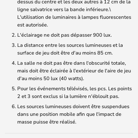
dessus du centre et les deux autres à 12 cm de la
ligne salvatrice vers la bande inférieure.\
L'utilisation de luminaires à lampes fluorescentes
est autorisée.
L'éclairage ne doit pas dépasser 900 lux.
La distance entre les sources lumineuses et la
surface de jeu doit être d'au moins 85 cm.
La salle ne doit pas être dans l'obscurité totale,
mais doit être éclairée à l'extérieur de l'aire de jeu
d'au moins 50 lux (40 watts).
Pour les événements télévisés, les pcs. Les points
2 et 3 sont exclus si la lumière n'éblouit pas.
Les sources lumineuses doivent être suspendues
dans une position mobile afin que l'impact de
masse puisse être réalisé.