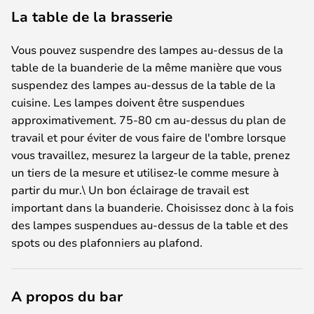
La table de la brasserie
Vous pouvez suspendre des lampes au-dessus de la
table de la buanderie de la même manière que vous
suspendez des lampes au-dessus de la table de la
cuisine. Les lampes doivent être suspendues
approximativement. 75-80 cm au-dessus du plan de
travail et pour éviter de vous faire de l'ombre lorsque
vous travaillez, mesurez la largeur de la table, prenez
un tiers de la mesure et utilisez-le comme mesure à
partir du mur.\ Un bon éclairage de travail est
important dans la buanderie. Choisissez donc à la fois
des lampes suspendues au-dessus de la table et des
spots ou des plafonniers au plafond.
A propos du bar