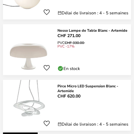
Délai de livraison : 4 - 5 semaines
Nesso Lampe de Table Blanc - Artemide
CHF 271.00
PVC
CHF 330.00
PVC -17%
En stock
Pirce Micro LED Suspension Blanc -
Artemide
CHF 620.00
Délai de livraison : 4 - 5 semaines