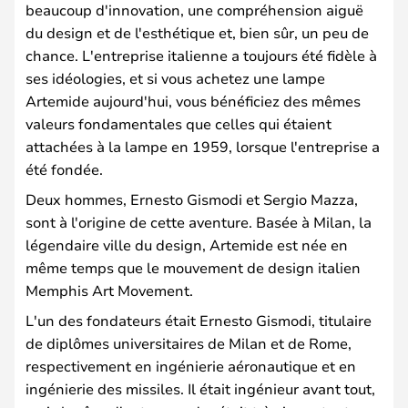
beaucoup d'innovation, une compréhension aiguë
du design et de l'esthétique et, bien sûr, un peu de
chance. L'entreprise italienne a toujours été fidèle à
ses idéologies, et si vous achetez une lampe
Artemide aujourd'hui, vous bénéficiez des mêmes
valeurs fondamentales que celles qui étaient
attachées à la lampe en 1959, lorsque l'entreprise a
été fondée.
Deux hommes, Ernesto Gismodi et Sergio Mazza,
sont à l'origine de cette aventure. Basée à Milan, la
légendaire ville du design, Artemide est née en
même temps que le mouvement de design italien
Memphis Art Movement.
L'un des fondateurs était Ernesto Gismodi, titulaire
de diplômes universitaires de Milan et de Rome,
respectivement en ingénierie aéronautique et en
ingénierie des missiles. Il était ingénieur avant tout,