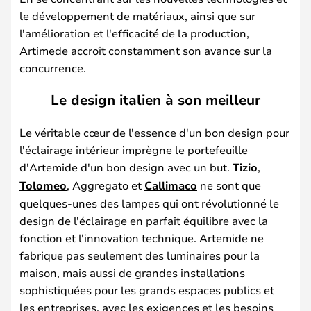
le développement de matériaux, ainsi que sur
l'amélioration et l'efficacité de la production,
Artimede accroît constamment son avance sur la
concurrence.
Le design italien à son meilleur
Le véritable cœur de l'essence d'un bon design pour
l'éclairage intérieur imprègne le portefeuille
d'Artemide d'un bon design avec un but.
Tizio
,
Tolomeo
, Aggregato et
Callimaco
ne sont que
quelques-unes des lampes qui ont révolutionné le
design de l'éclairage en parfait équilibre avec la
fonction et l'innovation technique. Artemide ne
fabrique pas seulement des luminaires pour la
maison, mais aussi de grandes installations
sophistiquées pour les grands espaces publics et
les entreprises, avec les exigences et les besoins