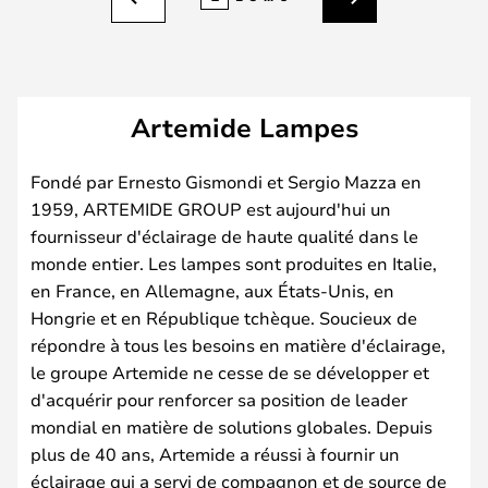
Précédent
Suivant
Artemide Lampes
Fondé par Ernesto Gismondi et Sergio Mazza en
1959, ARTEMIDE GROUP est aujourd'hui un
fournisseur d'éclairage de haute qualité dans le
monde entier. Les lampes sont produites en Italie,
en France, en Allemagne, aux États-Unis, en
Hongrie et en République tchèque. Soucieux de
répondre à tous les besoins en matière d'éclairage,
le groupe Artemide ne cesse de se développer et
d'acquérir pour renforcer sa position de leader
mondial en matière de solutions globales. Depuis
plus de 40 ans, Artemide a réussi à fournir un
éclairage qui a servi de compagnon et de source de