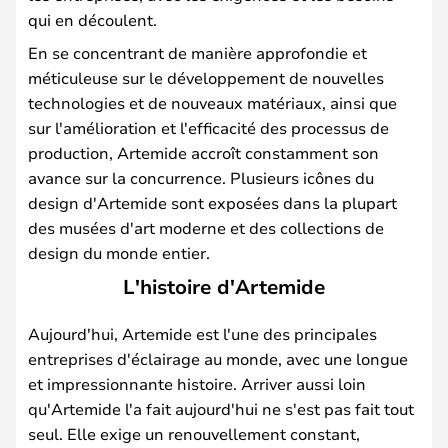
qui en découlent.
En se concentrant de manière approfondie et
méticuleuse sur le développement de nouvelles
technologies et de nouveaux matériaux, ainsi que
sur l'amélioration et l'efficacité des processus de
production, Artemide accroît constamment son
avance sur la concurrence. Plusieurs icônes du
design d'Artemide sont exposées dans la plupart
des musées d'art moderne et des collections de
design du monde entier.
L'histoire d'Artemide
Aujourd'hui, Artemide est l'une des principales
entreprises d'éclairage au monde, avec une longue
et impressionnante histoire. Arriver aussi loin
qu'Artemide l'a fait aujourd'hui ne s'est pas fait tout
seul. Elle exige un renouvellement constant,