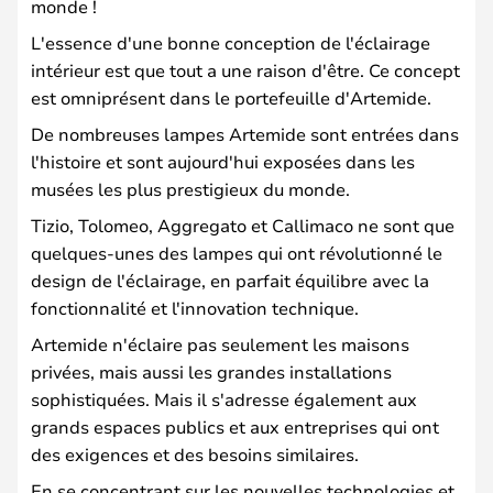
monde !
L'essence d'une bonne conception de l'éclairage
intérieur est que tout a une raison d'être. Ce concept
est omniprésent dans le portefeuille d'Artemide.
De nombreuses lampes Artemide sont entrées dans
l'histoire et sont aujourd'hui exposées dans les
musées les plus prestigieux du monde.
Tizio, Tolomeo, Aggregato et Callimaco ne sont que
quelques-unes des lampes qui ont révolutionné le
design de l'éclairage, en parfait équilibre avec la
fonctionnalité et l'innovation technique.
Artemide n'éclaire pas seulement les maisons
privées, mais aussi les grandes installations
sophistiquées. Mais il s'adresse également aux
grands espaces publics et aux entreprises qui ont
des exigences et des besoins similaires.
En se concentrant sur les nouvelles technologies et