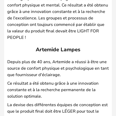
confort physique et mental. Ce résultat a été obtenu
grâce à une innovation constante et à la recherche
de l'excellence. Les groupes et processus de
conception ont toujours commencé par établir que
la valeur du produit final devait être LIGHT FOR
PEOPLE !
Artemide Lampes
Depuis plus de 40 ans, Artemide a réussi à être une
source de confort physique et psychologique en tant
que fournisseur d'éclairage.
Ce résultat a été obtenu grâce à une innovation
constante et à la recherche permanente de la
solution optimale.
La devise des différentes équipes de conception est
que le produit final doit être LÉGER pour tout le