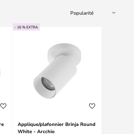
- 16 % EXTRA
re
Applique/plafonnier Brinja Round
White - Arcchio