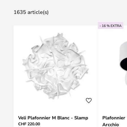
1635 article(s)
- 16 % EXTRA
Veli Plafonnier M Blanc - Slamp
Plafonnier 
CHF 220.00
Arcchio