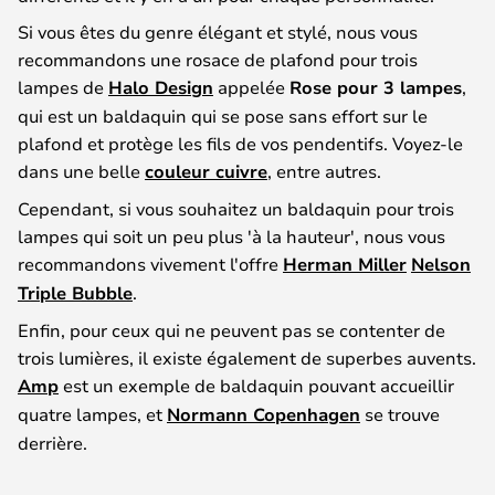
Si vous êtes du genre élégant et stylé, nous vous
recommandons une rosace de plafond pour trois
lampes de
Halo Design
appelée
Rose pour 3 lampes
,
qui est un baldaquin qui se pose sans effort sur le
plafond et protège les fils de vos pendentifs. Voyez-le
dans une belle
couleur cuivre
, entre autres.
Cependant, si vous souhaitez un baldaquin pour trois
lampes qui soit un peu plus 'à la hauteur', nous vous
recommandons vivement l'offre
Herman Miller
Nelson
Triple Bubble
.
Enfin, pour ceux qui ne peuvent pas se contenter de
trois lumières, il existe également de superbes auvents.
Amp
est un exemple de baldaquin pouvant accueillir
quatre lampes, et
Normann Copenhagen
se trouve
derrière.