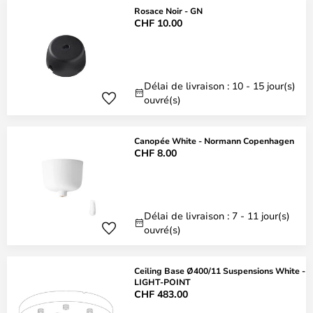
Rosace Noir - GN
CHF 10.00
Délai de livraison : 10 - 15 jour(s)
ouvré(s)
Canopée White - Normann Copenhagen
CHF 8.00
Délai de livraison : 7 - 11 jour(s)
ouvré(s)
Ceiling Base Ø400/11 Suspensions White -
LIGHT-POINT
CHF 483.00