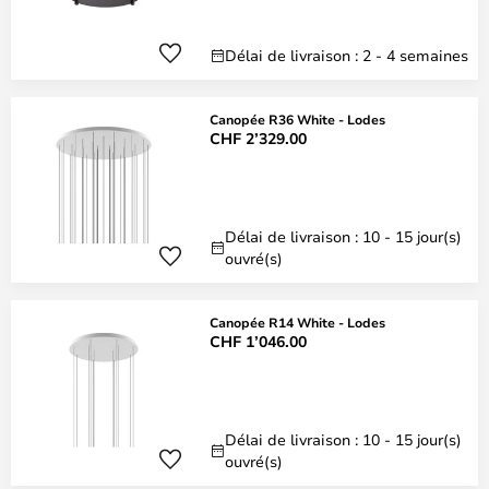
Délai de livraison : 2 - 4 semaines
Canopée R36 White - Lodes
CHF 2’329.00
Délai de livraison : 10 - 15 jour(s)
ouvré(s)
Canopée R14 White - Lodes
CHF 1’046.00
Délai de livraison : 10 - 15 jour(s)
ouvré(s)