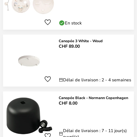
En stock
Canopée 3 White - Woud
CHF 89.00
Délai de livraison : 2 - 4 semaines
Canopée Black - Normann Copenhagen
CHF 8.00
Délai de livraison : 7 - 11 jour(s)
ouvré(s)