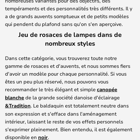
nombreuses variantes pour des objectifs, des
tempéraments et des personnalités très différents. Il y
a de grands auvents somptueux et de petits modèles
qui pendent du plafond sans qu'on s'en aperçoive.
Jeu de rosaces de lampes dans de
nombreux styles
Dans cette catégorie, vous trouverez toute notre
gamme de rosaces et d'auvents, et nous sommes fiers
d'avoir un modèle pour chaque personnalité. Si vous
êtes un peu plus réservé, nous pouvons vous
recommander le très élégant et simple
canopée
blanche
de la grande société danoise d'éclairage
&Tradition
. Le baldaquin est totalement neutre dans
son expression et s'efface dans l'aménagement
intérieur, laissant le reste de vos effets personnels
s'exprimer pleinement. Bien entendu, il est également
disponible en
noir
.