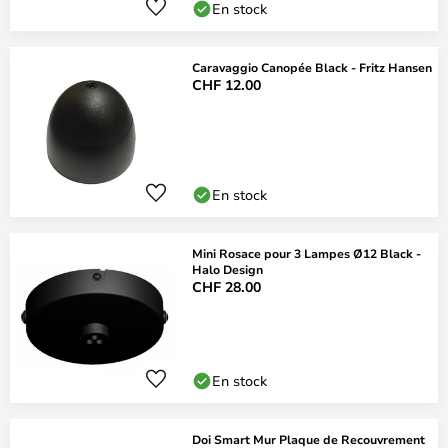
En stock
Caravaggio Canopée Black - Fritz Hansen
CHF 12.00
En stock
Mini Rosace pour 3 Lampes Ø12 Black -
Halo Design
CHF 28.00
En stock
Doi Smart Mur Plaque de Recouvrement