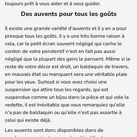
toujours prêt à vous aider et à vous guider.
Des auvents pour tous les goûts
Il existe une grande variété d'auvents et il y en a pour
presque tous les goûts. Il y a une très bonne raison à
cela, car le petit écran souvent négligé qui cache le
cordon de votre pendentif n'est en fait pas aussi
négligé que la plupart des gens le pensent. Même si le
reste de votre décor est droit, un baldaquin de travers,
en mauvais état ou manquant sera une véritable plaie
pour les yeux. Surtout si vous avez choisi une
suspension qui attire tous les regards, qui est
suspendue comme un bijou dans la pièce et qui vole la
vedette, il est inévitable que vous remarquiez qu'elle
n'a pas de baldaquin ou qu'elle n'est pas assortie à
celui qui existe déjà.
Les auvents sont donc disponibles dans de