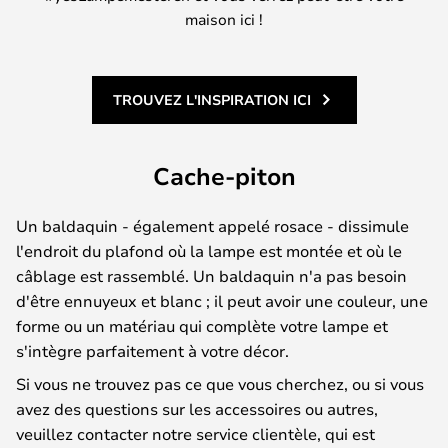
maison ici !
TROUVEZ L'INSPIRATION ICI
Cache-piton
Un baldaquin - également appelé rosace - dissimule
l'endroit du plafond où la lampe est montée et où le
câblage est rassemblé. Un baldaquin n'a pas besoin
d'être ennuyeux et blanc ; il peut avoir une couleur, une
forme ou un matériau qui complète votre lampe et
s'intègre parfaitement à votre décor.
Si vous ne trouvez pas ce que vous cherchez, ou si vous
avez des questions sur les accessoires ou autres,
veuillez contacter notre service clientèle, qui est