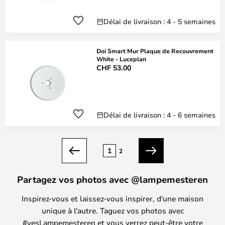
Délai de livraison : 4 - 5 semaines
Doi Smart Mur Plaque de Recouvrement
White - Luceplan
CHF 53.00
Délai de livraison : 4 - 6 semaines
Page
1
2
Précédent
Suivant
Partagez vos photos avec @lampemesteren
Inspirez-vous et laissez-vous inspirer, d'une maison
unique à l'autre. Taguez vos photos avec
#yesLampemesteren et vous verrez peut-être votre