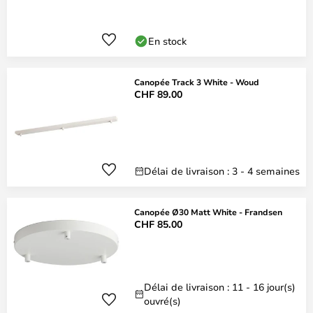
En stock
Canopée Track 3 White - Woud
CHF 89.00
Délai de livraison : 3 - 4 semaines
Canopée Ø30 Matt White - Frandsen
CHF 85.00
Délai de livraison : 11 - 16 jour(s)
ouvré(s)