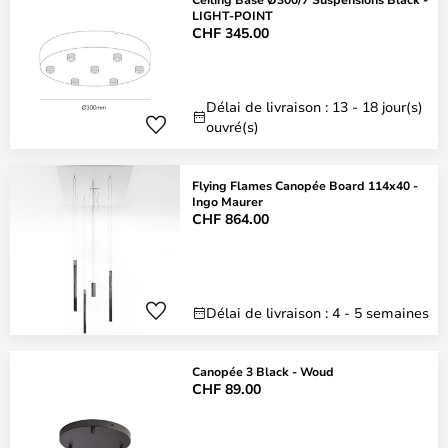
LIGHT-POINT
CHF 345.00
Délai de livraison : 13 - 18 jour(s)
ouvré(s)
Flying Flames Canopée Board 114x40 -
Ingo Maurer
CHF 864.00
Délai de livraison : 4 - 5 semaines
Canopée 3 Black - Woud
CHF 89.00