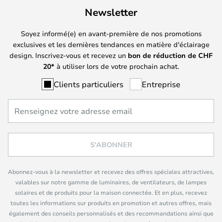
Newsletter
Soyez informé(e) en avant-première de nos promotions
exclusives et les dernières tendances en matière d'éclairage
design. Inscrivez-vous et recevez un
bon de réduction de
CHF
20*
à utiliser lors de votre prochain achat.
Clients particuliers
Entreprise
S'ABONNER
Abonnez-vous à la newsletter et recevez des offres spéciales attractives,
valables sur notre gamme de luminaires, de ventilateurs, de lampes
solaires et de produits pour la maison connectée. Et en plus, recevez
toutes les informations sur produits en promotion et autres offres, mais
également des conseils personnalisés et des recommandations ainsi que