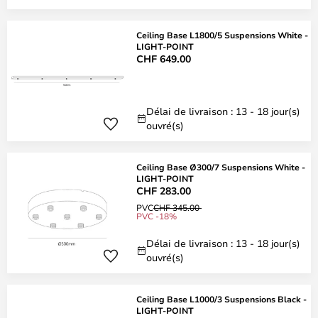
Ceiling Base L1800/5 Suspensions White -
LIGHT-POINT
CHF 649.00
Délai de livraison : 13 - 18 jour(s)
ouvré(s)
Ceiling Base Ø300/7 Suspensions White -
LIGHT-POINT
CHF 283.00
PVC
CHF 345.00
PVC -18%
Délai de livraison : 13 - 18 jour(s)
ouvré(s)
Ceiling Base L1000/3 Suspensions Black -
LIGHT-POINT