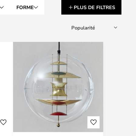
FORME
PLUS DE FILTRES