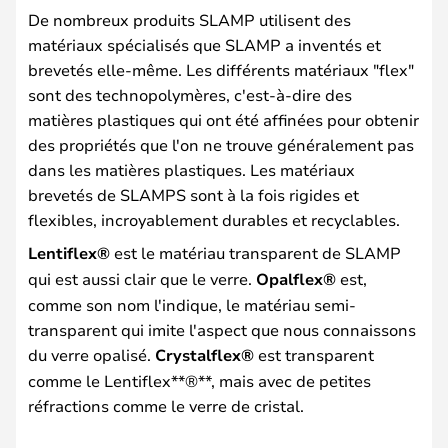
De nombreux produits SLAMP utilisent des
matériaux spécialisés que SLAMP a inventés et
brevetés elle-même. Les différents matériaux "flex"
sont des technopolymères, c'est-à-dire des
matières plastiques qui ont été affinées pour obtenir
des propriétés que l'on ne trouve généralement pas
dans les matières plastiques. Les matériaux
brevetés de SLAMPS sont à la fois rigides et
flexibles, incroyablement durables et recyclables.
Lentiflex®
est le matériau transparent de SLAMP
qui est aussi clair que le verre.
Opalflex®
est,
comme son nom l'indique, le matériau semi-
transparent qui imite l'aspect que nous connaissons
du verre opalisé.
Crystalflex®
est transparent
comme le Lentiflex**®**, mais avec de petites
réfractions comme le verre de cristal.