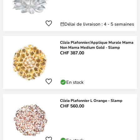
Délai de livraison : 4 - 5 semaines
Clizia Plafonnier/Applique Murale Mama
Non Mama Medium Gold - Slamp
CHF 387.00
En stock
Clizia Plafonnier L Orange - Slamp
CHF 560.00