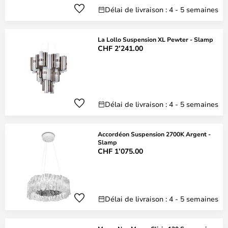
Délai de livraison : 4 - 5 semaines
La Lollo Suspension XL Pewter - Slamp
CHF 2’241.00
Délai de livraison : 4 - 5 semaines
Accordéon Suspension 2700K Argent -
Slamp
CHF 1’075.00
Délai de livraison : 4 - 5 semaines