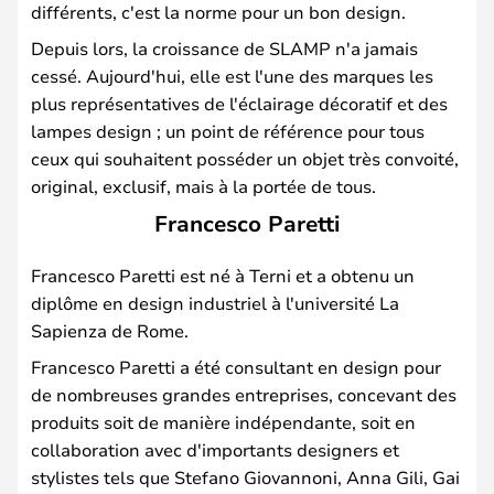
différents, c'est la norme pour un bon design.
Depuis lors, la croissance de SLAMP n'a jamais
cessé. Aujourd'hui, elle est l'une des marques les
plus représentatives de l'éclairage décoratif et des
lampes design ; un point de référence pour tous
ceux qui souhaitent posséder un objet très convoité,
original, exclusif, mais à la portée de tous.
Francesco Paretti
Francesco Paretti est né à Terni et a obtenu un
diplôme en design industriel à l'université La
Sapienza de Rome.
Francesco Paretti a été consultant en design pour
de nombreuses grandes entreprises, concevant des
produits soit de manière indépendante, soit en
collaboration avec d'importants designers et
stylistes tels que Stefano Giovannoni, Anna Gili, Gai