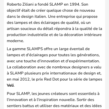
Roberto Ziliani a fondé SLAMP en 1994. Son
objectif était de créer quelque chose de nouveau
dans le design italien. Une entreprise qui propose
des lampes et des éclairages de qualité, où un
artisan soucieux du détail répondra à la qualité de la
production industrielle et de la décoration intérieure
moderne.
La gamme SLAMPS offre un large éventail de
lampes et d'éclairages pour toutes les générations,
avec une touche d'innovation et d'expérimentation.
La collaboration avec de nombreux designers a valu
à SLAMP plusieurs prix internationaux de design et,
en mai 2012, le prix Red Dot pour la série de lampes
Veli
.
Pour SLAMP, les jeunes créateurs sont essentiels à
l'innovation et à l'inspiration nouvelle. Sortir des
sentiers battus et utiliser des matériaux et des idées