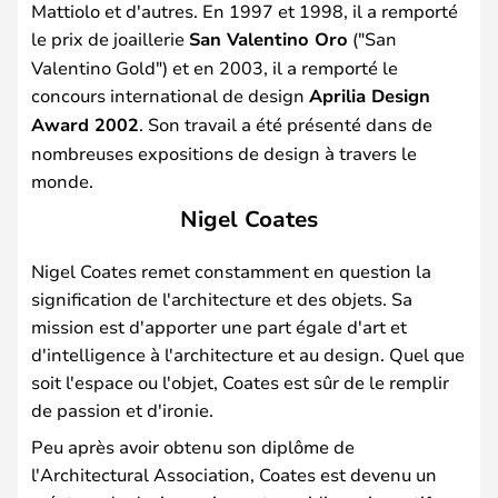
Mattiolo et d'autres. En 1997 et 1998, il a remporté
le prix de joaillerie
San Valentino Oro
("San
Valentino Gold") et en 2003, il a remporté le
concours international de design
Aprilia Design
Award 2002
. Son travail a été présenté dans de
nombreuses expositions de design à travers le
monde.
Nigel Coates
Nigel Coates remet constamment en question la
signification de l'architecture et des objets. Sa
mission est d'apporter une part égale d'art et
d'intelligence à l'architecture et au design. Quel que
soit l'espace ou l'objet, Coates est sûr de le remplir
de passion et d'ironie.
Peu après avoir obtenu son diplôme de
l'Architectural Association, Coates est devenu un