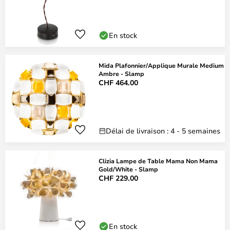
En stock
Mida Plafonnier/Applique Murale Medium
Ambre - Slamp
CHF 464.00
Délai de livraison : 4 - 5 semaines
Clizia Lampe de Table Mama Non Mama
Gold/White - Slamp
CHF 229.00
En stock