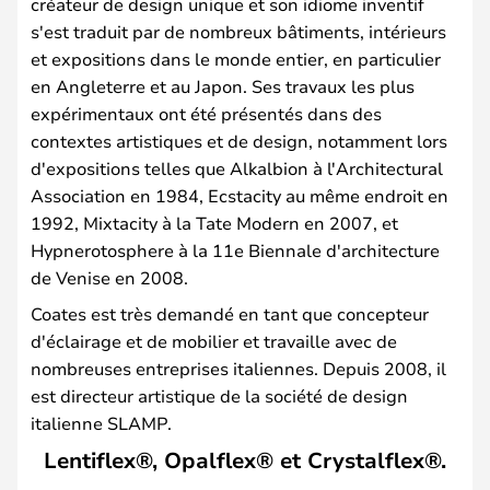
créateur de design unique et son idiome inventif
s'est traduit par de nombreux bâtiments, intérieurs
et expositions dans le monde entier, en particulier
en Angleterre et au Japon. Ses travaux les plus
expérimentaux ont été présentés dans des
contextes artistiques et de design, notamment lors
d'expositions telles que Alkalbion à l'Architectural
Association en 1984, Ecstacity au même endroit en
1992, Mixtacity à la Tate Modern en 2007, et
Hypnerotosphere à la 11e Biennale d'architecture
de Venise en 2008.
Coates est très demandé en tant que concepteur
d'éclairage et de mobilier et travaille avec de
nombreuses entreprises italiennes. Depuis 2008, il
est directeur artistique de la société de design
italienne SLAMP.
Lentiflex®, Opalflex® et Crystalflex®.