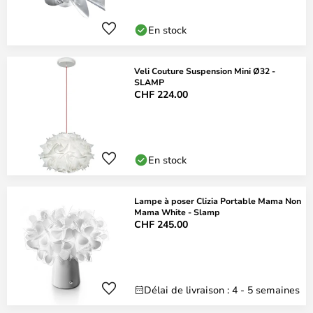
En stock
Veli Couture Suspension Mini Ø32 -
SLAMP
CHF 224.00
En stock
Lampe à poser Clizia Portable Mama Non
Mama White - Slamp
CHF 245.00
Délai de livraison : 4 - 5 semaines