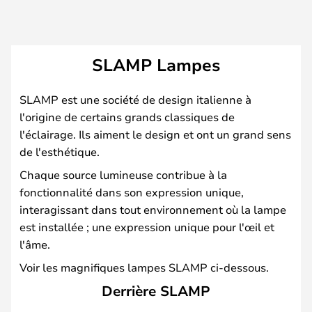
SLAMP Lampes
SLAMP est une société de design italienne à
l'origine de certains grands classiques de
l'éclairage. Ils aiment le design et ont un grand sens
de l'esthétique.
Chaque source lumineuse contribue à la
fonctionnalité dans son expression unique,
interagissant dans tout environnement où la lampe
est installée ; une expression unique pour l'œil et
l'âme.
Voir les magnifiques lampes SLAMP ci-dessous.
Derrière SLAMP