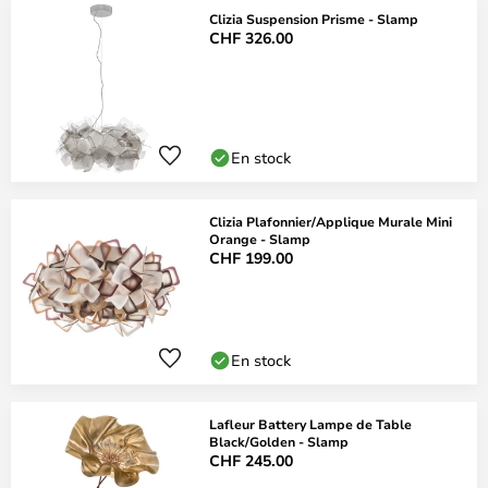
Clizia Suspension Prisme - Slamp
CHF 326.00
En stock
Clizia Plafonnier/Applique Murale Mini
Orange - Slamp
CHF 199.00
En stock
Lafleur Battery Lampe de Table
Black/Golden - Slamp
CHF 245.00