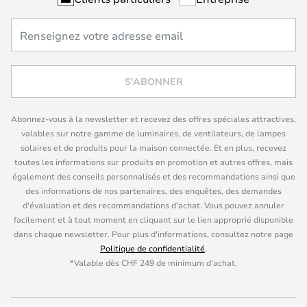
S'ABONNER
Abonnez-vous à la newsletter et recevez des offres spéciales attractives,
valables sur notre gamme de luminaires, de ventilateurs, de lampes
solaires et de produits pour la maison connectée. Et en plus, recevez
toutes les informations sur produits en promotion et autres offres, mais
également des conseils personnalisés et des recommandations ainsi que
des informations de nos partenaires, des enquêtes, des demandes
d'évaluation et des recommandations d'achat. Vous pouvez annuler
facilement et à tout moment en cliquant sur le lien approprié disponible
dans chaque newsletter. Pour plus d'informations, consultez notre page
Politique de confidentialité
.
*Valable dès CHF 249 de minimum d'achat.