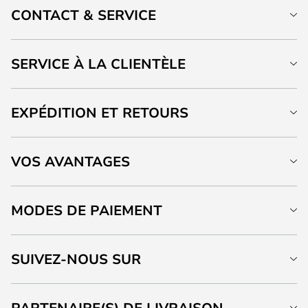
CONTACT & SERVICE
SERVICE À LA CLIENTÈLE
EXPÉDITION ET RETOURS
VOS AVANTAGES
MODES DE PAIEMENT
SUIVEZ-NOUS SUR
PARTENAIRE(S) DE LIVRAISON