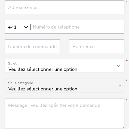
Adresse email
Numéro de téléphone
+41
Numéro de commande
Référence
Sujet
Sous-catégorie
Message : veuillez spécifier votre demande