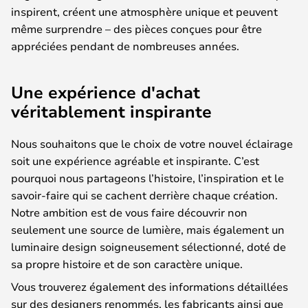
inspirent, créent une atmosphère unique et peuvent
même surprendre – des pièces conçues pour être
appréciées pendant de nombreuses années.
Une expérience d'achat
véritablement inspirante
Nous souhaitons que le choix de votre nouvel éclairage
soit une expérience agréable et inspirante. C’est
pourquoi nous partageons l’histoire, l’inspiration et le
savoir-faire qui se cachent derrière chaque création.
Notre ambition est de vous faire découvrir non
seulement une source de lumière, mais également un
luminaire design soigneusement sélectionné, doté de
sa propre histoire et de son caractère unique.
Vous trouverez également des informations détaillées
sur des designers renommés, les fabricants ainsi que