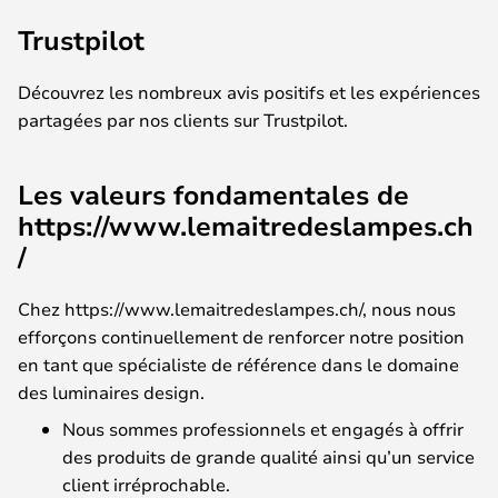
Trustpilot
Découvrez les nombreux avis positifs et les expériences
partagées par nos clients sur Trustpilot.
Les valeurs fondamentales de
https://www.lemaitredeslampes.ch
/
Chez https://www.lemaitredeslampes.ch/, nous nous
efforçons continuellement de renforcer notre position
en tant que spécialiste de référence dans le domaine
des luminaires design.
Nous sommes professionnels et engagés à offrir
des produits de grande qualité ainsi qu’un service
client irréprochable.