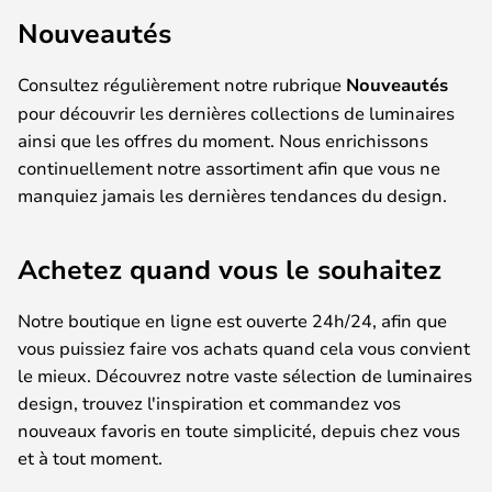
Nouveautés
Consultez régulièrement notre rubrique
Nouveautés
pour découvrir les dernières collections de luminaires
ainsi que les offres du moment. Nous enrichissons
continuellement notre assortiment afin que vous ne
manquiez jamais les dernières tendances du design.
Achetez quand vous le souhaitez
Notre boutique en ligne est ouverte 24h/24, afin que
vous puissiez faire vos achats quand cela vous convient
le mieux. Découvrez notre vaste sélection de luminaires
design, trouvez l'inspiration et commandez vos
nouveaux favoris en toute simplicité, depuis chez vous
et à tout moment.