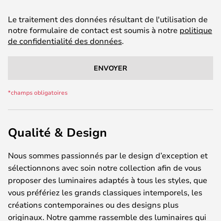
Le traitement des données résultant de l'utilisation de
notre formulaire de contact est soumis à notre
politique
de confidentialité des données
.
ENVOYER
Qualité & Design
Nous sommes passionnés par le design d’exception et
sélectionnons avec soin notre collection afin de vous
proposer des luminaires adaptés à tous les styles, que
vous préfériez les grands classiques intemporels, les
créations contemporaines ou des designs plus
originaux. Notre gamme rassemble des luminaires qui