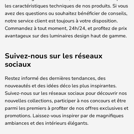
les caractéristiques techniques de nos produits. Si vous
avez des questions ou souhaitez bénéficier de conseils,
notre service client est toujours à votre disposition.
Commandez à tout moment, 24h/24, et profitez de prix
avantageux sur des luminaires design haut de gamme.
Suivez-nous sur les réseaux
sociaux
Restez informé des dernières tendances, des
nouveautés et des idées déco les plus inspirantes.
Suivez-nous sur les réseaux sociaux pour découvrir nos
nouvelles collections, participer à nos concours et être
parmi les premiers à profiter de nos offres exclusives et
promotions. Laissez-vous inspirer par de magnifiques
ambiances et des intérieurs élégants.