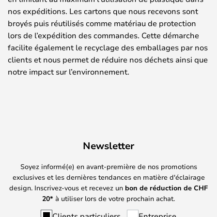
nos expéditions. Les cartons que nous recevons sont
broyés puis réutilisés comme matériau de protection
lors de l’expédition des commandes. Cette démarche
facilite également le recyclage des emballages par nos
clients et nous permet de réduire nos déchets ainsi que
notre impact sur l’environnement.
Newsletter
Soyez informé(e) en avant-première de nos promotions
exclusives et les dernières tendances en matière d'éclairage
design. Inscrivez-vous et recevez un
bon de réduction de
CHF
20*
à utiliser lors de votre prochain achat.
Clients particuliers
Entreprise