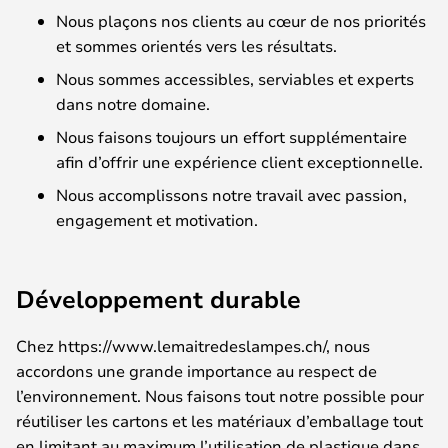
Nous plaçons nos clients au cœur de nos priorités
et sommes orientés vers les résultats.
Nous sommes accessibles, serviables et experts
dans notre domaine.
Nous faisons toujours un effort supplémentaire
afin d’offrir une expérience client exceptionnelle.
Nous accomplissons notre travail avec passion,
engagement et motivation.
Développement durable
Chez https://www.lemaitredeslampes.ch/, nous
accordons une grande importance au respect de
l’environnement. Nous faisons tout notre possible pour
réutiliser les cartons et les matériaux d’emballage tout
en limitant au maximum l’utilisation de plastique dans