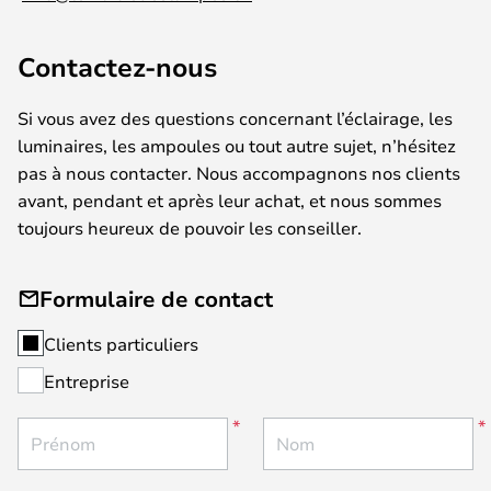
Contactez-nous
Si vous avez des questions concernant l’éclairage, les
luminaires, les ampoules ou tout autre sujet, n’hésitez
pas à nous contacter. Nous accompagnons nos clients
avant, pendant et après leur achat, et nous sommes
toujours heureux de pouvoir les conseiller.
Formulaire de contact
Clients particuliers
Entreprise
Prénom
Nom