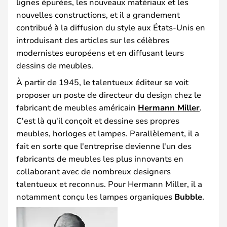
lignes épurées, les nouveaux matériaux et les
nouvelles constructions, et il a grandement
contribué à la diffusion du style aux États-Unis en
introduisant des articles sur les célèbres
modernistes européens et en diffusant leurs
dessins de meubles.
À partir de 1945, le talentueux éditeur se voit
proposer un poste de directeur du design chez le
fabricant de meubles américain
Hermann Miller
.
C'est là qu'il conçoit et dessine ses propres
meubles, horloges et lampes. Parallèlement, il a
fait en sorte que l'entreprise devienne l'un des
fabricants de meubles les plus innovants en
collaborant avec de nombreux designers
talentueux et reconnus. Pour Hermann Miller, il a
notamment conçu les lampes organiques
Bubble
.