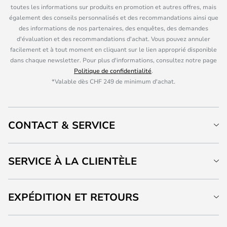
toutes les informations sur produits en promotion et autres offres, mais
également des conseils personnalisés et des recommandations ainsi que
des informations de nos partenaires, des enquêtes, des demandes
d'évaluation et des recommandations d'achat. Vous pouvez annuler
facilement et à tout moment en cliquant sur le lien approprié disponible
dans chaque newsletter. Pour plus d'informations, consultez notre page
Politique de confidentialité
.
*Valable dès CHF 249 de minimum d'achat.
CONTACT & SERVICE
SERVICE À LA CLIENTÈLE
EXPÉDITION ET RETOURS