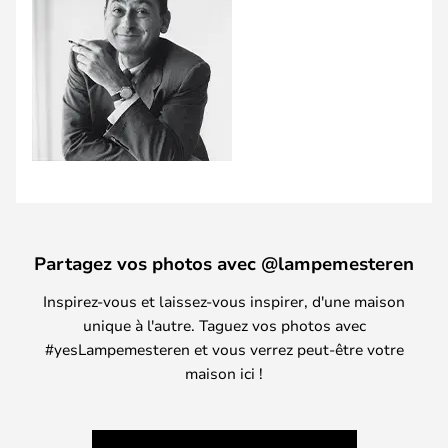
Partagez vos photos avec @lampemesteren
Inspirez-vous et laissez-vous inspirer, d'une maison
unique à l'autre. Taguez vos photos avec
#yesLampemesteren et vous verrez peut-être votre
maison ici !