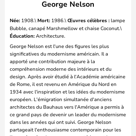
George Nelson
Née:
1908.\
Mort:
1986.\
Œuvres célèbres :
lampe
Bubble, canapé Marshmellow et chaise Coconut.\
Éducation:
Architecture.
George Nelson est l'une des figures les plus
significatives du modernisme américain. Il a
apporté une contribution majeure à la
compréhension moderne des intérieurs et du
design. Après avoir étudié à l'Académie américaine
de Rome, il est revenu en Amérique du Nord en
1934 avec l'inspiration et les idées du modernisme
européen. L'émigration simultanée d'anciens
architectes du Bauhaus vers l'Amérique a permis à
ce grand pays de devenir un leader du modernisme
dans les années qui ont suivi. George Nelson
partageait l'enthousiasme contemporain pour les