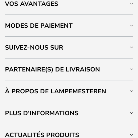
VOS AVANTAGES
MODES DE PAIEMENT
SUIVEZ-NOUS SUR
PARTENAIRE(S) DE LIVRAISON
À PROPOS DE LAMPEMESTEREN
PLUS D'INFORMATIONS
ACTUALITÉS PRODUITS