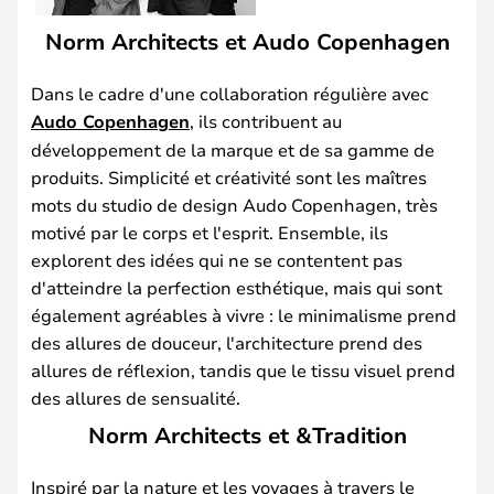
Norm Architects et Audo Copenhagen
Dans le cadre d'une collaboration régulière avec
Audo Copenhagen
, ils contribuent au
développement de la marque et de sa gamme de
produits. Simplicité et créativité sont les maîtres
mots du studio de design Audo Copenhagen, très
motivé par le corps et l'esprit. Ensemble, ils
explorent des idées qui ne se contentent pas
d'atteindre la perfection esthétique, mais qui sont
également agréables à vivre : le minimalisme prend
des allures de douceur, l'architecture prend des
allures de réflexion, tandis que le tissu visuel prend
des allures de sensualité.
Norm Architects et &Tradition
Inspiré par la nature et les voyages à travers le