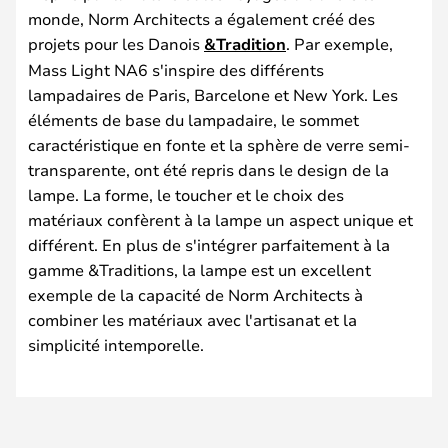
monde, Norm Architects a également créé des
projets pour les Danois
&Tradition
. Par exemple,
Mass Light NA6 s'inspire des différents
lampadaires de Paris, Barcelone et New York. Les
éléments de base du lampadaire, le sommet
caractéristique en fonte et la sphère de verre semi-
transparente, ont été repris dans le design de la
lampe. La forme, le toucher et le choix des
matériaux confèrent à la lampe un aspect unique et
différent. En plus de s'intégrer parfaitement à la
gamme &Traditions, la lampe est un excellent
exemple de la capacité de Norm Architects à
combiner les matériaux avec l'artisanat et la
simplicité intemporelle.