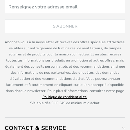
S'ABONNER
Abonnez-vous à la newsletter et recevez des offres spéciales attractives,
valables sur notre gamme de luminaires, de ventilateurs, de lampes
solaires et de produits pour la maison connectée. Et en plus, recevez
toutes les informations sur produits en promotion et autres offres, mais
également des conseils personnalisés et des recommandations ainsi que
des informations de nos partenaires, des enquêtes, des demandes
d'évaluation et des recommandations d'achat. Vous pouvez annuler
facilement et à tout moment en cliquant sur le lien approprié disponible
dans chaque newsletter. Pour plus d'informations, consultez notre page
Politique de confidentialité
.
*Valable dès CHF 249 de minimum d'achat.
CONTACT & SERVICE