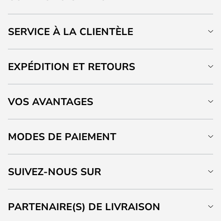
SERVICE À LA CLIENTÈLE
EXPÉDITION ET RETOURS
VOS AVANTAGES
MODES DE PAIEMENT
SUIVEZ-NOUS SUR
PARTENAIRE(S) DE LIVRAISON