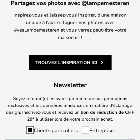
Partagez vos photos avec @lampemesteren
Inspirez-vous et laissez-vous inspirer, d'une maison
unique à l'autre. Taguez vos photos avec
#yesLampemesteren et vous verrez peut-être votre
maison ici !
TROUVEZ L'INSPIRATION ICI
Newsletter
Soyez informé(e) en avant-première de nos promotions
exclusives et les dernières tendances en matière d'éclairage
design. Inscrivez-vous et recevez un
bon de réduction de
CHF
20*
à utiliser lors de votre prochain achat.
Clients particuliers
Entreprise