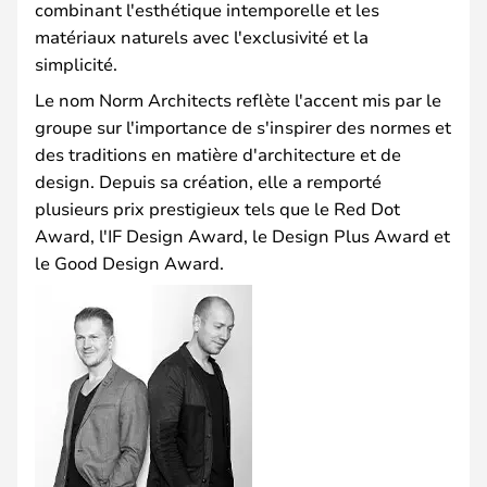
combinant l'esthétique intemporelle et les
matériaux naturels avec l'exclusivité et la
simplicité.
Le nom Norm Architects reflète l'accent mis par le
groupe sur l'importance de s'inspirer des normes et
des traditions en matière d'architecture et de
design. Depuis sa création, elle a remporté
plusieurs prix prestigieux tels que le Red Dot
Award, l'IF Design Award, le Design Plus Award et
le Good Design Award.