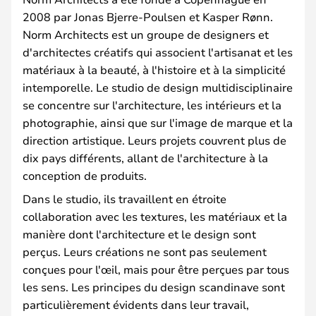
2008 par Jonas Bjerre-Poulsen et Kasper Rønn.
Norm Architects est un groupe de designers et
d'architectes créatifs qui associent l'artisanat et les
matériaux à la beauté, à l'histoire et à la simplicité
intemporelle. Le studio de design multidisciplinaire
se concentre sur l'architecture, les intérieurs et la
photographie, ainsi que sur l'image de marque et la
direction artistique. Leurs projets couvrent plus de
dix pays différents, allant de l'architecture à la
conception de produits.
Dans le studio, ils travaillent en étroite
collaboration avec les textures, les matériaux et la
manière dont l'architecture et le design sont
perçus. Leurs créations ne sont pas seulement
conçues pour l'œil, mais pour être perçues par tous
les sens. Les principes du design scandinave sont
particulièrement évidents dans leur travail,