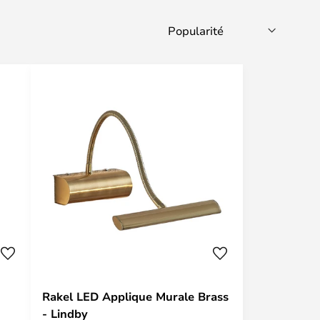
Rakel LED Applique Murale Brass
- Lindby