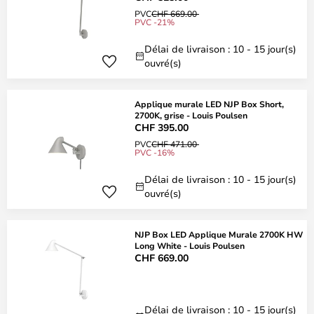
PVC
CHF 669.00
PVC -21%
Délai de livraison : 10 - 15 jour(s)
ouvré(s)
Applique murale LED NJP Box Short,
2700K, grise - Louis Poulsen
CHF 395.00
PVC
CHF 471.00
PVC -16%
Délai de livraison : 10 - 15 jour(s)
ouvré(s)
NJP Box LED Applique Murale 2700K HW
Long White - Louis Poulsen
CHF 669.00
Délai de livraison : 10 - 15 jour(s)