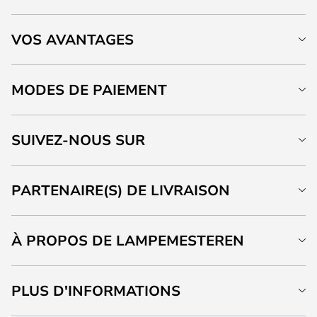
VOS AVANTAGES
MODES DE PAIEMENT
SUIVEZ-NOUS SUR
PARTENAIRE(S) DE LIVRAISON
À PROPOS DE LAMPEMESTEREN
PLUS D'INFORMATIONS