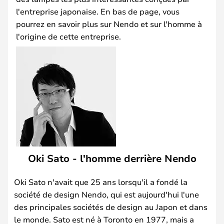
l'entreprise japonaise. En bas de page, vous
pourrez en savoir plus sur Nendo et sur l'homme à
l'origine de cette entreprise.
Oki Sato - l'homme derrière Nendo
Oki Sato n'avait que 25 ans lorsqu'il a fondé la
société de design Nendo, qui est aujourd'hui l'une
des principales sociétés de design au Japon et dans
le monde. Sato est né à Toronto en 1977, mais a