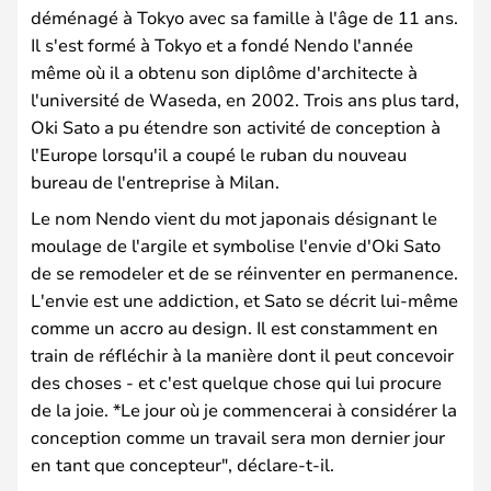
déménagé à Tokyo avec sa famille à l'âge de 11 ans.
Il s'est formé à Tokyo et a fondé Nendo l'année
même où il a obtenu son diplôme d'architecte à
l'université de Waseda, en 2002. Trois ans plus tard,
Oki Sato a pu étendre son activité de conception à
l'Europe lorsqu'il a coupé le ruban du nouveau
bureau de l'entreprise à Milan.
Le nom Nendo vient du mot japonais désignant le
moulage de l'argile et symbolise l'envie d'Oki Sato
de se remodeler et de se réinventer en permanence.
L'envie est une addiction, et Sato se décrit lui-même
comme un accro au design. Il est constamment en
train de réfléchir à la manière dont il peut concevoir
des choses - et c'est quelque chose qui lui procure
de la joie. *Le jour où je commencerai à considérer la
conception comme un travail sera mon dernier jour
en tant que concepteur", déclare-t-il.