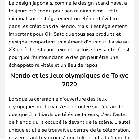
Le design japonais, comme le design scandinave, a
toujours été connu pour son minimalisme - et le
minimalisme est également un élément évident
dans les créations de Nendo. Mais il est également
important pour Oki Sato que tous ses produits et
designs comportent un élément d'humour. La vie au
XXIe siècle est complexe et parfois stressante. C'est
pourquoi l'humour dans le design peut être une
échappatoire vitale et un lieu de repos.
Nendo et les Jeux olympiques de Tokyo
2020
Lorsque la cérémonie d'ouverture des Jeux
olympiques de Tokyo s'est déroulée sur l'écran de
quelque 3 milliards de téléspectateurs, c'est l'autel
de Nendo qui a occupé le devant de la scène. L'autel
unique et plié se trouvait au centre de la célébration,
ressemblant beaucoup à une tulipe - et à la fin de la