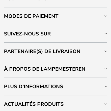
MODES DE PAIEMENT
SUIVEZ-NOUS SUR
PARTENAIRE(S) DE LIVRAISON
À PROPOS DE LAMPEMESTEREN
PLUS D'INFORMATIONS
ACTUALITÉS PRODUITS