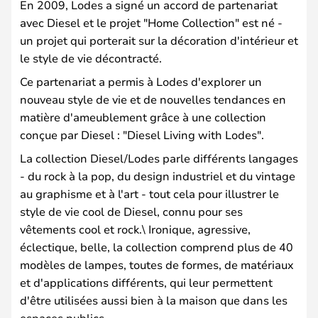
En 2009, Lodes a signé un accord de partenariat
avec Diesel et le projet "Home Collection" est né -
un projet qui porterait sur la décoration d'intérieur et
le style de vie décontracté.
Ce partenariat a permis à Lodes d'explorer un
nouveau style de vie et de nouvelles tendances en
matière d'ameublement grâce à une collection
conçue par Diesel : "Diesel Living with Lodes".
La collection Diesel/Lodes parle différents langages
- du rock à la pop, du design industriel et du vintage
au graphisme et à l'art - tout cela pour illustrer le
style de vie cool de Diesel, connu pour ses
vêtements cool et rock.\ Ironique, agressive,
éclectique, belle, la collection comprend plus de 40
modèles de lampes, toutes de formes, de matériaux
et d'applications différents, qui leur permettent
d'être utilisées aussi bien à la maison que dans les
espaces publics.