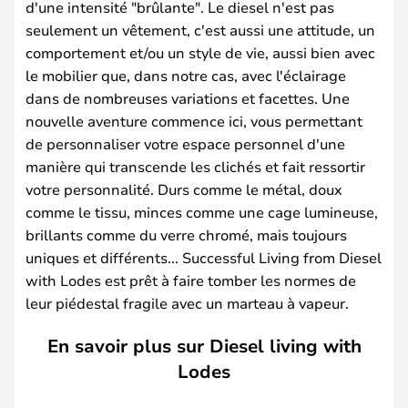
d'une intensité "brûlante". Le diesel n'est pas
seulement un vêtement, c'est aussi une attitude, un
comportement et/ou un style de vie, aussi bien avec
le mobilier que, dans notre cas, avec l'éclairage
dans de nombreuses variations et facettes. Une
nouvelle aventure commence ici, vous permettant
de personnaliser votre espace personnel d'une
manière qui transcende les clichés et fait ressortir
votre personnalité. Durs comme le métal, doux
comme le tissu, minces comme une cage lumineuse,
brillants comme du verre chromé, mais toujours
uniques et différents... Successful Living from Diesel
with Lodes est prêt à faire tomber les normes de
leur piédestal fragile avec un marteau à vapeur.
En savoir plus sur Diesel living with
Lodes