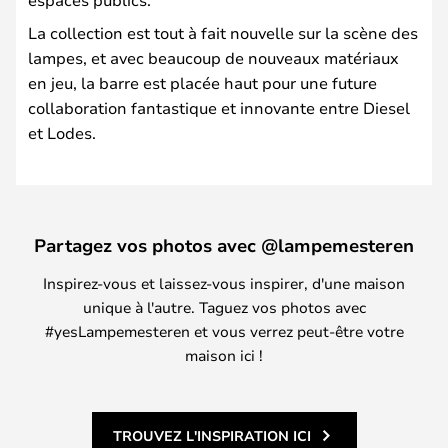
La collection est tout à fait nouvelle sur la scène des
lampes, et avec beaucoup de nouveaux matériaux
en jeu, la barre est placée haut pour une future
collaboration fantastique et innovante entre Diesel
et Lodes.
Partagez vos photos avec @lampemesteren
Inspirez-vous et laissez-vous inspirer, d'une maison
unique à l'autre. Taguez vos photos avec
#yesLampemesteren et vous verrez peut-être votre
maison ici !
TROUVEZ L'INSPIRATION ICI