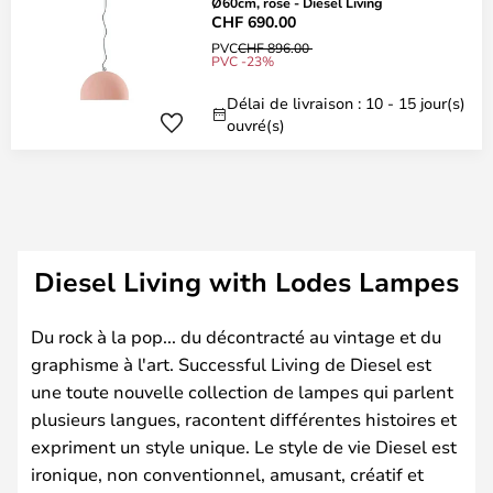
Ø60cm, rose - Diesel Living
CHF 690.00
PVC
CHF 896.00
PVC -23%
Délai de livraison : 10 - 15 jour(s)
ouvré(s)
Diesel Living with Lodes Lampes
Du rock à la pop... du décontracté au vintage et du
graphisme à l'art. Successful Living de Diesel est
une toute nouvelle collection de lampes qui parlent
plusieurs langues, racontent différentes histoires et
expriment un style unique. Le style de vie Diesel est
ironique, non conventionnel, amusant, créatif et