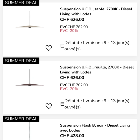
SUMMER DEAL
Suspension U.F.O., sable, 2700K - Diesel
Living with Lodes
CHF 626.00
PVC
CHF 782.00
PVC -20%
Délai de livraison : 9 - 13 jour(s)
ouvré(s)
SUMMER DEAL
Suspension U.F.O., rouille, 2700K - Diesel
Living with Lodes
CHF 626.00
PVC
CHF 782.00
PVC -20%
Délai de livraison : 9 - 13 jour(s)
ouvré(s)
SUMMER DEAL
Suspension Flask B, noir - Diesel Living
avec Lodes
CHF 428.00