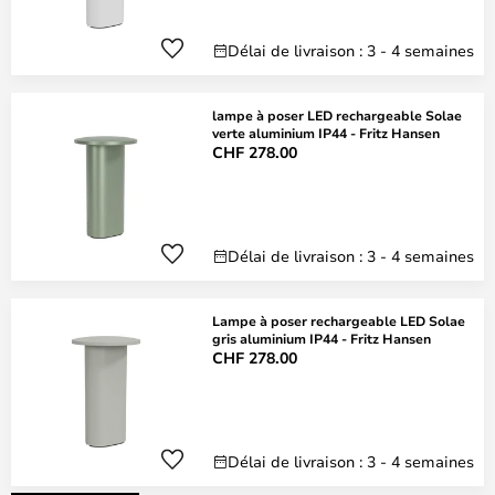
Délai de livraison : 3 - 4 semaines
lampe à poser LED rechargeable Solae
verte aluminium IP44 - Fritz Hansen
CHF 278.00
Délai de livraison : 3 - 4 semaines
Lampe à poser rechargeable LED Solae
gris aluminium IP44 - Fritz Hansen
CHF 278.00
Délai de livraison : 3 - 4 semaines