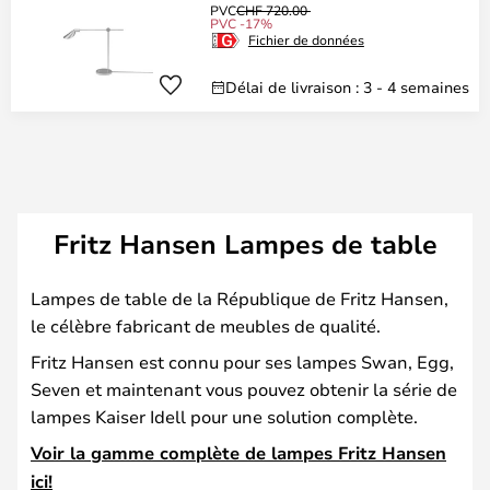
PVC
CHF 720.00
PVC -17%
Fichier de données
Délai de livraison : 3 - 4 semaines
Fritz Hansen Lampes de table
Lampes de table de la République de Fritz Hansen,
le célèbre fabricant de meubles de qualité.
Fritz Hansen est connu pour ses lampes Swan, Egg,
Seven et maintenant vous pouvez obtenir la série de
lampes Kaiser Idell pour une solution complète.
Voir la gamme complète de lampes Fritz Hansen
ici!