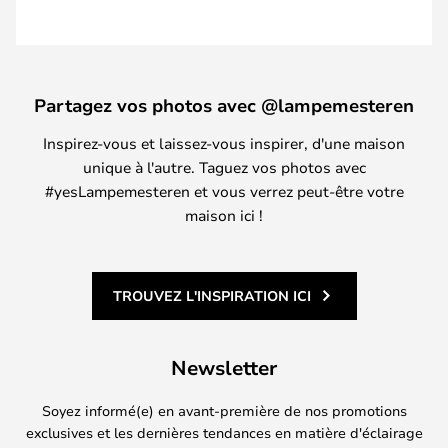
Partagez vos photos avec @lampemesteren
Inspirez-vous et laissez-vous inspirer, d'une maison
unique à l'autre. Taguez vos photos avec
#yesLampemesteren et vous verrez peut-être votre
maison ici !
TROUVEZ L'INSPIRATION ICI
Newsletter
Soyez informé(e) en avant-première de nos promotions
exclusives et les dernières tendances en matière d'éclairage