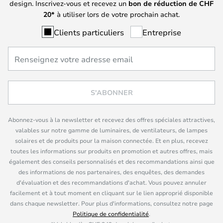
design. Inscrivez-vous et recevez un
bon de réduction de
CHF
20*
à utiliser lors de votre prochain achat.
Clients particuliers
Entreprise
S'ABONNER
Abonnez-vous à la newsletter et recevez des offres spéciales attractives,
valables sur notre gamme de luminaires, de ventilateurs, de lampes
solaires et de produits pour la maison connectée. Et en plus, recevez
toutes les informations sur produits en promotion et autres offres, mais
également des conseils personnalisés et des recommandations ainsi que
des informations de nos partenaires, des enquêtes, des demandes
d'évaluation et des recommandations d'achat. Vous pouvez annuler
facilement et à tout moment en cliquant sur le lien approprié disponible
dans chaque newsletter. Pour plus d'informations, consultez notre page
Politique de confidentialité
.