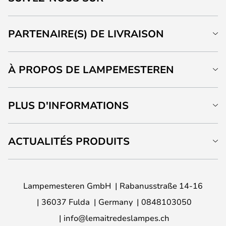
PARTENAIRE(S) DE LIVRAISON
À PROPOS DE LAMPEMESTEREN
PLUS D'INFORMATIONS
ACTUALITÉS PRODUITS
Lampemesteren GmbH
Rabanusstraße 14-16
36037 Fulda
Germany
0848103050
info@lemaitredeslampes.ch