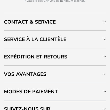
*Valable dès CHF 249 de minimum d'achat.
CONTACT & SERVICE
SERVICE À LA CLIENTÈLE
EXPÉDITION ET RETOURS
VOS AVANTAGES
MODES DE PAIEMENT
SUIVEZ-NOUS SUR