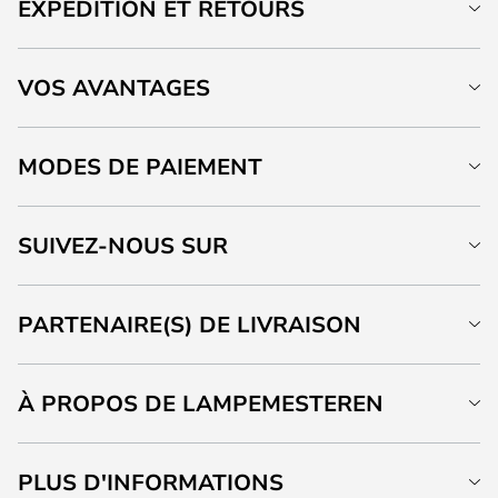
EXPÉDITION ET RETOURS
VOS AVANTAGES
MODES DE PAIEMENT
SUIVEZ-NOUS SUR
PARTENAIRE(S) DE LIVRAISON
À PROPOS DE LAMPEMESTEREN
PLUS D'INFORMATIONS