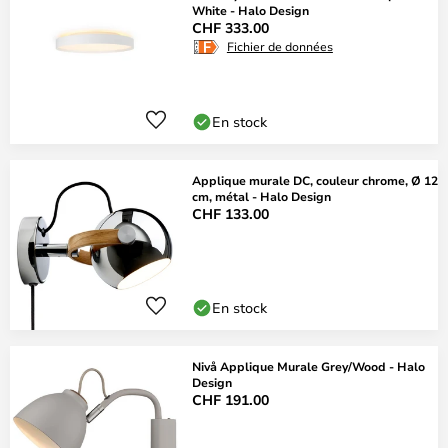
White - Halo Design
CHF 333.00
Fichier de données
En stock
Applique murale DC, couleur chrome, Ø 12
cm, métal - Halo Design
CHF 133.00
En stock
Nivå Applique Murale Grey/Wood - Halo
Design
CHF 191.00