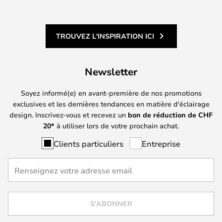
TROUVEZ L'INSPIRATION ICI
Newsletter
Soyez informé(e) en avant-première de nos promotions
exclusives et les dernières tendances en matière d'éclairage
design. Inscrivez-vous et recevez un
bon de réduction de
CHF
20*
à utiliser lors de votre prochain achat.
Clients particuliers
Entreprise
S'ABONNER