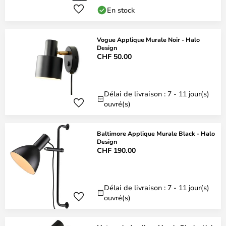
En stock
Vogue Applique Murale Noir - Halo
Design
CHF 50.00
Délai de livraison : 7 - 11 jour(s)
ouvré(s)
Baltimore Applique Murale Black - Halo
Design
CHF 190.00
Délai de livraison : 7 - 11 jour(s)
ouvré(s)