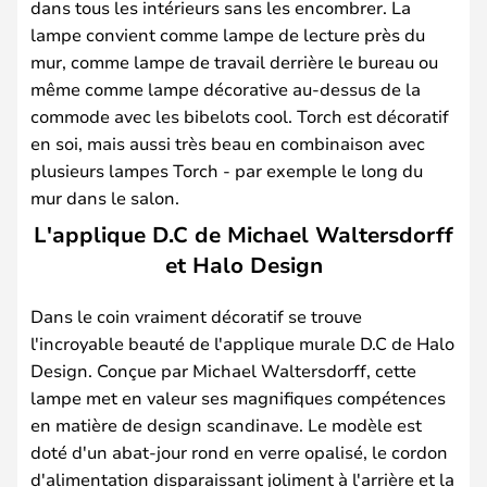
dans tous les intérieurs sans les encombrer. La
lampe convient comme lampe de lecture près du
mur, comme lampe de travail derrière le bureau ou
même comme lampe décorative au-dessus de la
commode avec les bibelots cool. Torch est décoratif
en soi, mais aussi très beau en combinaison avec
plusieurs lampes Torch - par exemple le long du
mur dans le salon.
L'applique D.C de Michael Waltersdorff
et Halo Design
Dans le coin vraiment décoratif se trouve
l'incroyable beauté de l'applique murale D.C de Halo
Design. Conçue par Michael Waltersdorff, cette
lampe met en valeur ses magnifiques compétences
en matière de design scandinave. Le modèle est
doté d'un abat-jour rond en verre opalisé, le cordon
d'alimentation disparaissant joliment à l'arrière et la