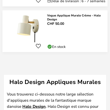
Délai de livraison : 6 - 7 semaines
Vogue Applique Murale Crème - Halo
Design
CHF 50.00
En stock
Halo Design Appliques Murales
Vous trouverez ci-dessous notre large sélection
d'appliques murales de la fantastique marque
danoise
Halo Design
. Halo Design est connu pour