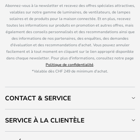
Abonnez-vous à la newsletter et recevez des offres spéciales attractives,
valables sur notre gamme de luminaires, de ventilateurs, de lampes
solaires et de produits pour la maison connectée. Et en plus, recevez
toutes les informations sur produits en promotion et autres offres, mais
également des conseils personnalisés et des recommandations ainsi que
des informations de nos partenaires, des enquêtes, des demandes
d'évaluation et des recommandations d'achat. Vous pouvez annuler
facilement et à tout moment en cliquant sur le lien approprié disponible
dans chaque newsletter. Pour plus d'informations, consultez notre page
Politique de confidentialité
.
*Valable dès CHF 249 de minimum d'achat.
CONTACT & SERVICE
SERVICE À LA CLIENTÈLE