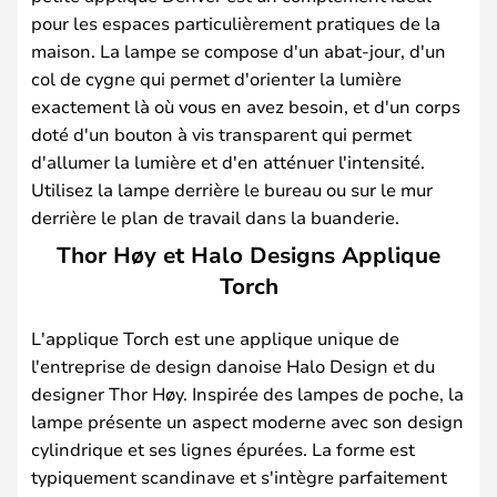
pour les espaces particulièrement pratiques de la
maison. La lampe se compose d'un abat-jour, d'un
col de cygne qui permet d'orienter la lumière
exactement là où vous en avez besoin, et d'un corps
doté d'un bouton à vis transparent qui permet
d'allumer la lumière et d'en atténuer l'intensité.
Utilisez la lampe derrière le bureau ou sur le mur
derrière le plan de travail dans la buanderie.
Thor Høy et Halo Designs Applique
Torch
L'applique Torch est une applique unique de
l'entreprise de design danoise Halo Design et du
designer Thor Høy. Inspirée des lampes de poche, la
lampe présente un aspect moderne avec son design
cylindrique et ses lignes épurées. La forme est
typiquement scandinave et s'intègre parfaitement