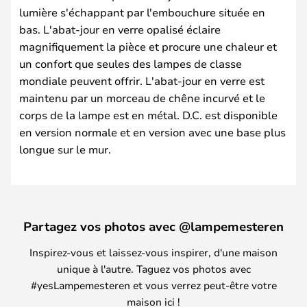
lumière s'échappant par l'embouchure située en
bas. L'abat-jour en verre opalisé éclaire
magnifiquement la pièce et procure une chaleur et
un confort que seules des lampes de classe
mondiale peuvent offrir. L'abat-jour en verre est
maintenu par un morceau de chêne incurvé et le
corps de la lampe est en métal. D.C. est disponible
en version normale et en version avec une base plus
longue sur le mur.
Partagez vos photos avec @lampemesteren
Inspirez-vous et laissez-vous inspirer, d'une maison
unique à l'autre. Taguez vos photos avec
#yesLampemesteren et vous verrez peut-être votre
maison ici !