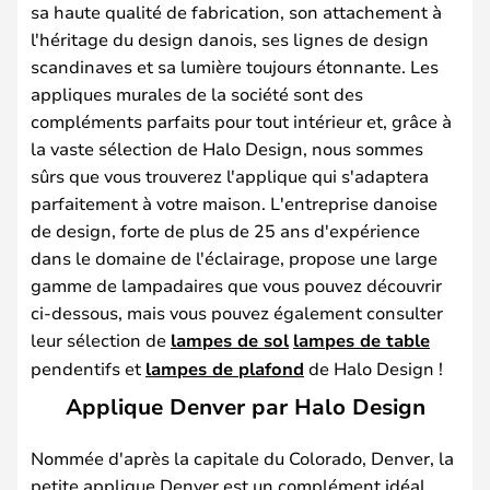
sa haute qualité de fabrication, son attachement à
l'héritage du design danois, ses lignes de design
scandinaves et sa lumière toujours étonnante. Les
appliques murales de la société sont des
compléments parfaits pour tout intérieur et, grâce à
la vaste sélection de Halo Design, nous sommes
sûrs que vous trouverez l'applique qui s'adaptera
parfaitement à votre maison. L'entreprise danoise
de design, forte de plus de 25 ans d'expérience
dans le domaine de l'éclairage, propose une large
gamme de lampadaires que vous pouvez découvrir
ci-dessous, mais vous pouvez également consulter
leur sélection de
lampes de sol
lampes de table
pendentifs et
lampes de plafond
de Halo Design !
Applique Denver par Halo Design
Nommée d'après la capitale du Colorado, Denver, la
petite applique Denver est un complément idéal