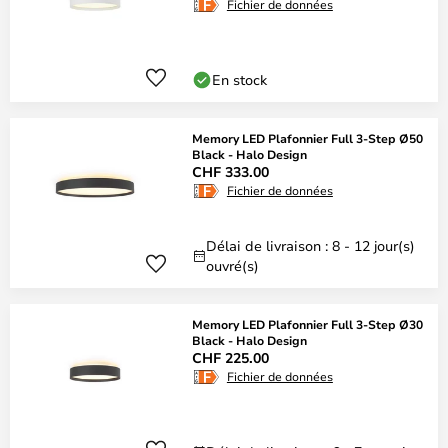
Fichier de données
En stock
Memory LED Plafonnier Full 3-Step Ø50
Black - Halo Design
CHF 333.00
Fichier de données
Délai de livraison : 8 - 12 jour(s)
ouvré(s)
Memory LED Plafonnier Full 3-Step Ø30
Black - Halo Design
CHF 225.00
Fichier de données