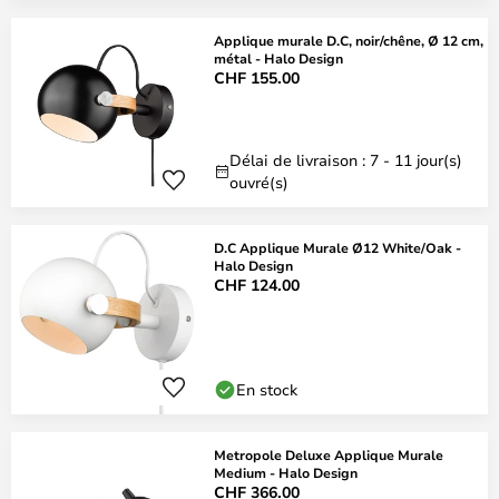
Applique murale D.C, noir/chêne, Ø 12 cm,
métal - Halo Design
CHF 155.00
Délai de livraison : 7 - 11 jour(s)
ouvré(s)
D.C Applique Murale Ø12 White/Oak -
Halo Design
CHF 124.00
En stock
Metropole Deluxe Applique Murale
Medium - Halo Design
CHF 366.00