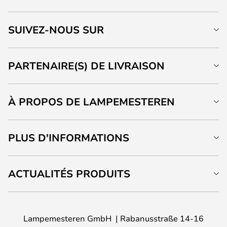
SUIVEZ-NOUS SUR
PARTENAIRE(S) DE LIVRAISON
À PROPOS DE LAMPEMESTEREN
PLUS D'INFORMATIONS
ACTUALITÉS PRODUITS
Lampemesteren GmbH
Rabanusstraße 14-16