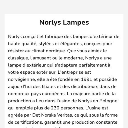
Norlys Lampes
Norlys conçoit et fabrique des lampes d'extérieur de
haute qualité, stylées et élégantes, conçues pour
résister au climat nordique. Que vous aimiez le
classique, l'amusant ou le moderne, Norlys a une
lampe d'extérieur qui s'adaptera parfaitement à
votre espace extérieur. L'entreprise est
norvégienne, elle a été fondée en 1991 et possède
aujourd'hui des filiales et des distributeurs dans de
nombreux pays européens. La majeure partie de la
production a lieu dans l'usine de Norlys en Pologne,
qui emploie plus de 230 personnes. L'usine est
agréée par Det Norske Veritas, ce qui, sous la forme
de certifications, garantit une production constante