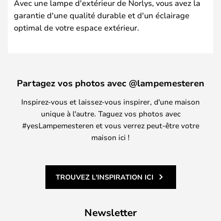
Avec une lampe d'extérieur de Norlys, vous avez la
garantie d'une qualité durable et d'un éclairage
optimal de votre espace extérieur.
Partagez vos photos avec @lampemesteren
Inspirez-vous et laissez-vous inspirer, d'une maison
unique à l'autre. Taguez vos photos avec
#yesLampemesteren et vous verrez peut-être votre
maison ici !
TROUVEZ L'INSPIRATION ICI
Newsletter