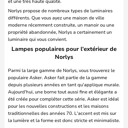
et une très haute qualité.
Norlys propose de nombreux types de luminaires
différents. Que vous ayez une maison de ville
moderne récemment construite, un manoir ou une
propriété abandonnée, Norlys a certainement un
luminaire qui vous convient.
Lampes populaires pour l'extérieur de
Norlys
Parmi la large gamme de Norlys, vous trouverez le
populaire Asker. Asker fait partie de la gamme
depuis plusieurs années en tant qu'applique murale.
Aujourd'hui, une borne tout aussi fine et élégante a
été créée pour compléter cette série. Asker est idéal
pour les nouvelles constructions et les maisons
traditionnelles des années 70. L'accent est mis sur
la lumière et la forme est donc stricte et minimaliste.