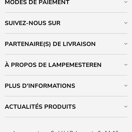
MODES DE PAIEMENT
SUIVEZ-NOUS SUR
PARTENAIRE(S) DE LIVRAISON
À PROPOS DE LAMPEMESTEREN
PLUS D'INFORMATIONS
ACTUALITÉS PRODUITS