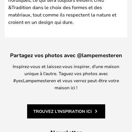
&Tradition dans le choix des formes et des
matériaux, tout comme ils respectent la nature et
croient en un design qui dure.
Partagez vos photos avec @lampemesteren
Inspirez-vous et laissez-vous inspirer, d'une maison
unique à l'autre. Taguez vos photos avec
#yesLampemesteren et vous verrez peut-être votre
maison ici !
TROUVEZ L'INSPIRATION ICI