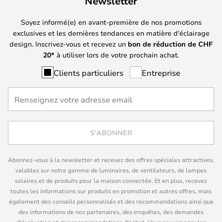
Newsletter
Soyez informé(e) en avant-première de nos promotions
exclusives et les dernières tendances en matière d'éclairage
design. Inscrivez-vous et recevez un
bon de réduction de
CHF
20*
à utiliser lors de votre prochain achat.
Clients particuliers
Entreprise
S'ABONNER
Abonnez-vous à la newsletter et recevez des offres spéciales attractives,
valables sur notre gamme de luminaires, de ventilateurs, de lampes
solaires et de produits pour la maison connectée. Et en plus, recevez
toutes les informations sur produits en promotion et autres offres, mais
également des conseils personnalisés et des recommandations ainsi que
des informations de nos partenaires, des enquêtes, des demandes