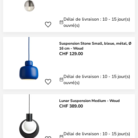
Délai de livraison : 10 - 15 jour(s)
ouvré(s)
Suspension Stone Small, bleue, métal, Ø
16 cm - Woud
CHF 129.00
Délai de livraison : 10 - 15 jour(s)
ouvré(s)
Lunar Suspension Medium - Woud
CHF 389.00
Délai de livraison : 10 - 15 jour(s)