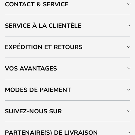
CONTACT & SERVICE
SERVICE À LA CLIENTÈLE
EXPÉDITION ET RETOURS
VOS AVANTAGES
MODES DE PAIEMENT
SUIVEZ-NOUS SUR
PARTENAIRE(S) DE LIVRAISON