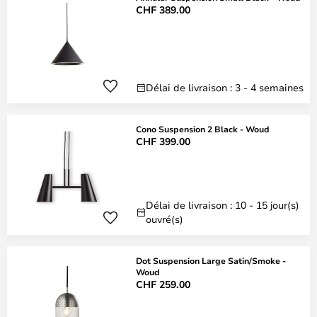
CHF 389.00
Délai de livraison : 3 - 4 semaines
Cono Suspension 2 Black - Woud
CHF 399.00
Délai de livraison : 10 - 15 jour(s)
ouvré(s)
Dot Suspension Large Satin/Smoke -
Woud
CHF 259.00