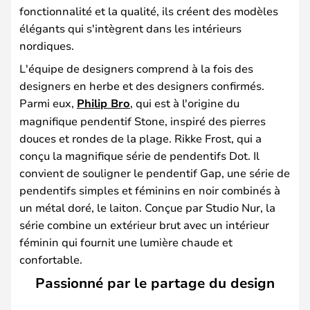
fonctionnalité et la qualité, ils créent des modèles
élégants qui s'intègrent dans les intérieurs
nordiques.
L'équipe de designers comprend à la fois des
designers en herbe et des designers confirmés.
Parmi eux,
Philip Bro
, qui est à l'origine du
magnifique pendentif Stone, inspiré des pierres
douces et rondes de la plage. Rikke Frost, qui a
conçu la magnifique série de pendentifs Dot. Il
convient de souligner le pendentif Gap, une série de
pendentifs simples et féminins en noir combinés à
un métal doré, le laiton. Conçue par Studio Nur, la
série combine un extérieur brut avec un intérieur
féminin qui fournit une lumière chaude et
confortable.
Passionné par le partage du design