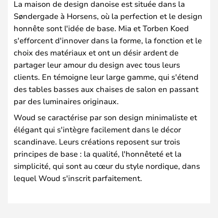
La maison de design danoise est située dans la
Søndergade à Horsens, où la perfection et le design
honnête sont l'idée de base. Mia et Torben Koed
s'efforcent d'innover dans la forme, la fonction et le
choix des matériaux et ont un désir ardent de
partager leur amour du design avec tous leurs
clients. En témoigne leur large gamme, qui s'étend
des tables basses aux chaises de salon en passant
par des luminaires originaux.
Woud se caractérise par son design minimaliste et
élégant qui s'intègre facilement dans le décor
scandinave. Leurs créations reposent sur trois
principes de base : la qualité, l'honnêteté et la
simplicité, qui sont au cœur du style nordique, dans
lequel Woud s'inscrit parfaitement.