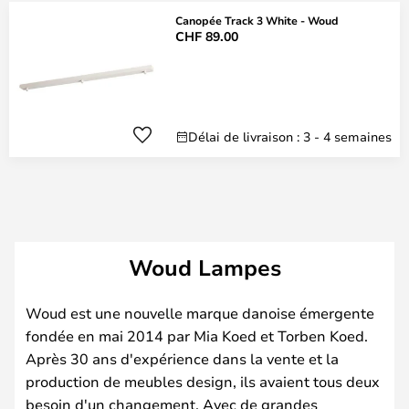
Canopée Track 3 White - Woud
CHF 89.00
Délai de livraison : 3 - 4 semaines
Woud Lampes
Woud est une nouvelle marque danoise émergente
fondée en mai 2014 par Mia Koed et Torben Koed.
Après 30 ans d'expérience dans la vente et la
production de meubles design, ils avaient tous deux
besoin d'un changement. Avec de grandes