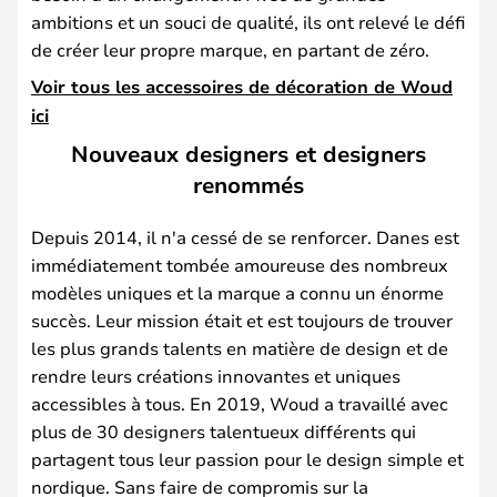
ambitions et un souci de qualité, ils ont relevé le défi
de créer leur propre marque, en partant de zéro.
Voir tous les accessoires de décoration de Woud
ici
Nouveaux designers et designers
renommés
Depuis 2014, il n'a cessé de se renforcer. Danes est
immédiatement tombée amoureuse des nombreux
modèles uniques et la marque a connu un énorme
succès. Leur mission était et est toujours de trouver
les plus grands talents en matière de design et de
rendre leurs créations innovantes et uniques
accessibles à tous. En 2019, Woud a travaillé avec
plus de 30 designers talentueux différents qui
partagent tous leur passion pour le design simple et
nordique. Sans faire de compromis sur la