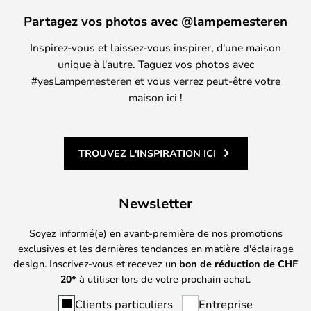
Partagez vos photos avec @lampemesteren
Inspirez-vous et laissez-vous inspirer, d'une maison
unique à l'autre. Taguez vos photos avec
#yesLampemesteren et vous verrez peut-être votre
maison ici !
TROUVEZ L'INSPIRATION ICI
Newsletter
Soyez informé(e) en avant-première de nos promotions
exclusives et les dernières tendances en matière d'éclairage
design. Inscrivez-vous et recevez un
bon de réduction de
CHF
20*
à utiliser lors de votre prochain achat.
Clients particuliers
Entreprise