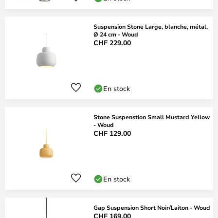
Suspension Stone Large, blanche, métal,
Ø 24 cm - Woud
CHF 229.00
En stock
Stone Suspenstion Small Mustard Yellow
- Woud
CHF 129.00
En stock
Gap Suspension Short Noir/Laiton - Woud
CHF 169.00