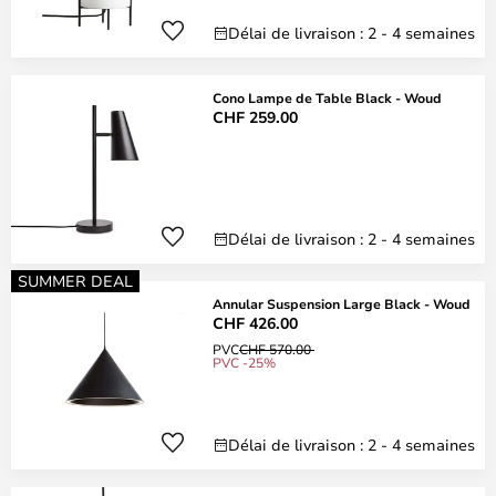
Délai de livraison : 2 - 4 semaines
Cono Lampe de Table Black - Woud
CHF 259.00
Délai de livraison : 2 - 4 semaines
SUMMER DEAL
Annular Suspension Large Black - Woud
CHF 426.00
PVC
CHF 570.00
PVC -25%
Délai de livraison : 2 - 4 semaines