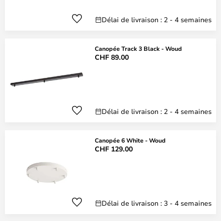
Délai de livraison : 2 - 4 semaines
Canopée Track 3 Black - Woud
CHF 89.00
Délai de livraison : 2 - 4 semaines
Canopée 6 White - Woud
CHF 129.00
Délai de livraison : 3 - 4 semaines