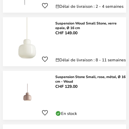
Délai de livraison : 2 - 4 semaines
Suspension Woud Small Stone, verre
opale, Ø 16 cm
CHF 149.00
Délai de livraison : 8 - 11 semaines
Suspension Stone Small, rose, métal, Ø 16
cm - Woud
CHF 129.00
En stock