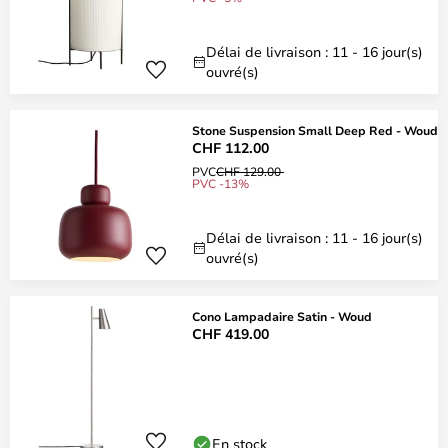
Délai de livraison : 11 - 16 jour(s)
ouvré(s)
Stone Suspension Small Deep Red - Woud
CHF 112.00
PVC
CHF 129.00
PVC -13%
Délai de livraison : 11 - 16 jour(s)
ouvré(s)
Cono Lampadaire Satin - Woud
CHF 419.00
En stock