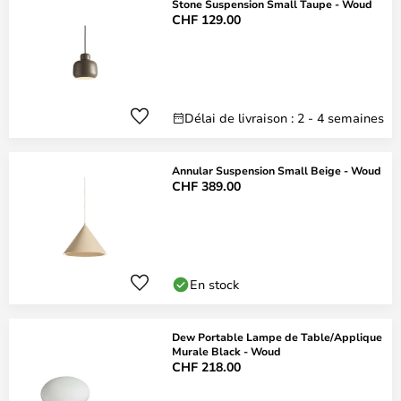
Stone Suspension Small Taupe - Woud
CHF 129.00
Délai de livraison : 2 - 4 semaines
Annular Suspension Small Beige - Woud
CHF 389.00
En stock
Dew Portable Lampe de Table/Applique
Murale Black - Woud
CHF 218.00