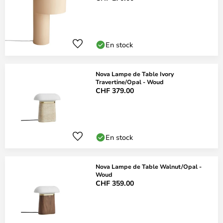
En stock
Nova Lampe de Table Ivory
Travertine/Opal - Woud
CHF 379.00
En stock
Nova Lampe de Table Walnut/Opal -
Woud
CHF 359.00