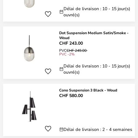
Délai de livraison : 10 - 15 jour(s)
ouvré(s)
Dot Suspension Medium Satin/Smoke -
Woud
CHF 243.00
PVC
CHF 249.00
PVC -2%
Délai de livraison : 10 - 15 jour(s)
ouvré(s)
Cono Suspension 3 Black - Woud
CHF 580.00
Délai de livraison : 2 - 4 semaines