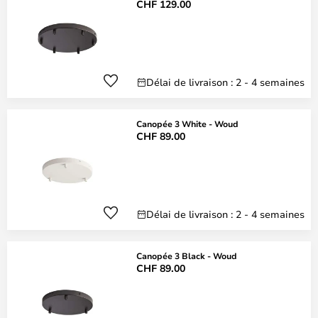
CHF 129.00
Délai de livraison : 2 - 4 semaines
Canopée 3 White - Woud
CHF 89.00
Délai de livraison : 2 - 4 semaines
Canopée 3 Black - Woud
CHF 89.00