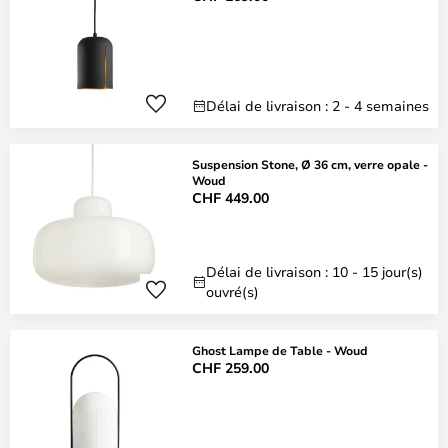
Délai de livraison : 2 - 4 semaines
Suspension Stone, Ø 36 cm, verre opale -
Woud
CHF 449.00
Délai de livraison : 10 - 15 jour(s)
ouvré(s)
Ghost Lampe de Table - Woud
CHF 259.00