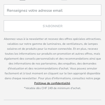
S'ABONNER
Abonnez-vous à la newsletter et recevez des offres spéciales attractives,
valables sur notre gamme de luminaires, de ventilateurs, de lampes
solaires et de produits pour la maison connectée. Et en plus, recevez
toutes les informations sur produits en promotion et autres offres, mais
également des conseils personnalisés et des recommandations ainsi que
des informations de nos partenaires, des enquêtes, des demandes
d'évaluation et des recommandations d'achat. Vous pouvez annuler
facilement et à tout moment en cliquant sur le lien approprié disponible
dans chaque newsletter. Pour plus d'informations, consultez notre page
Politique de confidentialité
.
*Valable dès CHF 249 de minimum d'achat.