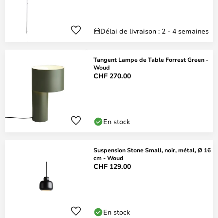
Délai de livraison : 2 - 4 semaines
Tangent Lampe de Table Forrest Green -
Woud
CHF 270.00
En stock
Suspension Stone Small, noir, métal, Ø 16
cm - Woud
CHF 129.00
En stock