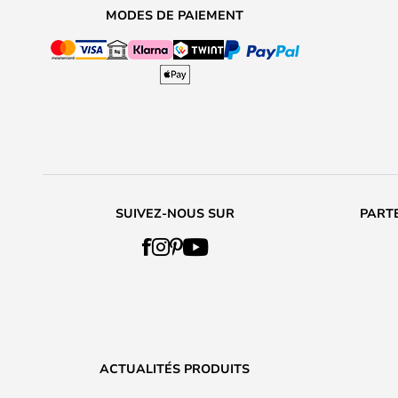
MODES DE PAIEMENT
SUIVEZ-NOUS SUR
PARTE
ACTUALITÉS PRODUITS