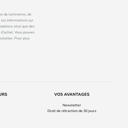
me de luminaires, de
 les informations sur
dations ainsi que des
 d'achat. Vous pouvez
wsletter. Pour plus
URS
VOS AVANTAGES
Newsletter
Droit de rétraction de 30 jours