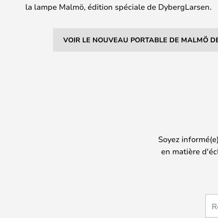
la lampe Malmö, édition spéciale de DybergLarsen.
VOIR LE NOUVEAU PORTABLE DE MALMÖ DE
Soyez informé(e
en matière d'éc