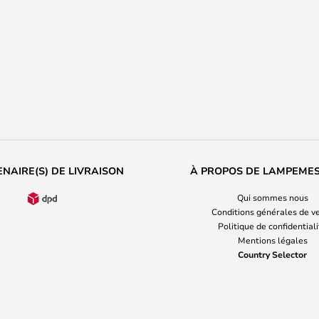
NAIRE(S) DE LIVRAISON
À PROPOS DE LAMPEME
Qui sommes nous
Conditions générales de v
Politique de confidential
Mentions légales
Country Selector