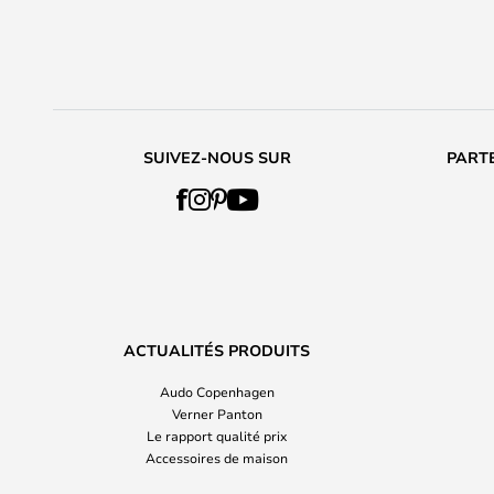
SUIVEZ-NOUS SUR
PARTE
ACTUALITÉS PRODUITS
Audo Copenhagen
Verner Panton
Le rapport qualité prix
Accessoires de maison