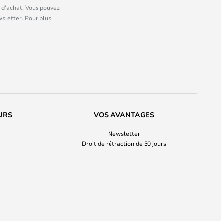
 d'achat. Vous pouvez
wsletter. Pour plus
URS
VOS AVANTAGES
Newsletter
Droit de rétraction de 30 jours