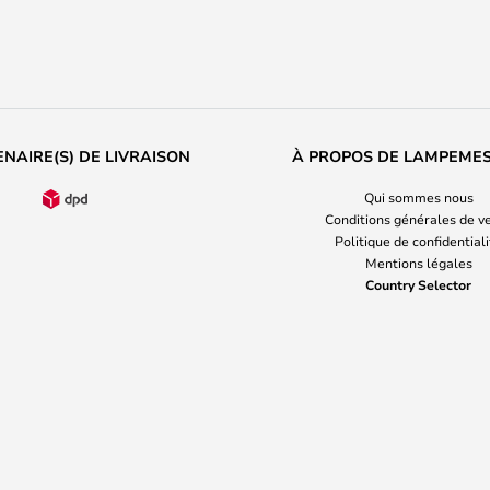
NAIRE(S) DE LIVRAISON
À PROPOS DE LAMPEME
Qui sommes nous
Conditions générales de v
Politique de confidential
Mentions légales
Country Selector