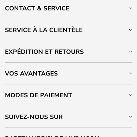
CONTACT & SERVICE
SERVICE À LA CLIENTÈLE
EXPÉDITION ET RETOURS
VOS AVANTAGES
MODES DE PAIEMENT
SUIVEZ-NOUS SUR