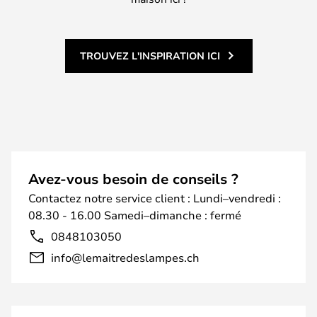
TROUVEZ L'INSPIRATION ICI
Avez-vous besoin de conseils ?
Contactez notre service client : Lundi–vendredi :
08.30 - 16.00 Samedi–dimanche : fermé
0848103050
info@lemaitredeslampes.ch