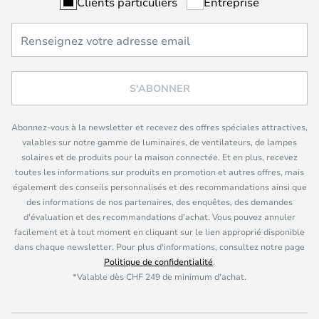
Clients particuliers
Entreprise
S'ABONNER
Abonnez-vous à la newsletter et recevez des offres spéciales attractives,
valables sur notre gamme de luminaires, de ventilateurs, de lampes
solaires et de produits pour la maison connectée. Et en plus, recevez
toutes les informations sur produits en promotion et autres offres, mais
également des conseils personnalisés et des recommandations ainsi que
des informations de nos partenaires, des enquêtes, des demandes
d'évaluation et des recommandations d'achat. Vous pouvez annuler
facilement et à tout moment en cliquant sur le lien approprié disponible
dans chaque newsletter. Pour plus d'informations, consultez notre page
Politique de confidentialité
.
*Valable dès CHF 249 de minimum d'achat.