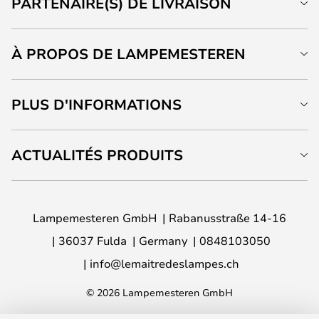
PARTENAIRE(S) DE LIVRAISON
À PROPOS DE LAMPEMESTEREN
PLUS D'INFORMATIONS
ACTUALITÉS PRODUITS
Lampemesteren GmbH
Rabanusstraße 14-16
36037 Fulda
Germany
0848103050
info@lemaitredeslampes.ch
© 2026 Lampemesteren GmbH