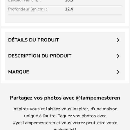
Profondeur (en cm) :
12,4
DÉTAILS DU PRODUIT
DESCRIPTION DU PRODUIT
MARQUE
Partagez vos photos avec @lampemesteren
Inspirez-vous et laissez-vous inspirer, d'une maison
unique à l'autre. Taguez vos photos avec
#yesLampemesteren et vous verrez peut-être votre
maison ici !