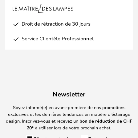
Droit de rétraction de 30 jours
Service Clientèle Professionnel
Newsletter
Soyez informé(e) en avant-première de nos promotions
exclusives et les dernières tendances en matière d'éclairage
design. Inscrivez-vous et recevez un
bon de réduction de
CHF
20*
à utiliser lors de votre prochain achat.