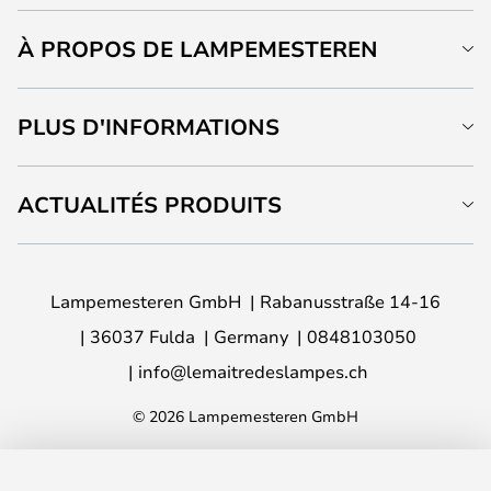
À PROPOS DE LAMPEMESTEREN
PLUS D'INFORMATIONS
ACTUALITÉS PRODUITS
Lampemesteren GmbH
Rabanusstraße 14-16
36037 Fulda
Germany
0848103050
info@lemaitredeslampes.ch
© 2026 Lampemesteren GmbH
AJOUTER AU PANIER