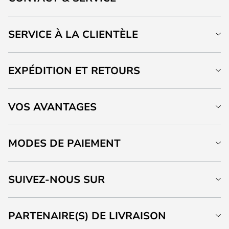
SERVICE À LA CLIENTÈLE
EXPÉDITION ET RETOURS
VOS AVANTAGES
MODES DE PAIEMENT
SUIVEZ-NOUS SUR
PARTENAIRE(S) DE LIVRAISON