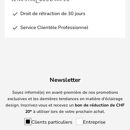
Droit de rétraction de 30 jours
Service Clientèle Professionnel
Newsletter
Soyez informé(e) en avant-première de nos promotions
exclusives et les dernières tendances en matière d'éclairage
design. Inscrivez-vous et recevez un
bon de réduction de
CHF
20*
à utiliser lors de votre prochain achat.
Clients particuliers
Entreprise