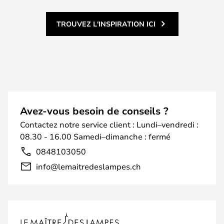
TROUVEZ L'INSPIRATION ICI
Avez-vous besoin de conseils ?
Contactez notre service client : Lundi–vendredi :
08.30 - 16.00 Samedi–dimanche : fermé
0848103050
info@lemaitredeslampes.ch