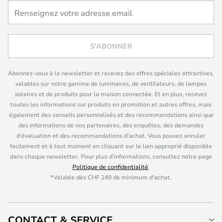
S'ABONNER
Abonnez-vous à la newsletter et recevez des offres spéciales attractives,
valables sur notre gamme de luminaires, de ventilateurs, de lampes
solaires et de produits pour la maison connectée. Et en plus, recevez
toutes les informations sur produits en promotion et autres offres, mais
également des conseils personnalisés et des recommandations ainsi que
des informations de nos partenaires, des enquêtes, des demandes
d'évaluation et des recommandations d'achat. Vous pouvez annuler
facilement et à tout moment en cliquant sur le lien approprié disponible
dans chaque newsletter. Pour plus d'informations, consultez notre page
Politique de confidentialité
.
*Valable dès CHF 249 de minimum d'achat.
CONTACT & SERVICE