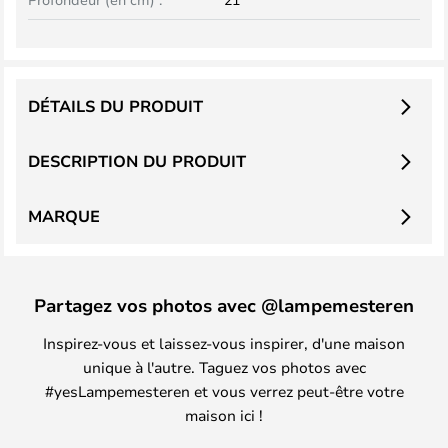
DÉTAILS DU PRODUIT
DESCRIPTION DU PRODUIT
MARQUE
Partagez vos photos avec @lampemesteren
Inspirez-vous et laissez-vous inspirer, d'une maison
unique à l'autre. Taguez vos photos avec
#yesLampemesteren et vous verrez peut-être votre
maison ici !