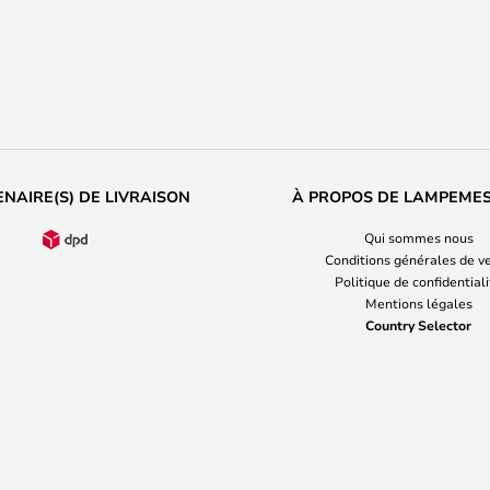
NAIRE(S) DE LIVRAISON
À PROPOS DE LAMPEME
Qui sommes nous
Conditions générales de v
Politique de confidential
Mentions légales
Country Selector