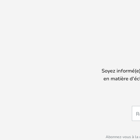
Soyez informé(e
en matière d'éc
Abonnez-vous à la n