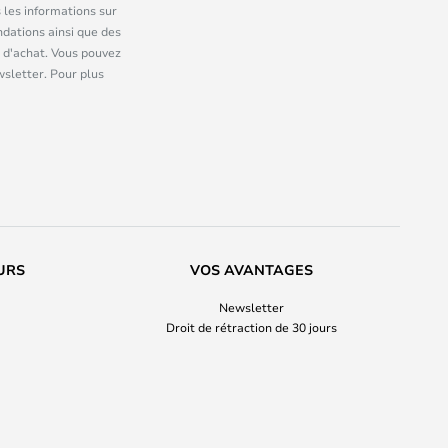
 les informations sur
dations ainsi que des
 d'achat. Vous pouvez
wsletter. Pour plus
URS
VOS AVANTAGES
Newsletter
Droit de rétraction de 30 jours