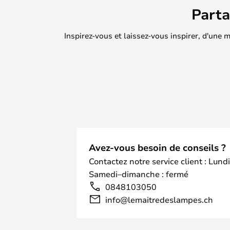
Part
Inspirez-vous et laissez-vous inspirer, d'une
Avez-vous besoin de conseils ?
Contactez notre service client : Lund
Samedi–dimanche : fermé
0848103050
info@lemaitredeslampes.ch