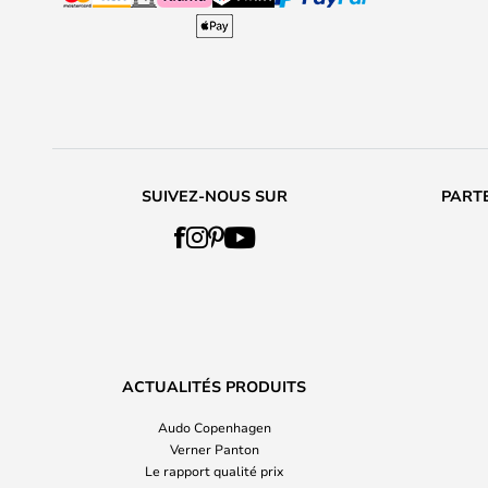
SUIVEZ-NOUS SUR
PARTE
ACTUALITÉS PRODUITS
Audo Copenhagen
Verner Panton
Le rapport qualité prix