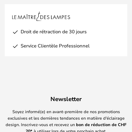
Droit de rétraction de 30 jours
Service Clientèle Professionnel
Newsletter
Soyez informé(e) en avant-première de nos promotions
exclusives et les dernières tendances en matière d'éclairage
design. Inscrivez-vous et recevez un
bon de réduction de
CHF
20*
à utiliser lors de votre prochain achat.