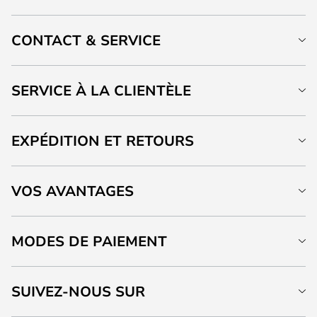
CONTACT & SERVICE
SERVICE À LA CLIENTÈLE
EXPÉDITION ET RETOURS
VOS AVANTAGES
MODES DE PAIEMENT
SUIVEZ-NOUS SUR