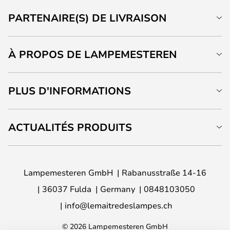
PARTENAIRE(S) DE LIVRAISON
À PROPOS DE LAMPEMESTEREN
PLUS D'INFORMATIONS
ACTUALITÉS PRODUITS
Lampemesteren GmbH
Rabanusstraße 14-16
36037 Fulda
Germany
0848103050
info@lemaitredeslampes.ch
© 2026 Lampemesteren GmbH