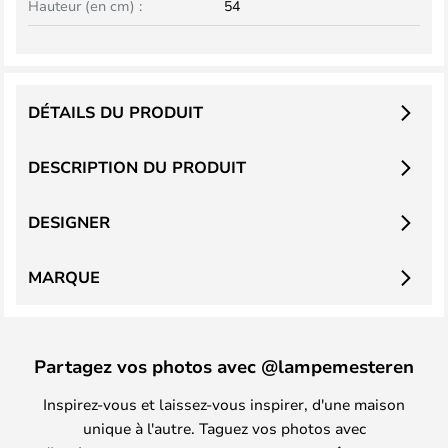
Hauteur (en cm) :
54
DÉTAILS DU PRODUIT
DESCRIPTION DU PRODUIT
DESIGNER
MARQUE
Partagez vos photos avec @lampemesteren
Inspirez-vous et laissez-vous inspirer, d'une maison
unique à l'autre. Taguez vos photos avec