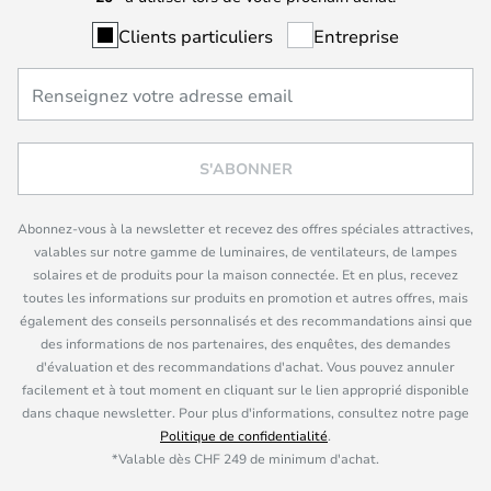
Clients particuliers
Entreprise
S'ABONNER
Abonnez-vous à la newsletter et recevez des offres spéciales attractives,
valables sur notre gamme de luminaires, de ventilateurs, de lampes
solaires et de produits pour la maison connectée. Et en plus, recevez
toutes les informations sur produits en promotion et autres offres, mais
également des conseils personnalisés et des recommandations ainsi que
des informations de nos partenaires, des enquêtes, des demandes
d'évaluation et des recommandations d'achat. Vous pouvez annuler
facilement et à tout moment en cliquant sur le lien approprié disponible
dans chaque newsletter. Pour plus d'informations, consultez notre page
Politique de confidentialité
.
*Valable dès CHF 249 de minimum d'achat.