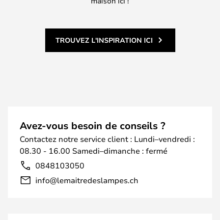
maison ici !
TROUVEZ L'INSPIRATION ICI
Avez-vous besoin de conseils ?
Contactez notre service client : Lundi–vendredi :
08.30 - 16.00 Samedi–dimanche : fermé
0848103050
info@lemaitredeslampes.ch