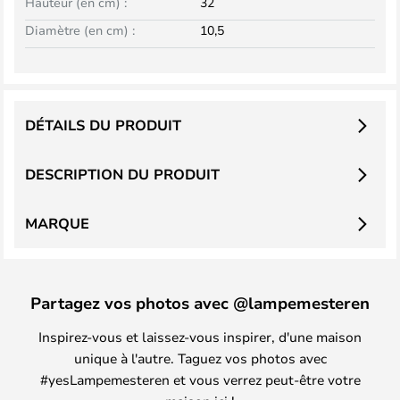
Hauteur (en cm) :
32
Diamètre (en cm) :
10,5
DÉTAILS DU PRODUIT
DESCRIPTION DU PRODUIT
MARQUE
Partagez vos photos avec @lampemesteren
Inspirez-vous et laissez-vous inspirer, d'une maison
unique à l'autre. Taguez vos photos avec
#yesLampemesteren et vous verrez peut-être votre