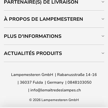
PARTENAIRE(S) DE LIVRAISON
À PROPOS DE LAMPEMESTEREN
PLUS D'INFORMATIONS
ACTUALITÉS PRODUITS
Lampemesteren GmbH
Rabanusstraße 14-16
36037 Fulda
Germany
0848103050
info@lemaitredeslampes.ch
© 2026 Lampemesteren GmbH