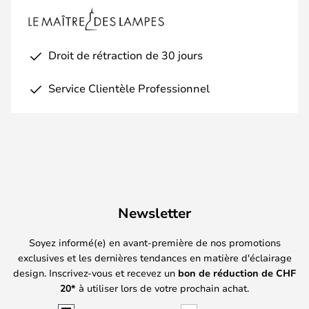
Droit de rétraction de 30 jours
Service Clientèle Professionnel
Newsletter
Soyez informé(e) en avant-première de nos promotions
exclusives et les dernières tendances en matière d'éclairage
design. Inscrivez-vous et recevez un
bon de réduction de
CHF
20*
à utiliser lors de votre prochain achat.