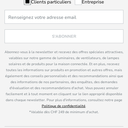
Clients particuliers
Entreprise
S'ABONNER
Abonnez-vous à la newsletter et recevez des offres spéciales attractives,
valables sur notre gamme de luminaires, de ventilateurs, de lampes
solaires et de produits pour la maison connectée. Et en plus, recevez
toutes les informations sur produits en promotion et autres offres, mais
également des conseils personnalisés et des recommandations ainsi que
des informations de nos partenaires, des enquêtes, des demandes
d'évaluation et des recommandations d'achat. Vous pouvez annuler
facilement et à tout moment en cliquant sur le lien approprié disponible
dans chaque newsletter. Pour plus d'informations, consultez notre page
Politique de confidentialité
.
*Valable dès CHF 249 de minimum d'achat.