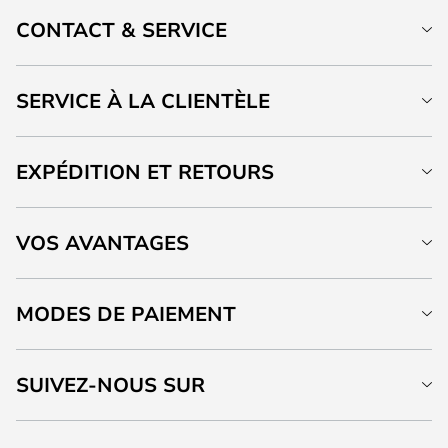
CONTACT & SERVICE
SERVICE À LA CLIENTÈLE
EXPÉDITION ET RETOURS
VOS AVANTAGES
MODES DE PAIEMENT
SUIVEZ-NOUS SUR