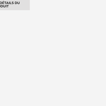
 DÉTAILS DU
DUIT