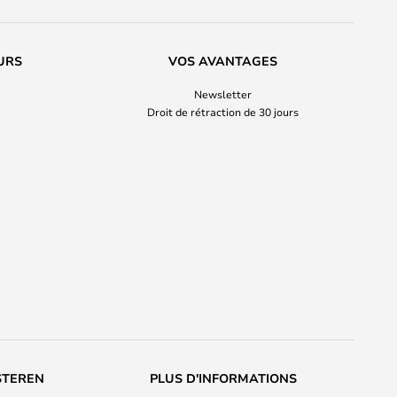
URS
VOS AVANTAGES
Newsletter
Droit de rétraction de 30 jours
STEREN
PLUS D'INFORMATIONS