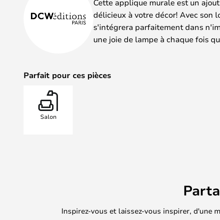
Cette applique murale est un ajou
délicieux à votre décor! Avec son l
s'intégrera parfaitement dans n'i
une joie de lampe à chaque fois q
Parfait pour ces pièces
Salon
Part
Inspirez-vous et laissez-vous inspirer, d'une