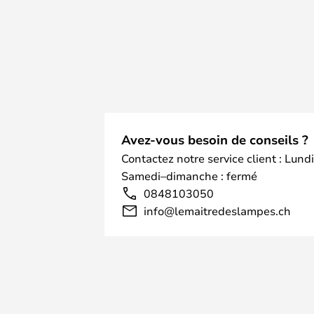
Avez-vous besoin de conseils ?
Contactez notre service client : Lund
Samedi–dimanche : fermé
0848103050
info@lemaitredeslampes.ch