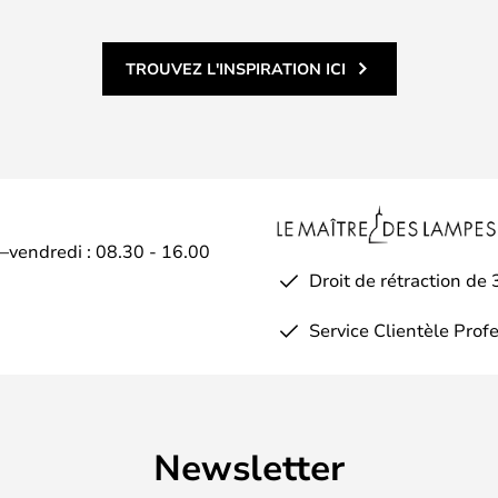
TROUVEZ L'INSPIRATION ICI
i–vendredi : 08.30 - 16.00
Droit de rétraction de 
Service Clientèle Prof
Newsletter