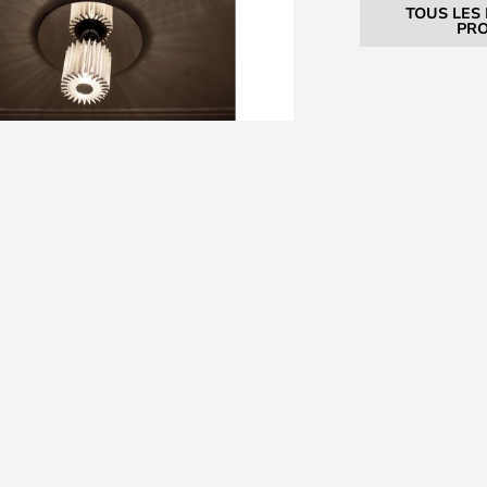
TOUS LES
PRO