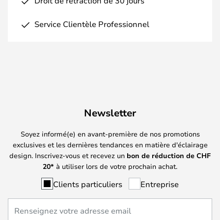
Droit de rétraction de 30 jours
Service Clientèle Professionnel
Newsletter
Soyez informé(e) en avant-première de nos promotions
exclusives et les dernières tendances en matière d'éclairage
design. Inscrivez-vous et recevez un
bon de réduction de
CHF
20*
à utiliser lors de votre prochain achat.
Clients particuliers
Entreprise