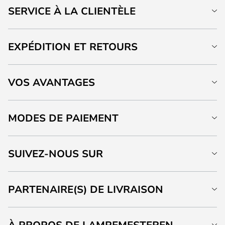
SERVICE À LA CLIENTÈLE
EXPÉDITION ET RETOURS
VOS AVANTAGES
MODES DE PAIEMENT
SUIVEZ-NOUS SUR
PARTENAIRE(S) DE LIVRAISON
À PROPOS DE LAMPEMESTEREN