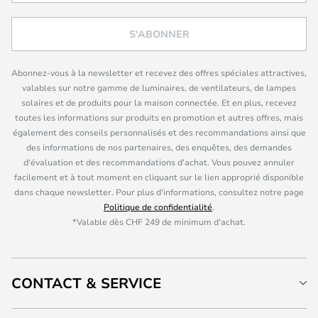
S'ABONNER
Abonnez-vous à la newsletter et recevez des offres spéciales attractives,
valables sur notre gamme de luminaires, de ventilateurs, de lampes
solaires et de produits pour la maison connectée. Et en plus, recevez
toutes les informations sur produits en promotion et autres offres, mais
également des conseils personnalisés et des recommandations ainsi que
des informations de nos partenaires, des enquêtes, des demandes
d'évaluation et des recommandations d'achat. Vous pouvez annuler
facilement et à tout moment en cliquant sur le lien approprié disponible
dans chaque newsletter. Pour plus d'informations, consultez notre page
Politique de confidentialité
.
*Valable dès CHF 249 de minimum d'achat.
CONTACT & SERVICE