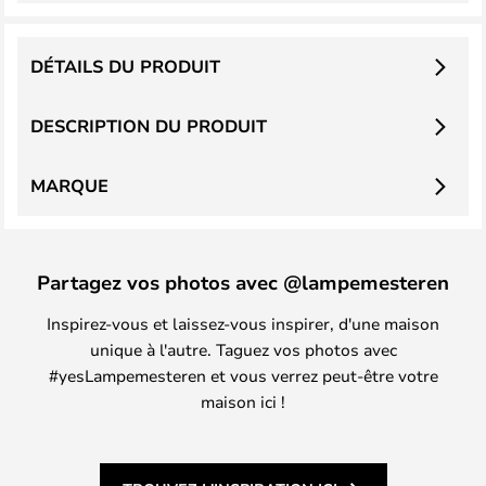
DÉTAILS DU PRODUIT
DESCRIPTION DU PRODUIT
MARQUE
Partagez vos photos avec @lampemesteren
Inspirez-vous et laissez-vous inspirer, d'une maison
unique à l'autre. Taguez vos photos avec
#yesLampemesteren et vous verrez peut-être votre
maison ici !