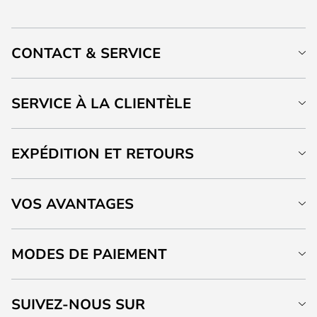
CONTACT & SERVICE
SERVICE À LA CLIENTÈLE
EXPÉDITION ET RETOURS
VOS AVANTAGES
MODES DE PAIEMENT
SUIVEZ-NOUS SUR