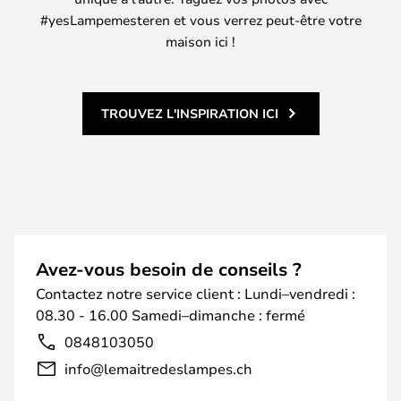
#yesLampemesteren et vous verrez peut-être votre
maison ici !
TROUVEZ L'INSPIRATION ICI
Avez-vous besoin de conseils ?
Contactez notre service client : Lundi–vendredi :
08.30 - 16.00 Samedi–dimanche : fermé
0848103050
info@lemaitredeslampes.ch