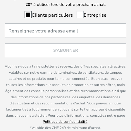
20*
à utiliser lors de votre prochain achat.
Clients particuliers
Entreprise
S'ABONNER
Abonnez-vous à la newsletter et recevez des offres spéciales attractives,
valables sur notre gamme de luminaires, de ventilateurs, de lampes
solaires et de produits pour la maison connectée. Et en plus, recevez
toutes les informations sur produits en promotion et autres offres, mais
également des conseils personnalisés et des recommandations ainsi que
des informations de nos partenaires, des enquêtes, des demandes
d'évaluation et des recommandations d'achat. Vous pouvez annuler
facilement et à tout moment en cliquant sur le lien approprié disponible
dans chaque newsletter. Pour plus d'informations, consultez notre page
Politique de confidentialité
.
*Valable dès CHF 249 de minimum d'achat.