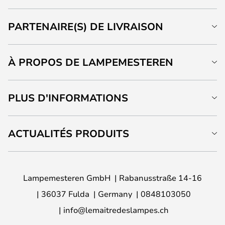
PARTENAIRE(S) DE LIVRAISON
À PROPOS DE LAMPEMESTEREN
PLUS D'INFORMATIONS
ACTUALITÉS PRODUITS
Lampemesteren GmbH
Rabanusstraße 14-16
36037 Fulda
Germany
0848103050
info@lemaitredeslampes.ch