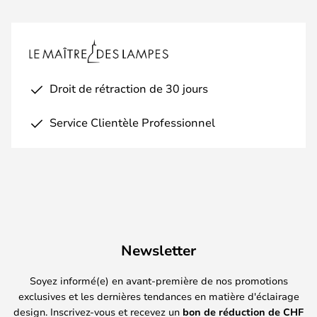
Droit de rétraction de 30 jours
Service Clientèle Professionnel
Newsletter
Soyez informé(e) en avant-première de nos promotions
exclusives et les dernières tendances en matière d'éclairage
design. Inscrivez-vous et recevez un
bon de réduction de
CHF