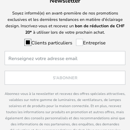
Newsletter
Soyez informé(e) en avant-première de nos promotions
exclusives et les dernières tendances en matière d'éclairage
design. Inscrivez-vous et recevez un
bon de réduction de
CHF
20*
à utiliser lors de votre prochain achat.
Clients particuliers
Entreprise
S'ABONNER
Abonnez-vous à la newsletter et recevez des offres spéciales attractives,
valables sur notre gamme de luminaires, de ventilateurs, de lampes
solaires et de produits pour la maison connectée. Et en plus, recevez
toutes les informations sur produits en promotion et autres offres, mais
également des conseils personnalisés et des recommandations ainsi que
des informations de nos partenaires, des enquêtes, des demandes