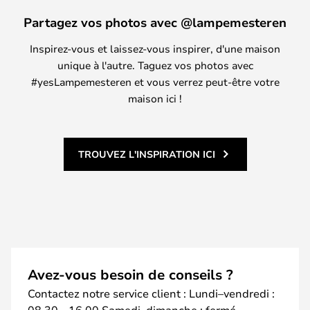
Partagez vos photos avec @lampemesteren
Inspirez-vous et laissez-vous inspirer, d'une maison
unique à l'autre. Taguez vos photos avec
#yesLampemesteren et vous verrez peut-être votre
maison ici !
TROUVEZ L'INSPIRATION ICI
Avez-vous besoin de conseils ?
Contactez notre service client : Lundi–vendredi :
08.30 - 16.00 Samedi–dimanche : fermé