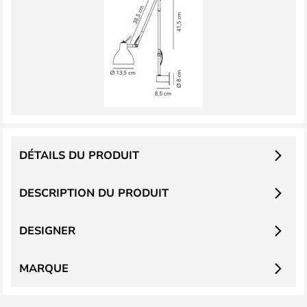
DÉTAILS DU PRODUIT
DESCRIPTION DU PRODUIT
DESIGNER
MARQUE