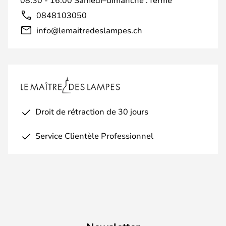
0848103050
info@lemaitredeslampes.ch
Droit de rétraction de 30 jours
Service Clientèle Professionnel