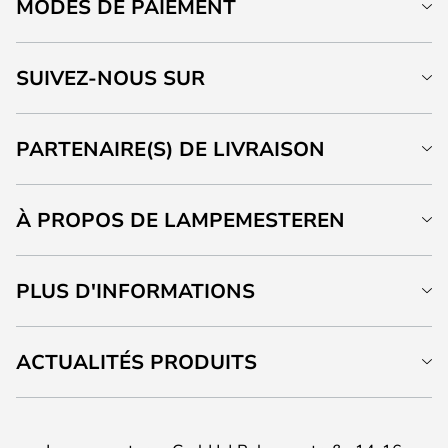
MODES DE PAIEMENT
SUIVEZ-NOUS SUR
PARTENAIRE(S) DE LIVRAISON
À PROPOS DE LAMPEMESTEREN
PLUS D'INFORMATIONS
ACTUALITÉS PRODUITS