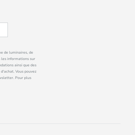
me de luminaires, de
 les informations sur
dations ainsi que des
 d'achat. Vous pouvez
wsletter. Pour plus