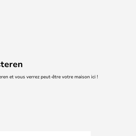
teren
en et vous verrez peut-être votre maison ici !