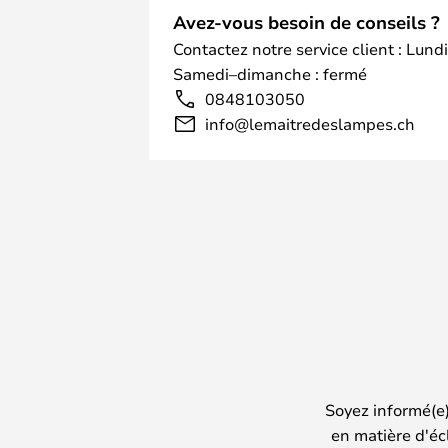
Avez-vous besoin de conseils ?
Contactez notre service client : Lund
Samedi–dimanche : fermé
0848103050
info@lemaitredeslampes.ch
Soyez informé(e
en matière d'éc