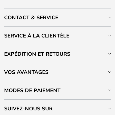
CONTACT & SERVICE
SERVICE À LA CLIENTÈLE
EXPÉDITION ET RETOURS
VOS AVANTAGES
MODES DE PAIEMENT
SUIVEZ-NOUS SUR