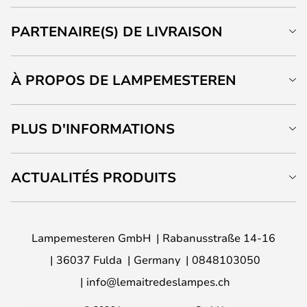
PARTENAIRE(S) DE LIVRAISON
À PROPOS DE LAMPEMESTEREN
PLUS D'INFORMATIONS
ACTUALITÉS PRODUITS
Lampemesteren GmbH
Rabanusstraße 14-16
36037 Fulda
Germany
0848103050
info@lemaitredeslampes.ch