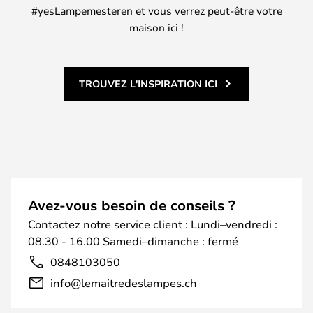
#yesLampemesteren et vous verrez peut-être votre
maison ici !
TROUVEZ L'INSPIRATION ICI
Avez-vous besoin de conseils ?
Contactez notre service client : Lundi–vendredi :
08.30 - 16.00 Samedi–dimanche : fermé
0848103050
info@lemaitredeslampes.ch