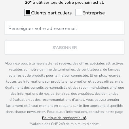
20*
à utiliser lors de votre prochain achat.
Clients particuliers
Entreprise
S'ABONNER
Abonnez-vous à la newsletter et recevez des offres spéciales attractives,
valables sur notre gamme de luminaires, de ventilateurs, de lampes
solaires et de produits pour la maison connectée. Et en plus, recevez
toutes les informations sur produits en promotion et autres offres, mais
également des conseils personnalisés et des recommandations ainsi que
des informations de nos partenaires, des enquêtes, des demandes
d'évaluation et des recommandations d'achat. Vous pouvez annuler
facilement et à tout moment en cliquant sur le lien approprié disponible
dans chaque newsletter. Pour plus d'informations, consultez notre page
Politique de confidentialité
.
*Valable dès CHF 249 de minimum d'achat.