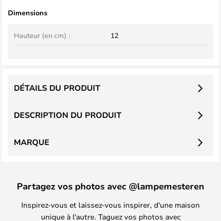
Dimensions
Hauteur (en cm) :
12
DÉTAILS DU PRODUIT
DESCRIPTION DU PRODUIT
MARQUE
Partagez vos photos avec @lampemesteren
Inspirez-vous et laissez-vous inspirer, d'une maison
unique à l'autre. Taguez vos photos avec