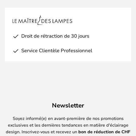
Droit de rétraction de 30 jours
Service Clientèle Professionnel
Newsletter
Soyez informé(e) en avant-première de nos promotions
exclusives et les dernières tendances en matière d'éclairage
design. Inscrivez-vous et recevez un
bon de réduction de
CHF