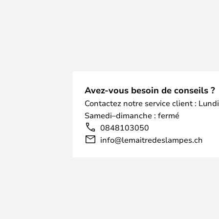
Avez-vous besoin de conseils ?
Contactez notre service client : Lund
Samedi–dimanche : fermé
0848103050
info@lemaitredeslampes.ch