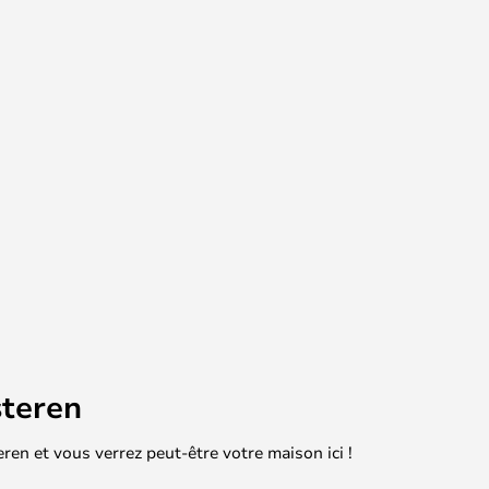
teren
en et vous verrez peut-être votre maison ici !