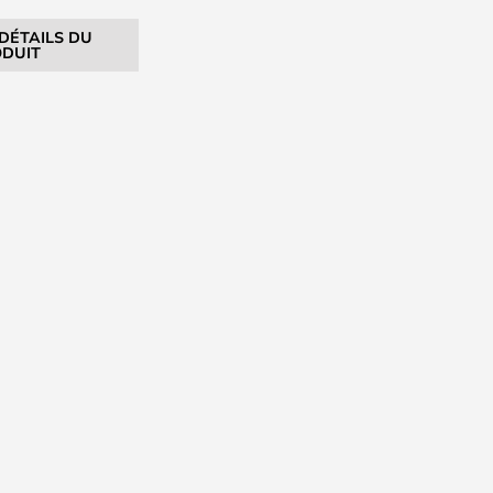
 DÉTAILS DU
DUIT