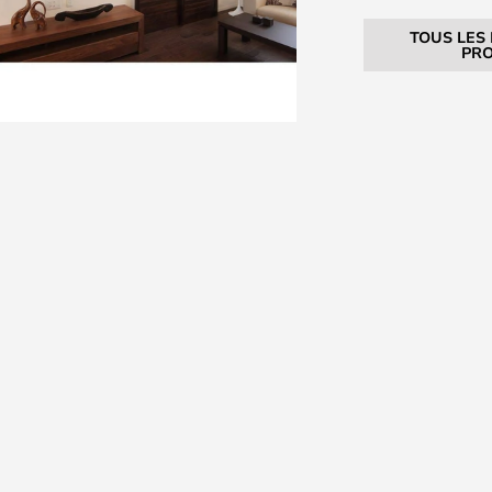
TOUS LES
PRO