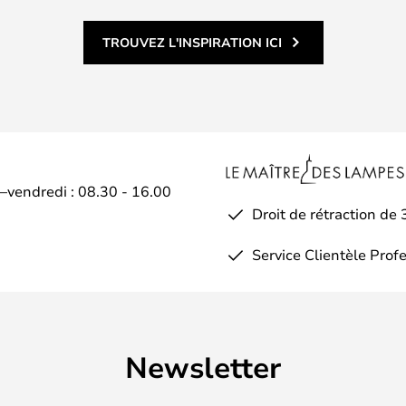
TROUVEZ L'INSPIRATION ICI
i–vendredi : 08.30 - 16.00
Droit de rétraction de 
Service Clientèle Prof
Newsletter