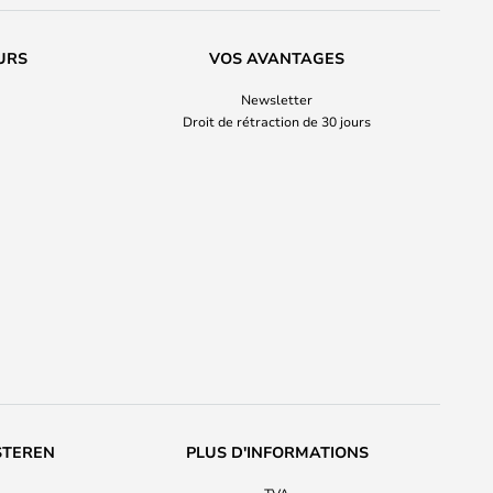
URS
VOS AVANTAGES
Newsletter
Droit de rétraction de 30 jours
STEREN
PLUS D'INFORMATIONS