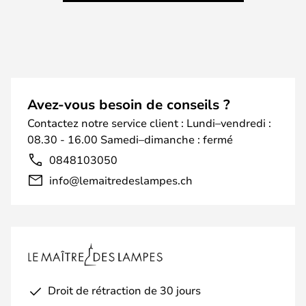
Avez-vous besoin de conseils ?
Contactez notre service client : Lundi–vendredi :
08.30 - 16.00 Samedi–dimanche : fermé
0848103050
info@lemaitredeslampes.ch
Droit de rétraction de 30 jours