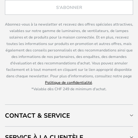
S'ABONNER
Abonnez-vous à la newsletter et recevez des offres spéciales attractives,
valables sur notre gamme de luminaires, de ventilateurs, de lampes
solaires et de produits pour la maison connectée. Et en plus, recevez
toutes les informations sur produits en promotion et autres offres, mais
également des conseils personnalisés et des recommandations ainsi que
des informations de nos partenaires, des enquêtes, des demandes
d'évaluation et des recommandations d'achat. Vous pouvez annuler
facilement et à tout moment en cliquant sur le lien approprié disponible
dans chaque newsletter. Pour plus d'informations, consultez notre page
Politique de confidentialité
.
*Valable dès CHF 249 de minimum d'achat.
CONTACT & SERVICE
SERVICE À LA CLIENTÈLE