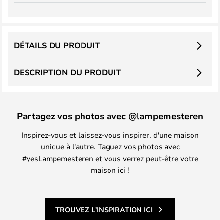
DÉTAILS DU PRODUIT
DESCRIPTION DU PRODUIT
Partagez vos photos avec @lampemesteren
Inspirez-vous et laissez-vous inspirer, d'une maison
unique à l'autre. Taguez vos photos avec
#yesLampemesteren et vous verrez peut-être votre
maison ici !
TROUVEZ L'INSPIRATION ICI