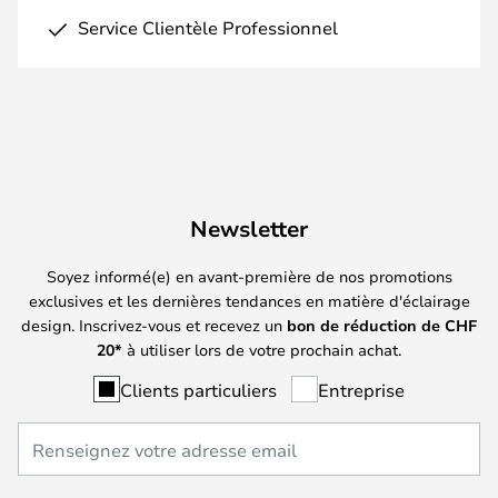
Service Clientèle Professionnel
Newsletter
Soyez informé(e) en avant-première de nos promotions
exclusives et les dernières tendances en matière d'éclairage
design. Inscrivez-vous et recevez un
bon de réduction de
CHF
20*
à utiliser lors de votre prochain achat.
Clients particuliers
Entreprise