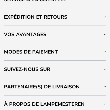
EXPÉDITION ET RETOURS
VOS AVANTAGES
MODES DE PAIEMENT
SUIVEZ-NOUS SUR
PARTENAIRE(S) DE LIVRAISON
À PROPOS DE LAMPEMESTEREN