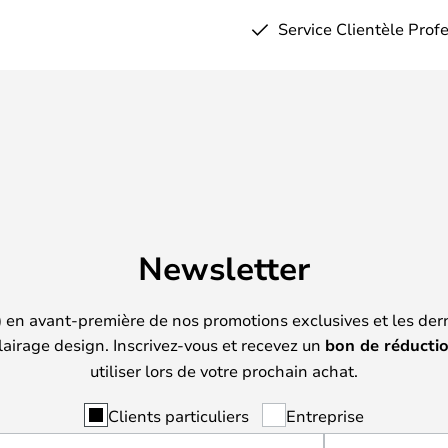
Service Clientèle Prof
Newsletter
) en avant-première de nos promotions exclusives et les der
lairage design. Inscrivez-vous et recevez un
bon de réducti
utiliser lors de votre prochain achat.
Clients particuliers
Entreprise