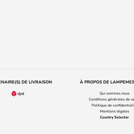
NAIRE(S) DE LIVRAISON
À PROPOS DE LAMPEME
Qui sommes nous
Conditions générales de v
Politique de confidential
Mentions légales
Country Selector