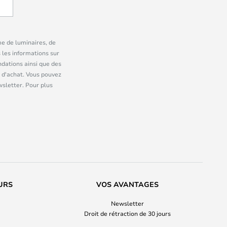
me de luminaires, de
 les informations sur
dations ainsi que des
 d'achat. Vous pouvez
wsletter. Pour plus
URS
VOS AVANTAGES
Newsletter
Droit de rétraction de 30 jours