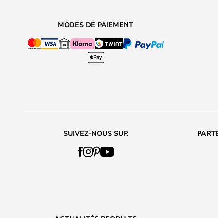
MODES DE PAIEMENT
SUIVEZ-NOUS SUR
PARTE