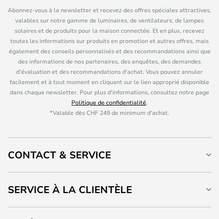
Abonnez-vous à la newsletter et recevez des offres spéciales attractives,
valables sur notre gamme de luminaires, de ventilateurs, de lampes
solaires et de produits pour la maison connectée. Et en plus, recevez
toutes les informations sur produits en promotion et autres offres, mais
également des conseils personnalisés et des recommandations ainsi que
des informations de nos partenaires, des enquêtes, des demandes
d'évaluation et des recommandations d'achat. Vous pouvez annuler
facilement et à tout moment en cliquant sur le lien approprié disponible
dans chaque newsletter. Pour plus d'informations, consultez notre page
Politique de confidentialité
.
*Valable dès CHF 249 de minimum d'achat.
CONTACT & SERVICE
SERVICE À LA CLIENTÈLE