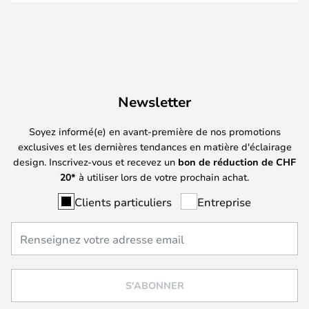
Newsletter
Soyez informé(e) en avant-première de nos promotions
exclusives et les dernières tendances en matière d'éclairage
design. Inscrivez-vous et recevez un
bon de réduction de
CHF
20*
à utiliser lors de votre prochain achat.
Clients particuliers
Entreprise
S'ABONNER