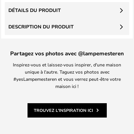
DÉTAILS DU PRODUIT
DESCRIPTION DU PRODUIT
Partagez vos photos avec @lampemesteren
Inspirez-vous et laissez-vous inspirer, d'une maison
unique à l'autre. Taguez vos photos avec
#yesLampemesteren et vous verrez peut-être votre
maison ici !
TROUVEZ L'INSPIRATION ICI