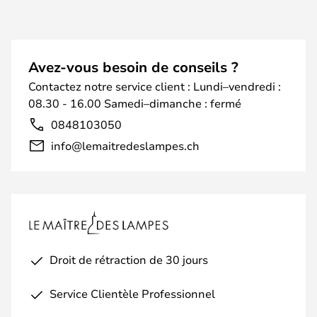
Avez-vous besoin de conseils ?
Contactez notre service client : Lundi–vendredi :
08.30 - 16.00 Samedi–dimanche : fermé
0848103050
info@lemaitredeslampes.ch
Droit de rétraction de 30 jours
Service Clientèle Professionnel