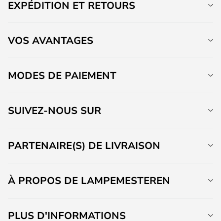
EXPÉDITION ET RETOURS
VOS AVANTAGES
MODES DE PAIEMENT
SUIVEZ-NOUS SUR
PARTENAIRE(S) DE LIVRAISON
À PROPOS DE LAMPEMESTEREN
PLUS D'INFORMATIONS