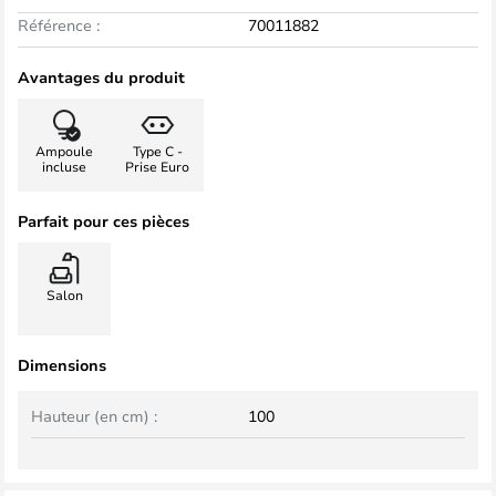
Référence :
70011882
Avantages du produit
Ampoule
Type C -
incluse
Prise Euro
Parfait pour ces pièces
Salon
Dimensions
Hauteur (en cm) :
100