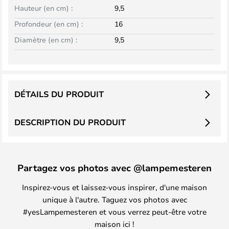
Hauteur (en cm) :
9,5
Profondeur (en cm) :
16
Diamètre (en cm) :
9,5
DÉTAILS DU PRODUIT
DESCRIPTION DU PRODUIT
Partagez vos photos avec @lampemesteren
Inspirez-vous et laissez-vous inspirer, d'une maison
unique à l'autre. Taguez vos photos avec
#yesLampemesteren et vous verrez peut-être votre
maison ici !