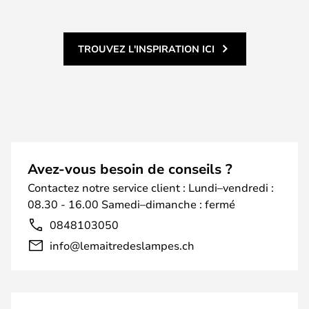
TROUVEZ L'INSPIRATION ICI
Avez-vous besoin de conseils ?
Contactez notre service client : Lundi–vendredi :
08.30 - 16.00 Samedi–dimanche : fermé
0848103050
info@lemaitredeslampes.ch