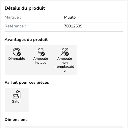
Détails du produit
Marque :
Muuto
Référence :
70012609
Avantages du produit
Dimmable
Ampoule
Ampoule
incluse
non
remplaçabl
e
Parfait pour ces pièces
Salon
Dimensions