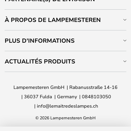
À PROPOS DE LAMPEMESTEREN
PLUS D'INFORMATIONS
ACTUALITÉS PRODUITS
Lampemesteren GmbH
Rabanusstraße 14-16
36037 Fulda
Germany
0848103050
info@lemaitredeslampes.ch
© 2026 Lampemesteren GmbH