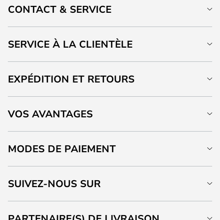
CONTACT & SERVICE
SERVICE À LA CLIENTÈLE
EXPÉDITION ET RETOURS
VOS AVANTAGES
MODES DE PAIEMENT
SUIVEZ-NOUS SUR
PARTENAIRE(S) DE LIVRAISON