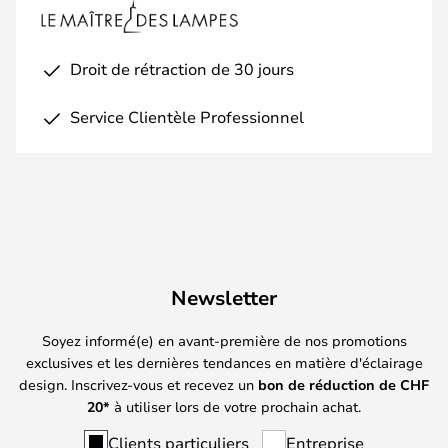
Droit de rétraction de 30 jours
Service Clientèle Professionnel
Newsletter
Soyez informé(e) en avant-première de nos promotions
exclusives et les dernières tendances en matière d'éclairage
design. Inscrivez-vous et recevez un
bon de réduction de
CHF
20*
à utiliser lors de votre prochain achat.
Clients particuliers
Entreprise