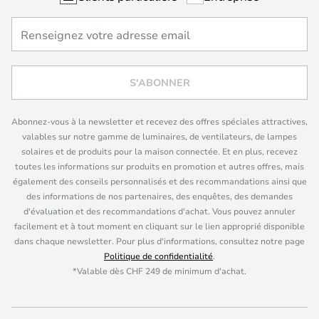
S'ABONNER
Abonnez-vous à la newsletter et recevez des offres spéciales attractives,
valables sur notre gamme de luminaires, de ventilateurs, de lampes
solaires et de produits pour la maison connectée. Et en plus, recevez
toutes les informations sur produits en promotion et autres offres, mais
également des conseils personnalisés et des recommandations ainsi que
des informations de nos partenaires, des enquêtes, des demandes
d'évaluation et des recommandations d'achat. Vous pouvez annuler
facilement et à tout moment en cliquant sur le lien approprié disponible
dans chaque newsletter. Pour plus d'informations, consultez notre page
Politique de confidentialité
.
*Valable dès CHF 249 de minimum d'achat.