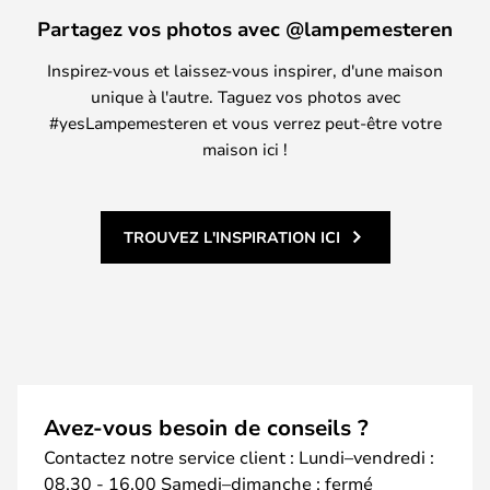
Partagez vos photos avec @lampemesteren
Inspirez-vous et laissez-vous inspirer, d'une maison
unique à l'autre. Taguez vos photos avec
#yesLampemesteren et vous verrez peut-être votre
maison ici !
TROUVEZ L'INSPIRATION ICI
Avez-vous besoin de conseils ?
Contactez notre service client : Lundi–vendredi :
08.30 - 16.00 Samedi–dimanche : fermé