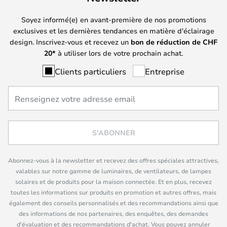
Soyez informé(e) en avant-première de nos promotions
exclusives et les dernières tendances en matière d'éclairage
design. Inscrivez-vous et recevez un
bon de réduction de
CHF
20*
à utiliser lors de votre prochain achat.
Clients particuliers
Entreprise
S'ABONNER
Abonnez-vous à la newsletter et recevez des offres spéciales attractives,
valables sur notre gamme de luminaires, de ventilateurs, de lampes
solaires et de produits pour la maison connectée. Et en plus, recevez
toutes les informations sur produits en promotion et autres offres, mais
également des conseils personnalisés et des recommandations ainsi que
des informations de nos partenaires, des enquêtes, des demandes
d'évaluation et des recommandations d'achat. Vous pouvez annuler