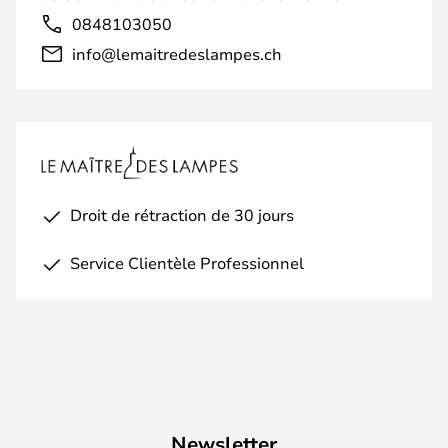
0848103050
info@lemaitredeslampes.ch
Droit de rétraction de 30 jours
Service Clientèle Professionnel
Newsletter