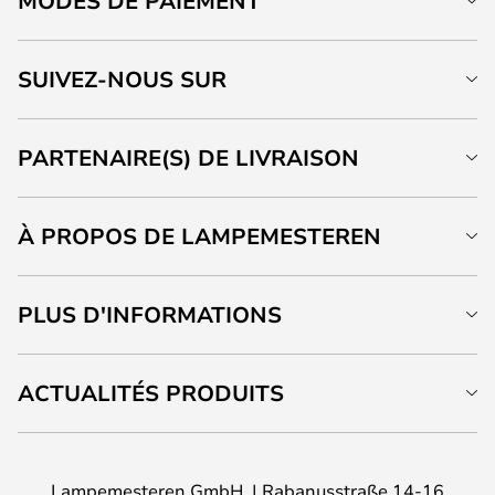
MODES DE PAIEMENT
SUIVEZ-NOUS SUR
PARTENAIRE(S) DE LIVRAISON
À PROPOS DE LAMPEMESTEREN
PLUS D'INFORMATIONS
ACTUALITÉS PRODUITS
Lampemesteren GmbH
Rabanusstraße 14-16