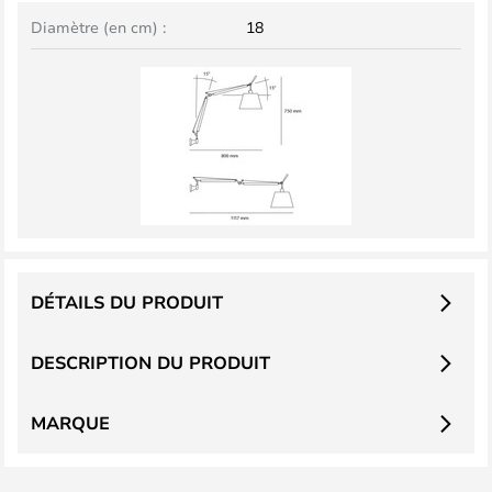
Diamètre (en cm) :
18
DÉTAILS DU PRODUIT
DESCRIPTION DU PRODUIT
MARQUE