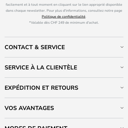
facilement et à tout moment en cliquant sur le lien approprié disponible
dans chaque newsletter. Pour plus d'informations, consultez notre page
Politique de confidentialité
.
*Valable dès CHF 249 de minimum d'achat.
CONTACT & SERVICE
SERVICE À LA CLIENTÈLE
EXPÉDITION ET RETOURS
VOS AVANTAGES