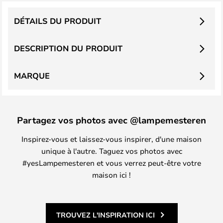
DÉTAILS DU PRODUIT
DESCRIPTION DU PRODUIT
MARQUE
Partagez vos photos avec @lampemesteren
Inspirez-vous et laissez-vous inspirer, d'une maison
unique à l'autre. Taguez vos photos avec
#yesLampemesteren et vous verrez peut-être votre
maison ici !
TROUVEZ L'INSPIRATION ICI