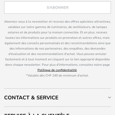
S'ABONNER
Abonnez-vous à la newsletter et recevez des offres spéciales attractives,
valables sur notre gamme de luminaires, de ventilateurs, de lampes
solaires et de produits pour la maison connectée. Et en plus, recevez
toutes les informations sur produits en promotion et autres offres, mais
également des conseils personnalisés et des recommandations ainsi que
des informations de nos partenaires, des enquêtes, des demandes
d'évaluation et des recommandations d'achat. Vous pouvez annuler
facilement et à tout moment en cliquant sur le lien approprié disponible
dans chaque newsletter. Pour plus d'informations, consultez notre page
Politique de confidentialité
.
*Valable dès CHF 249 de minimum d'achat.
CONTACT & SERVICE