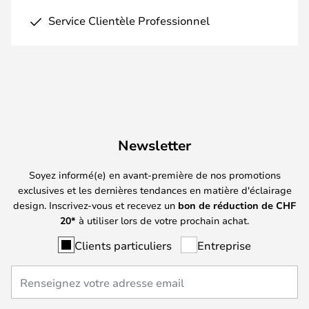
Service Clientèle Professionnel
Newsletter
Soyez informé(e) en avant-première de nos promotions
exclusives et les dernières tendances en matière d'éclairage
design. Inscrivez-vous et recevez un
bon de réduction de
CHF
20*
à utiliser lors de votre prochain achat.
Clients particuliers
Entreprise