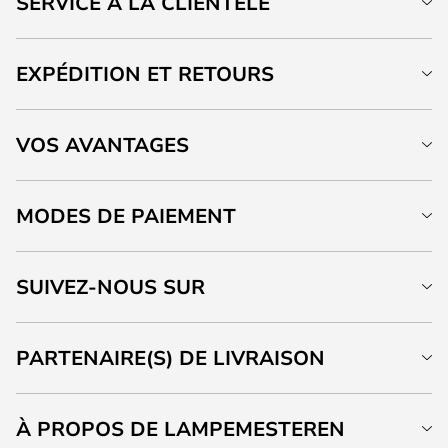
SERVICE À LA CLIENTÈLE
EXPÉDITION ET RETOURS
VOS AVANTAGES
MODES DE PAIEMENT
SUIVEZ-NOUS SUR
PARTENAIRE(S) DE LIVRAISON
À PROPOS DE LAMPEMESTEREN