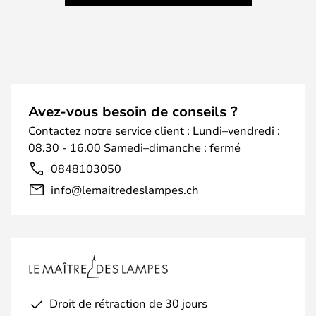
Avez-vous besoin de conseils ?
Contactez notre service client : Lundi–vendredi :
08.30 - 16.00 Samedi–dimanche : fermé
0848103050
info@lemaitredeslampes.ch
Droit de rétraction de 30 jours