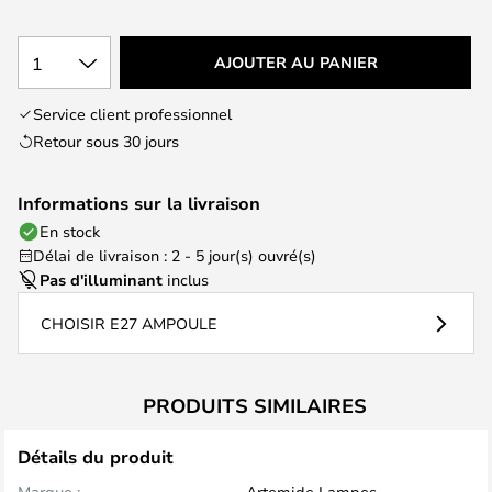
1
AJOUTER AU PANIER
Service client professionnel
Retour sous 30 jours
Informations sur la livraison
En stock
Délai de livraison : 2 - 5 jour(s) ouvré(s)
Pas d'illuminant
inclus
CHOISIR E27 AMPOULE
PRODUITS SIMILAIRES
Détails du produit
Marque :
Artemide Lampes