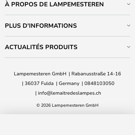
À PROPOS DE LAMPEMESTEREN
PLUS D'INFORMATIONS
ACTUALITÉS PRODUITS
Lampemesteren GmbH
Rabanusstraße 14-16
36037 Fulda
Germany
0848103050
info@lemaitredeslampes.ch
© 2026 Lampemesteren GmbH
AJOUTER AU PANIER