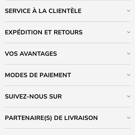
SERVICE À LA CLIENTÈLE
EXPÉDITION ET RETOURS
VOS AVANTAGES
MODES DE PAIEMENT
SUIVEZ-NOUS SUR
PARTENAIRE(S) DE LIVRAISON