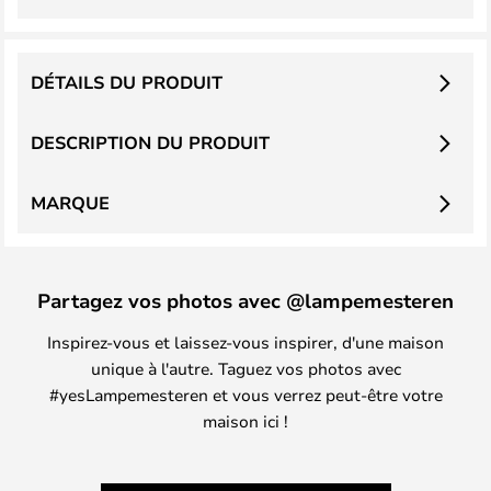
DÉTAILS DU PRODUIT
DESCRIPTION DU PRODUIT
MARQUE
Partagez vos photos avec @lampemesteren
Inspirez-vous et laissez-vous inspirer, d'une maison
unique à l'autre. Taguez vos photos avec
#yesLampemesteren et vous verrez peut-être votre
maison ici !