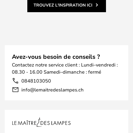
TROUVEZ L'INSPIRATION ICI
Avez-vous besoin de conseils ?
Contactez notre service client : Lundi–vendredi :
08.30 - 16.00 Samedi–dimanche : fermé
0848103050
info@lemaitredeslampes.ch