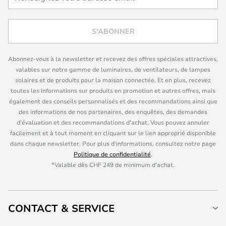
S'ABONNER
Abonnez-vous à la newsletter et recevez des offres spéciales attractives,
valables sur notre gamme de luminaires, de ventilateurs, de lampes
solaires et de produits pour la maison connectée. Et en plus, recevez
toutes les informations sur produits en promotion et autres offres, mais
également des conseils personnalisés et des recommandations ainsi que
des informations de nos partenaires, des enquêtes, des demandes
d'évaluation et des recommandations d'achat. Vous pouvez annuler
facilement et à tout moment en cliquant sur le lien approprié disponible
dans chaque newsletter. Pour plus d'informations, consultez notre page
Politique de confidentialité
.
*Valable dès CHF 249 de minimum d'achat.
CONTACT & SERVICE