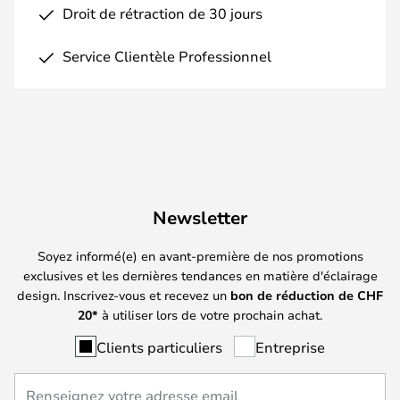
Droit de rétraction de 30 jours
Service Clientèle Professionnel
Newsletter
Soyez informé(e) en avant-première de nos promotions
exclusives et les dernières tendances en matière d'éclairage
design. Inscrivez-vous et recevez un
bon de réduction de
CHF
20*
à utiliser lors de votre prochain achat.
Clients particuliers
Entreprise