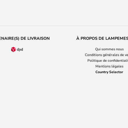
NAIRE(S) DE LIVRAISON
À PROPOS DE LAMPEME
Qui sommes nous
Conditions générales de v
Politique de confidential
Mentions légales
Country Selector