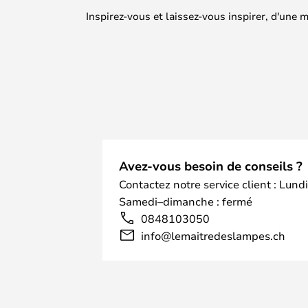
Inspirez-vous et laissez-vous inspirer, d'une
Avez-vous besoin de conseils ?
Contactez notre service client : Lund
Samedi–dimanche : fermé
0848103050
info@lemaitredeslampes.ch