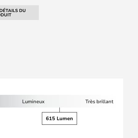
 DÉTAILS DU
DUIT
Lumineux
Très brillant
615 Lumen