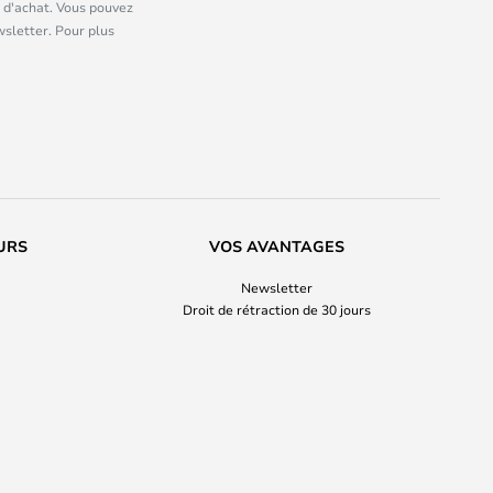
 d'achat. Vous pouvez
wsletter. Pour plus
URS
VOS AVANTAGES
Newsletter
Droit de rétraction de 30 jours