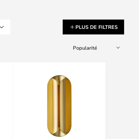
PLUS DE FILTRES