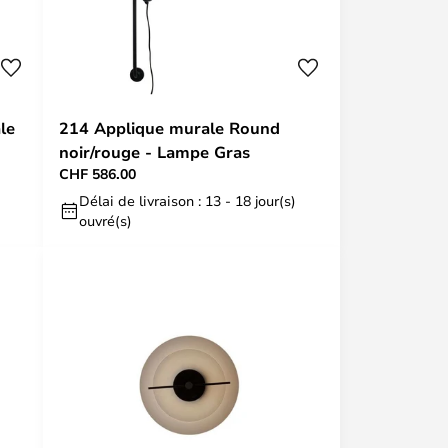
le
214 Applique murale Round
noir/rouge - Lampe Gras
CHF 586.00
Délai de livraison : 13 - 18 jour(s)
ouvré(s)