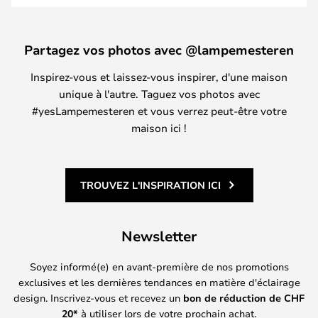
Partagez vos photos avec @lampemesteren
Inspirez-vous et laissez-vous inspirer, d'une maison
unique à l'autre. Taguez vos photos avec
#yesLampemesteren et vous verrez peut-être votre
maison ici !
TROUVEZ L'INSPIRATION ICI
Newsletter
Soyez informé(e) en avant-première de nos promotions
exclusives et les dernières tendances en matière d'éclairage
design. Inscrivez-vous et recevez un
bon de réduction de
CHF
20*
à utiliser lors de votre prochain achat.