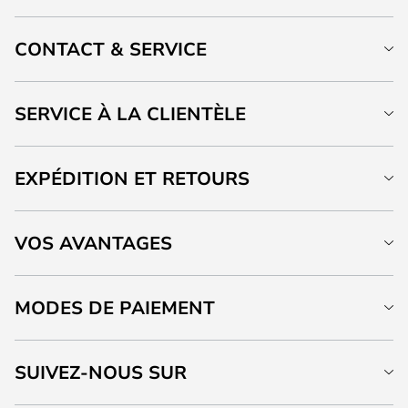
CONTACT & SERVICE
SERVICE À LA CLIENTÈLE
EXPÉDITION ET RETOURS
VOS AVANTAGES
MODES DE PAIEMENT
SUIVEZ-NOUS SUR