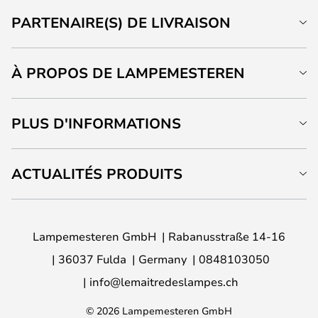
PARTENAIRE(S) DE LIVRAISON
À PROPOS DE LAMPEMESTEREN
PLUS D'INFORMATIONS
ACTUALITÉS PRODUITS
Lampemesteren GmbH
Rabanusstraße 14-16
36037 Fulda
Germany
0848103050
info@lemaitredeslampes.ch
© 2026 Lampemesteren GmbH