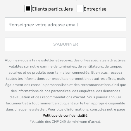
Clients particuliers
Entreprise
S'ABONNER
Abonnez-vous à la newsletter et recevez des offres spéciales attractives,
valables sur notre gamme de luminaires, de ventilateurs, de lampes
solaires et de produits pour la maison connectée. Et en plus, recevez
toutes les informations sur produits en promotion et autres offres, mais
également des conseils personnalisés et des recommandations ainsi que
des informations de nos partenaires, des enquêtes, des demandes
d'évaluation et des recommandations d'achat. Vous pouvez annuler
facilement et à tout moment en cliquant sur le lien approprié disponible
dans chaque newsletter. Pour plus d'informations, consultez notre page
Politique de confidentialité
.
*Valable dès CHF 249 de minimum d'achat.