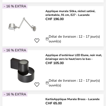
- 16 % EXTRA
Applique murale Silka, nickel satiné,
orientable, 91 cm, E27 - Lucande
CHF 196.00
Délai de livraison : 12 - 17 jour(s)
ouvré(s)
- 16 % EXTRA
Applique d'extérieur LED Elune, noir mat,
éclairage vers le haut/vers le bas -
CHF 105.00
Délai de livraison : 12 - 17 jour(s)
ouvré(s)
- 16 % EXTRA
KartioApplique Murale Brass - Lucande
CHF 65.00