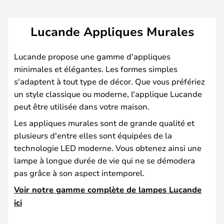
Lucande Appliques Murales
Lucande propose une gamme d'appliques
minimales et élégantes. Les formes simples
s'adaptent à tout type de décor. Que vous préfériez
un style classique ou moderne, l'applique Lucande
peut être utilisée dans votre maison.
Les appliques murales sont de grande qualité et
plusieurs d'entre elles sont équipées de la
technologie LED moderne. Vous obtenez ainsi une
lampe à longue durée de vie qui ne se démodera
pas grâce à son aspect intemporel.
Voir notre gamme complète de lampes Lucande
ici