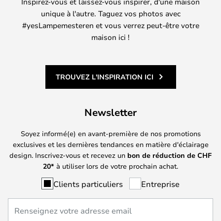
Inspirez-vous et laissez-vous inspirer, d'une maison
unique à l'autre. Taguez vos photos avec
#yesLampemesteren et vous verrez peut-être votre
maison ici !
TROUVEZ L'INSPIRATION ICI
Newsletter
Soyez informé(e) en avant-première de nos promotions
exclusives et les dernières tendances en matière d'éclairage
design. Inscrivez-vous et recevez un
bon de réduction de
CHF
20*
à utiliser lors de votre prochain achat.
Clients particuliers
Entreprise