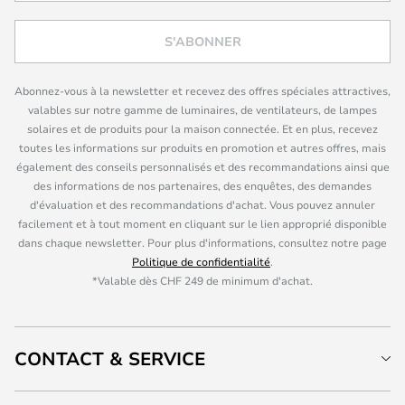
S'ABONNER
Abonnez-vous à la newsletter et recevez des offres spéciales attractives,
valables sur notre gamme de luminaires, de ventilateurs, de lampes
solaires et de produits pour la maison connectée. Et en plus, recevez
toutes les informations sur produits en promotion et autres offres, mais
également des conseils personnalisés et des recommandations ainsi que
des informations de nos partenaires, des enquêtes, des demandes
d'évaluation et des recommandations d'achat. Vous pouvez annuler
facilement et à tout moment en cliquant sur le lien approprié disponible
dans chaque newsletter. Pour plus d'informations, consultez notre page
Politique de confidentialité
.
*Valable dès CHF 249 de minimum d'achat.
CONTACT & SERVICE