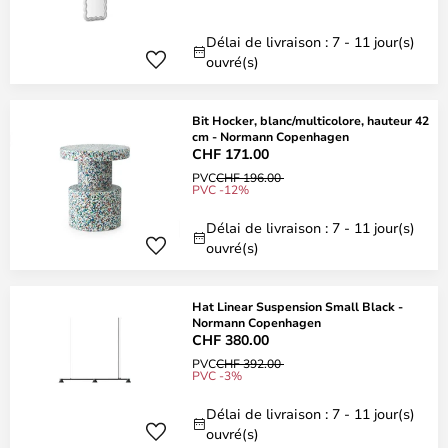
Délai de livraison : 7 - 11 jour(s)
ouvré(s)
Bit Hocker, blanc/multicolore, hauteur 42
cm - Normann Copenhagen
CHF 171.00
PVC
CHF 196.00
PVC -12%
Délai de livraison : 7 - 11 jour(s)
ouvré(s)
Hat Linear Suspension Small Black -
Normann Copenhagen
CHF 380.00
PVC
CHF 392.00
PVC -3%
Délai de livraison : 7 - 11 jour(s)
ouvré(s)