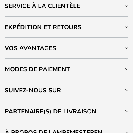
SERVICE À LA CLIENTÈLE
EXPÉDITION ET RETOURS
VOS AVANTAGES
MODES DE PAIEMENT
SUIVEZ-NOUS SUR
PARTENAIRE(S) DE LIVRAISON
À PROPOS DE LAMPEMESTEREN