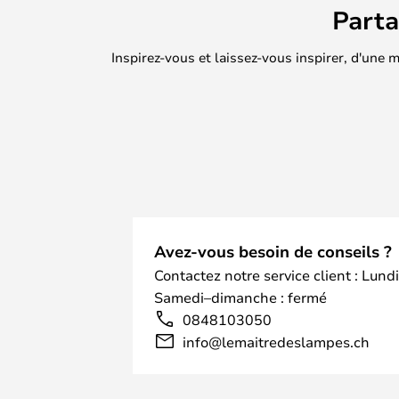
Part
Inspirez-vous et laissez-vous inspirer, d'une
Avez-vous besoin de conseils ?
Contactez notre service client : Lund
Samedi–dimanche : fermé
0848103050
info@lemaitredeslampes.ch