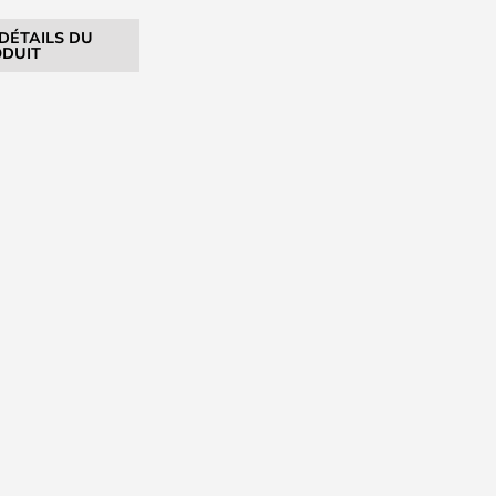
 DÉTAILS DU
DUIT