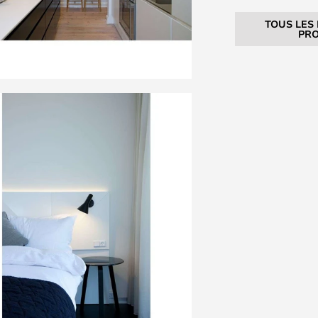
TOUS LES
PRO