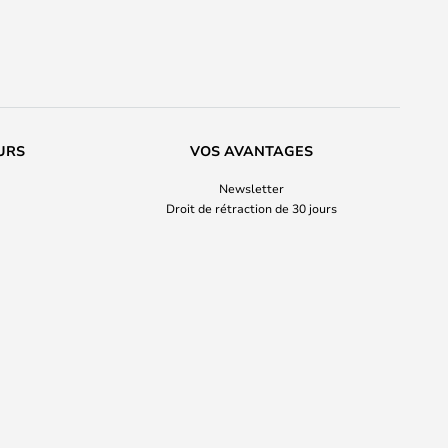
URS
VOS AVANTAGES
Newsletter
Droit de rétraction de 30 jours