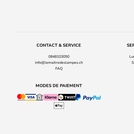
CONTACT & SERVICE
SE
0848103050
Lu
info@lemaitredeslampes.ch
S
FAQ
MODES DE PAIEMENT