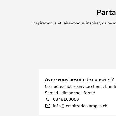
Part
Inspirez-vous et laissez-vous inspirer, d'une
Avez-vous besoin de conseils ?
Contactez notre service client : Lund
Samedi–dimanche : fermé
0848103050
info@lemaitredeslampes.ch