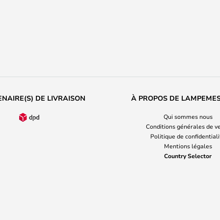
NAIRE(S) DE LIVRAISON
À PROPOS DE LAMPEME
Qui sommes nous
Conditions générales de v
Politique de confidential
Mentions légales
Country Selector