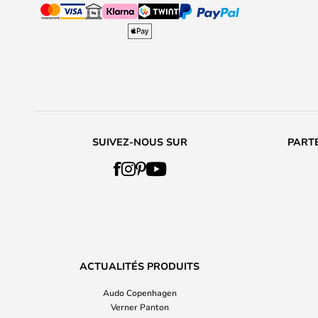
SUIVEZ-NOUS SUR
PARTE
ACTUALITÉS PRODUITS
Audo Copenhagen
Verner Panton