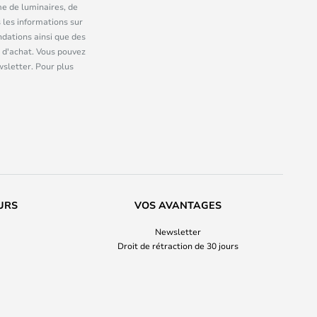
me de luminaires, de
 les informations sur
dations ainsi que des
 d'achat. Vous pouvez
wsletter. Pour plus
URS
VOS AVANTAGES
Newsletter
Droit de rétraction de 30 jours