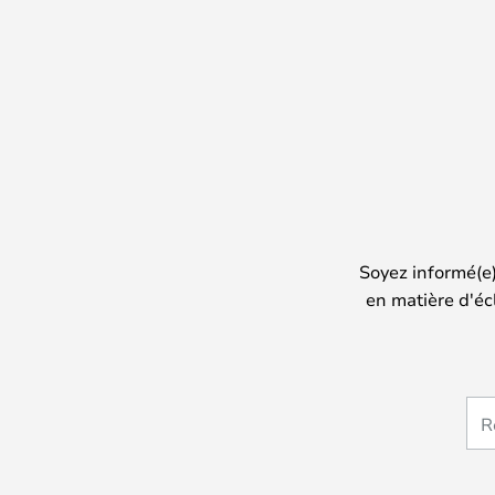
Soyez informé(e
en matière d'éc