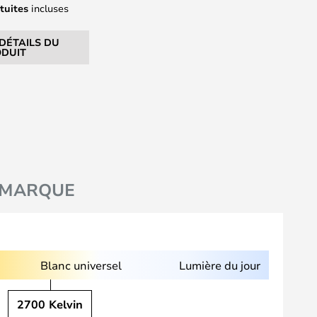
tuites
incluses
 DÉTAILS DU
DUIT
MARQUE
Blanc universel
Lumière du jour
2700 Kelvin