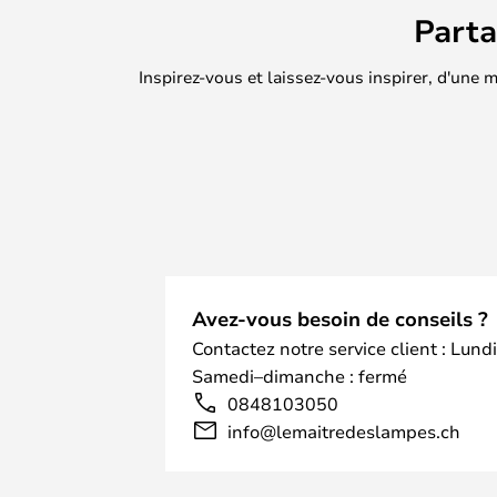
Part
Inspirez-vous et laissez-vous inspirer, d'une
Avez-vous besoin de conseils ?
Contactez notre service client : Lund
Samedi–dimanche : fermé
0848103050
info@lemaitredeslampes.ch