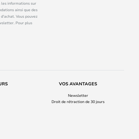
 les informations sur
dations ainsi que des
 d'achat. Vous pouvez
wsletter. Pour plus
URS
VOS AVANTAGES
Newsletter
Droit de rétraction de 30 jours