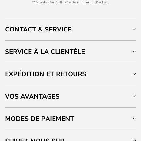
*Valable dès CHF 249 de minimum d'achat.
CONTACT & SERVICE
SERVICE À LA CLIENTÈLE
EXPÉDITION ET RETOURS
VOS AVANTAGES
MODES DE PAIEMENT
SUIVEZ-NOUS SUR