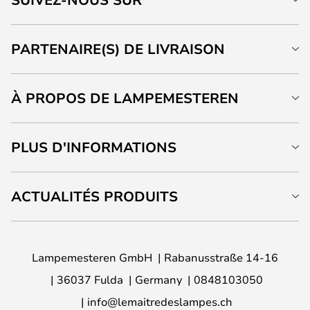
PARTENAIRE(S) DE LIVRAISON
À PROPOS DE LAMPEMESTEREN
PLUS D'INFORMATIONS
ACTUALITÉS PRODUITS
Lampemesteren GmbH
Rabanusstraße 14-16
36037 Fulda
Germany
0848103050
info@lemaitredeslampes.ch