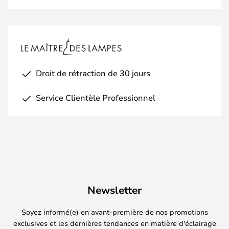
Droit de rétraction de 30 jours
Service Clientèle Professionnel
Newsletter
Soyez informé(e) en avant-première de nos promotions
exclusives et les dernières tendances en matière d'éclairage