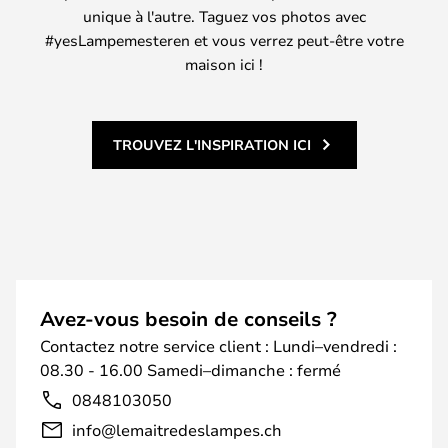
unique à l'autre. Taguez vos photos avec
#yesLampemesteren et vous verrez peut-être votre
maison ici !
TROUVEZ L'INSPIRATION ICI
Avez-vous besoin de conseils ?
Contactez notre service client : Lundi–vendredi :
08.30 - 16.00 Samedi–dimanche : fermé
0848103050
info@lemaitredeslampes.ch