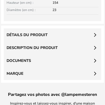
Hauteur (en cm) :
154
Diamètre (en cm) :
23
DÉTAILS DU PRODUIT
DESCRIPTION DU PRODUIT
DOCUMENTS
MARQUE
Partagez vos photos avec @lampemesteren
Inspirez-vous et laissez-vous inspirer, d'une maison