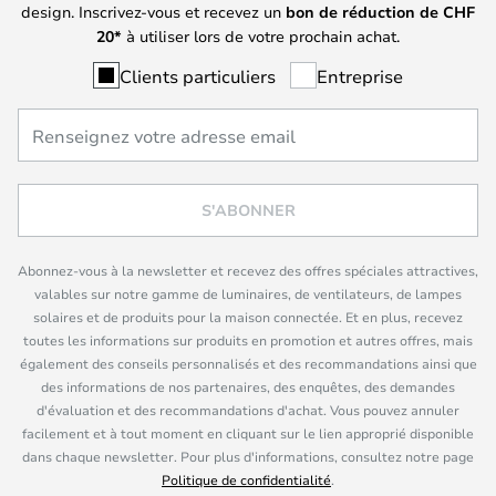
design. Inscrivez-vous et recevez un
bon de réduction de
CHF
20*
à utiliser lors de votre prochain achat.
Clients particuliers
Entreprise
S'ABONNER
Abonnez-vous à la newsletter et recevez des offres spéciales attractives,
valables sur notre gamme de luminaires, de ventilateurs, de lampes
solaires et de produits pour la maison connectée. Et en plus, recevez
toutes les informations sur produits en promotion et autres offres, mais
également des conseils personnalisés et des recommandations ainsi que
des informations de nos partenaires, des enquêtes, des demandes
d'évaluation et des recommandations d'achat. Vous pouvez annuler
facilement et à tout moment en cliquant sur le lien approprié disponible
dans chaque newsletter. Pour plus d'informations, consultez notre page
Politique de confidentialité
.