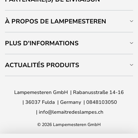
À PROPOS DE LAMPEMESTEREN
PLUS D'INFORMATIONS
ACTUALITÉS PRODUITS
Lampemesteren GmbH
Rabanusstraße 14-16
36037 Fulda
Germany
0848103050
info@lemaitredeslampes.ch
© 2026 Lampemesteren GmbH