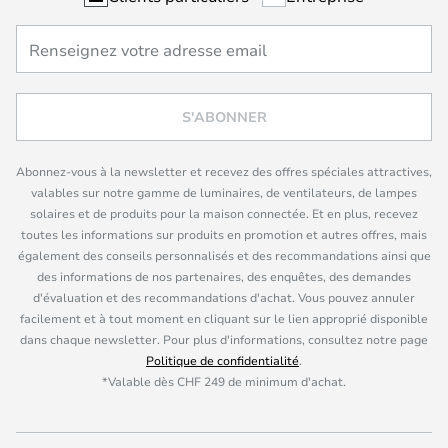
S'ABONNER
Abonnez-vous à la newsletter et recevez des offres spéciales attractives,
valables sur notre gamme de luminaires, de ventilateurs, de lampes
solaires et de produits pour la maison connectée. Et en plus, recevez
toutes les informations sur produits en promotion et autres offres, mais
également des conseils personnalisés et des recommandations ainsi que
des informations de nos partenaires, des enquêtes, des demandes
d'évaluation et des recommandations d'achat. Vous pouvez annuler
facilement et à tout moment en cliquant sur le lien approprié disponible
dans chaque newsletter. Pour plus d'informations, consultez notre page
Politique de confidentialité
.
*Valable dès CHF 249 de minimum d'achat.