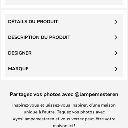
DÉTAILS DU PRODUIT
DESCRIPTION DU PRODUIT
DESIGNER
MARQUE
Partagez vos photos avec @lampemesteren
Inspirez-vous et laissez-vous inspirer, d'une maison
unique à l'autre. Taguez vos photos avec
#yesLampemesteren et vous verrez peut-être votre
maison ici !