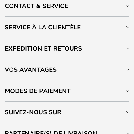
CONTACT & SERVICE
SERVICE À LA CLIENTÈLE
EXPÉDITION ET RETOURS
VOS AVANTAGES
MODES DE PAIEMENT
SUIVEZ-NOUS SUR
PARTENAIRE(S) DE LIVRAISON