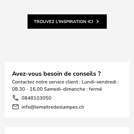
TROUVEZ L'INSPIRATION ICI
Avez-vous besoin de conseils ?
Contactez notre service client : Lundi–vendredi :
08.30 - 16.00 Samedi–dimanche : fermé
0848103050
info@lemaitredeslampes.ch