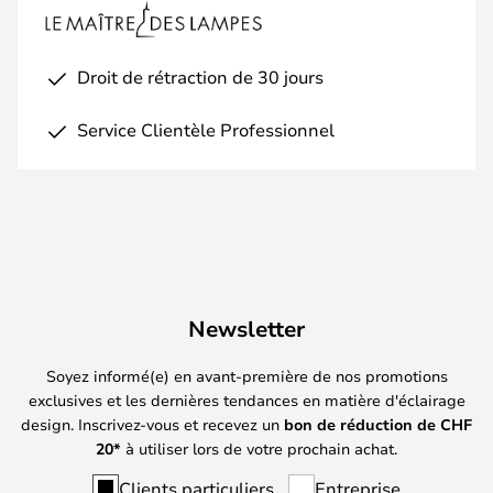
Droit de rétraction de 30 jours
Service Clientèle Professionnel
Newsletter
Soyez informé(e) en avant-première de nos promotions
exclusives et les dernières tendances en matière d'éclairage
design. Inscrivez-vous et recevez un
bon de réduction de
CHF
20*
à utiliser lors de votre prochain achat.
Clients particuliers
Entreprise