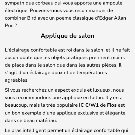
sympathique corbeau qui vous apporte une ampoule
électrique. Pouvons-nous vous recommander de
combiner Bird avec un poème classique d'Edgar Allan
Poe ?
Applique de salon
L'éclairage confortable est roi dans le salon, et il ne fait
aucun doute que les objets pratiques prennent moins
de place dans le salon que dans les autres pièces. Il
s'agit d'un éclairage doux et de températures
agréables.
Si vous recherchez un aspect exquis et luxueux, nous
vous recommandons une applique en laiton. Il y en a
beaucoup, mais la très populaire
IC C/W1
de
Flos
est
un bon exemple d'une applique exclusive et élégante
dans ce beau matériau.
Le bras intelligent permet un éclairage confortable qui