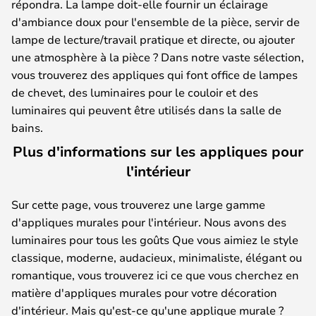
répondra. La lampe doit-elle fournir un éclairage
d'ambiance doux pour l'ensemble de la pièce, servir de
lampe de lecture/travail pratique et directe, ou ajouter
une atmosphère à la pièce ? Dans notre vaste sélection,
vous trouverez des appliques qui font office de lampes
de chevet, des luminaires pour le couloir et des
luminaires qui peuvent être utilisés dans la salle de
bains.
Plus d'informations sur les appliques pour
l'intérieur
Sur cette page, vous trouverez une large gamme
d'appliques murales pour l'intérieur. Nous avons des
luminaires pour tous les goûts Que vous aimiez le style
classique, moderne, audacieux, minimaliste, élégant ou
romantique, vous trouverez ici ce que vous cherchez en
matière d'appliques murales pour votre décoration
d'intérieur. Mais qu'est-ce qu'une applique murale ?