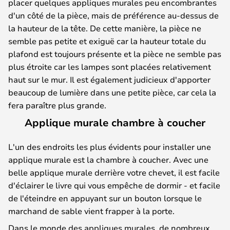
placer quelques appliques murales peu encombrantes
d'un côté de la pièce, mais de préférence au-dessus de
la hauteur de la tête. De cette manière, la pièce ne
semble pas petite et exiguë car la hauteur totale du
plafond est toujours présente et la pièce ne semble pas
plus étroite car les lampes sont placées relativement
haut sur le mur. Il est également judicieux d'apporter
beaucoup de lumière dans une petite pièce, car cela la
fera paraître plus grande.
Applique murale chambre à coucher
L'un des endroits les plus évidents pour installer une
applique murale est la chambre à coucher. Avec une
belle applique murale derrière votre chevet, il est facile
d'éclairer le livre qui vous empêche de dormir - et facile
de l'éteindre en appuyant sur un bouton lorsque le
marchand de sable vient frapper à la porte.
Dans le monde des appliques murales, de nombreux