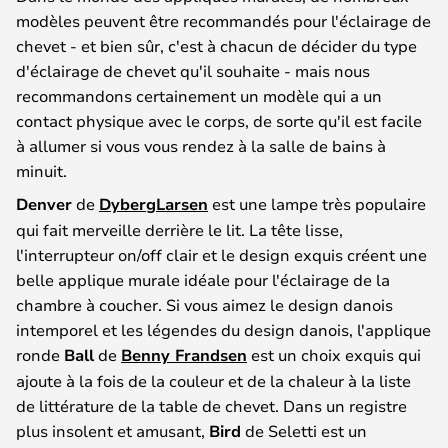
modèles peuvent être recommandés pour l'éclairage de
chevet - et bien sûr, c'est à chacun de décider du type
d'éclairage de chevet qu'il souhaite - mais nous
recommandons certainement un modèle qui a un
contact physique avec le corps, de sorte qu'il est facile
à allumer si vous vous rendez à la salle de bains à
minuit.
Denver
de
DybergLarsen
est une lampe très populaire
qui fait merveille derrière le lit. La tête lisse,
l'interrupteur on/off clair et le design exquis créent une
belle applique murale idéale pour l'éclairage de la
chambre à coucher. Si vous aimez le design danois
intemporel et les légendes du design danois, l'applique
ronde
Ball
de
Benny Frandsen
est un choix exquis qui
ajoute à la fois de la couleur et de la chaleur à la liste
de littérature de la table de chevet. Dans un registre
plus insolent et amusant,
Bird
de Seletti est un