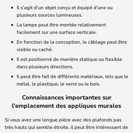
Il s'agit d'un objet conçu et équipé d'une ou
plusieurs sources lumineuses.
La lampe peut être montée relativement
facilement sur une surface verticale.
En fonction de la conception, le câblage peut être
visible ou caché.
Il est positionné de manière statique ou flexible
dans plusieurs directions.
Il peut être fait de différents matériaux, tels que le
métal, le plastique, le verre ou le bois.
Connaissances importantes sur
l'emplacement des appliques murales
Si vous avez une longue pièce avec des plafonds pas
très hauts qui semble étroite, il peut être intéressant de