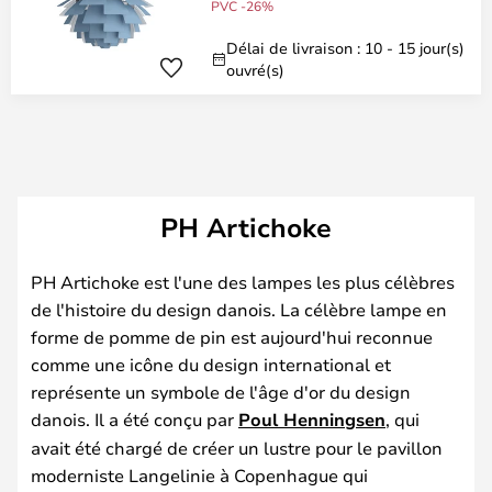
PVC -26%
Délai de livraison : 10 - 15 jour(s)
ouvré(s)
PH Artichoke
PH Artichoke est l'une des lampes les plus célèbres
de l'histoire du design danois. La célèbre lampe en
forme de pomme de pin est aujourd'hui reconnue
comme une icône du design international et
représente un symbole de l'âge d'or du design
danois. Il a été conçu par
Poul Henningsen
, qui
avait été chargé de créer un lustre pour le pavillon
moderniste Langelinie à Copenhague qui