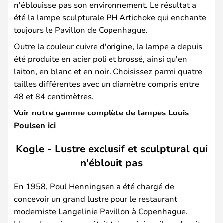
n'éblouisse pas son environnement. Le résultat a
été la lampe sculpturale PH Artichoke qui enchante
toujours le Pavillon de Copenhague.
Outre la couleur cuivre d'origine, la lampe a depuis
été produite en acier poli et brossé, ainsi qu'en
laiton, en blanc et en noir. Choisissez parmi quatre
tailles différentes avec un diamètre compris entre
48 et 84 centimètres.
Voir notre gamme complète de lampes Louis
Poulsen ici
Kogle - Lustre exclusif et sculptural qui
n'éblouit pas
En 1958, Poul Henningsen a été chargé de
concevoir un grand lustre pour le restaurant
moderniste Langelinie Pavillon à Copenhague.