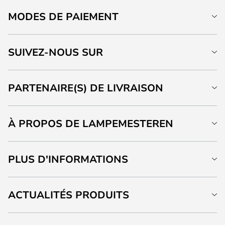
MODES DE PAIEMENT
SUIVEZ-NOUS SUR
PARTENAIRE(S) DE LIVRAISON
À PROPOS DE LAMPEMESTEREN
PLUS D'INFORMATIONS
ACTUALITÉS PRODUITS