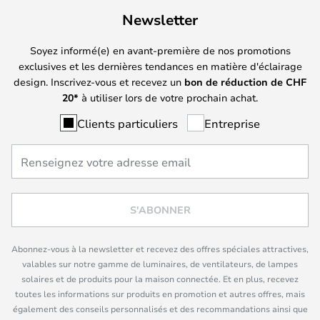
Newsletter
Soyez informé(e) en avant-première de nos promotions
exclusives et les dernières tendances en matière d'éclairage
design. Inscrivez-vous et recevez un
bon de réduction de
CHF
20*
à utiliser lors de votre prochain achat.
Clients particuliers
Entreprise
S'ABONNER
Abonnez-vous à la newsletter et recevez des offres spéciales attractives,
valables sur notre gamme de luminaires, de ventilateurs, de lampes
solaires et de produits pour la maison connectée. Et en plus, recevez
toutes les informations sur produits en promotion et autres offres, mais
également des conseils personnalisés et des recommandations ainsi que