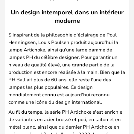
Un design intemporel dans un intérieur
moderne
S'inspirant de la philosophie d'éclairage de Poul
Henningsen, Louis Poulsen produit aujourd'hui la
lampe Artichoke, ainsi qu'une large gamme de
lampes PH du célèbre designer. Pour garantir un
niveau de qualité élevé, une grande partie de la
production est encore réalisée à la main. Bien que la
PH Ball ait plus de 60 ans, elle reste l'une des
lampes les plus populaires. Ce design
mondialement connu est aujourd'hui reconnu
comme une icône du design international.
Au fil du temps, la série PH Artichoke s'est enrichie
de variantes en acier brossé et poli, en laiton et en
métal blanc, ainsi que du dernier PH Artichoke en