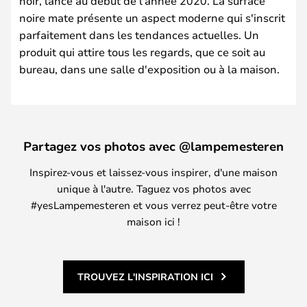
noir, lancé au début de l'année 2020. La surface
noire mate présente un aspect moderne qui s'inscrit
parfaitement dans les tendances actuelles. Un
produit qui attire tous les regards, que ce soit au
bureau, dans une salle d'exposition ou à la maison.
Partagez vos photos avec @lampemesteren
Inspirez-vous et laissez-vous inspirer, d'une maison
unique à l'autre. Taguez vos photos avec
#yesLampemesteren et vous verrez peut-être votre
maison ici !
TROUVEZ L'INSPIRATION ICI