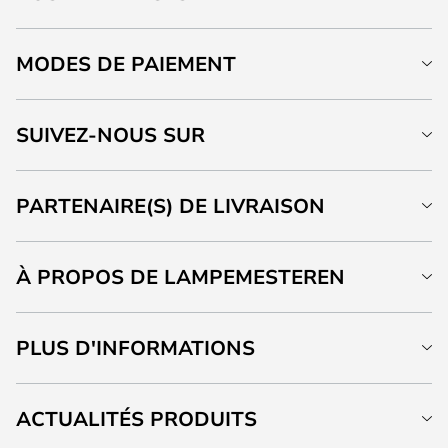
MODES DE PAIEMENT
SUIVEZ-NOUS SUR
PARTENAIRE(S) DE LIVRAISON
À PROPOS DE LAMPEMESTEREN
PLUS D'INFORMATIONS
ACTUALITÉS PRODUITS