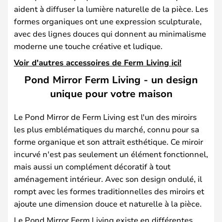
aident à diffuser la lumière naturelle de la pièce. Les
formes organiques ont une expression sculpturale,
avec des lignes douces qui donnent au minimalisme
moderne une touche créative et ludique.
Voir d'autres accessoires de Ferm Living ici!
Pond Mirror Ferm Living - un design
unique pour votre maison
Le Pond Mirror de Ferm Living est l'un des miroirs
les plus emblématiques du marché, connu pour sa
forme organique et son attrait esthétique. Ce miroir
incurvé n'est pas seulement un élément fonctionnel,
mais aussi un complément décoratif à tout
aménagement intérieur. Avec son design ondulé, il
rompt avec les formes traditionnelles des miroirs et
ajoute une dimension douce et naturelle à la pièce.
Le Pond Mirror Ferm Living existe en différentes