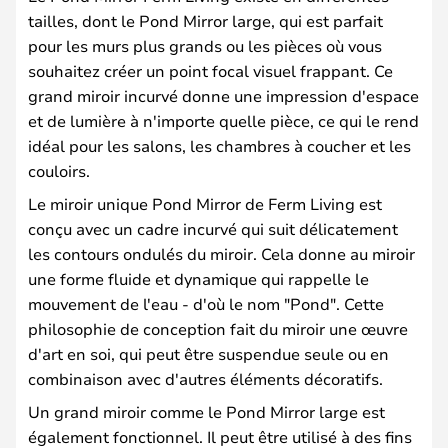
tailles, dont le Pond Mirror large, qui est parfait
pour les murs plus grands ou les pièces où vous
souhaitez créer un point focal visuel frappant. Ce
grand miroir incurvé donne une impression d'espace
et de lumière à n'importe quelle pièce, ce qui le rend
idéal pour les salons, les chambres à coucher et les
couloirs.
Le miroir unique Pond Mirror de Ferm Living est
conçu avec un cadre incurvé qui suit délicatement
les contours ondulés du miroir. Cela donne au miroir
une forme fluide et dynamique qui rappelle le
mouvement de l'eau - d'où le nom "Pond". Cette
philosophie de conception fait du miroir une œuvre
d'art en soi, qui peut être suspendue seule ou en
combinaison avec d'autres éléments décoratifs.
Un grand miroir comme le Pond Mirror large est
également fonctionnel. Il peut être utilisé à des fins