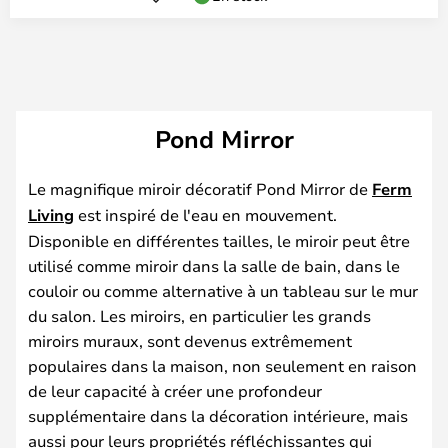
Pond Mirror
Le magnifique miroir décoratif Pond Mirror de
Ferm
Living
est inspiré de l'eau en mouvement.
Disponible en différentes tailles, le miroir peut être
utilisé comme miroir dans la salle de bain, dans le
couloir ou comme alternative à un tableau sur le mur
du salon. Les miroirs, en particulier les grands
miroirs muraux, sont devenus extrêmement
populaires dans la maison, non seulement en raison
de leur capacité à créer une profondeur
supplémentaire dans la décoration intérieure, mais
aussi pour leurs propriétés réfléchissantes qui