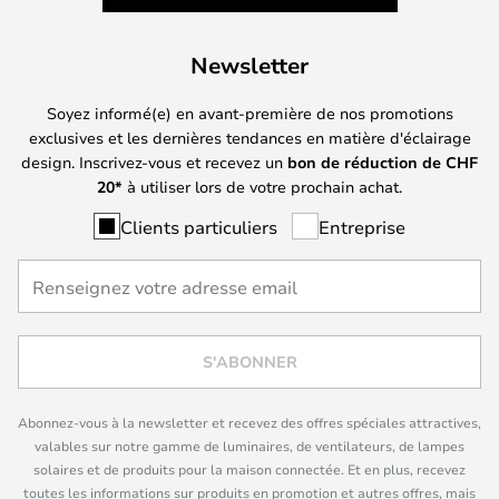
Newsletter
Soyez informé(e) en avant-première de nos promotions
exclusives et les dernières tendances en matière d'éclairage
design. Inscrivez-vous et recevez un
bon de réduction de
CHF
20*
à utiliser lors de votre prochain achat.
Clients particuliers
Entreprise
S'ABONNER
Abonnez-vous à la newsletter et recevez des offres spéciales attractives,
valables sur notre gamme de luminaires, de ventilateurs, de lampes
solaires et de produits pour la maison connectée. Et en plus, recevez
toutes les informations sur produits en promotion et autres offres, mais