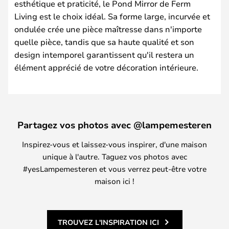
esthétique et praticité, le Pond Mirror de Ferm
Living est le choix idéal. Sa forme large, incurvée et
ondulée crée une pièce maîtresse dans n'importe
quelle pièce, tandis que sa haute qualité et son
design intemporel garantissent qu'il restera un
élément apprécié de votre décoration intérieure.
Partagez vos photos avec @lampemesteren
Inspirez-vous et laissez-vous inspirer, d'une maison
unique à l'autre. Taguez vos photos avec
#yesLampemesteren et vous verrez peut-être votre
maison ici !
TROUVEZ L'INSPIRATION ICI