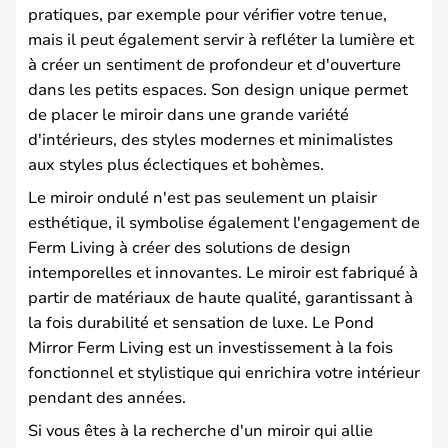
pratiques, par exemple pour vérifier votre tenue,
mais il peut également servir à refléter la lumière et
à créer un sentiment de profondeur et d'ouverture
dans les petits espaces. Son design unique permet
de placer le miroir dans une grande variété
d'intérieurs, des styles modernes et minimalistes
aux styles plus éclectiques et bohèmes.
Le miroir ondulé n'est pas seulement un plaisir
esthétique, il symbolise également l'engagement de
Ferm Living à créer des solutions de design
intemporelles et innovantes. Le miroir est fabriqué à
partir de matériaux de haute qualité, garantissant à
la fois durabilité et sensation de luxe. Le Pond
Mirror Ferm Living est un investissement à la fois
fonctionnel et stylistique qui enrichira votre intérieur
pendant des années.
Si vous êtes à la recherche d'un miroir qui allie